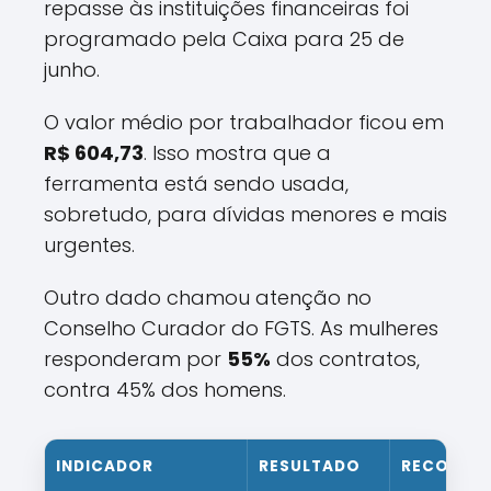
repasse às instituições financeiras foi
programado pela Caixa para 25 de
junho.
O valor médio por trabalhador ficou em
R$ 604,73
. Isso mostra que a
ferramenta está sendo usada,
sobretudo, para dívidas menores e mais
urgentes.
Outro dado chamou atenção no
Conselho Curador do FGTS. As mulheres
responderam por
55%
dos contratos,
contra 45% dos homens.
INDICADOR
RESULTADO
RECORTE