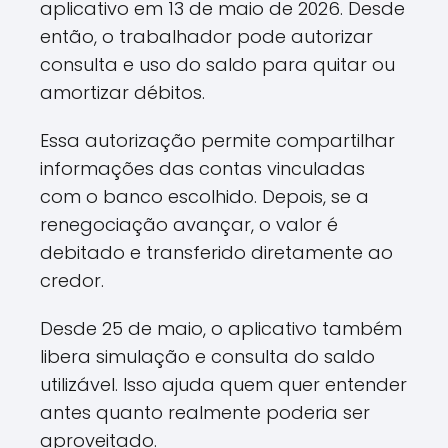
aplicativo em 13 de maio de 2026. Desde
então, o trabalhador pode autorizar
consulta e uso do saldo para quitar ou
amortizar débitos.
Essa autorização permite compartilhar
informações das contas vinculadas
com o banco escolhido. Depois, se a
renegociação avançar, o valor é
debitado e transferido diretamente ao
credor.
Desde 25 de maio, o aplicativo também
libera simulação e consulta do saldo
utilizável. Isso ajuda quem quer entender
antes quanto realmente poderia ser
aproveitado.