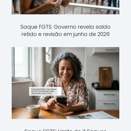
Saque FGTS: Governo revela saldo
retido e revisão em junho de 2026