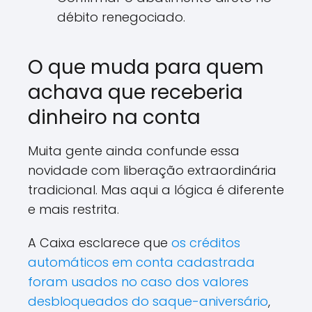
débito renegociado.
O que muda para quem
achava que receberia
dinheiro na conta
Muita gente ainda confunde essa
novidade com liberação extraordinária
tradicional. Mas aqui a lógica é diferente
e mais restrita.
A Caixa esclarece que
os créditos
automáticos em conta cadastrada
foram usados no caso dos valores
desbloqueados do saque-aniversário
,