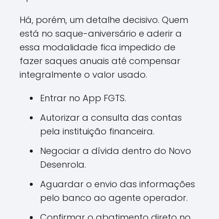
Há, porém, um detalhe decisivo. Quem
está no saque-aniversário e aderir a
essa modalidade fica impedido de
fazer saques anuais até compensar
integralmente o valor usado.
Entrar no App FGTS.
Autorizar a consulta das contas
pela instituição financeira.
Negociar a dívida dentro do Novo
Desenrola.
Aguardar o envio das informações
pelo banco ao agente operador.
Confirmar o abatimento direto no