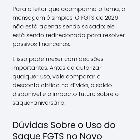
Para o leitor que acompanha o tema, a
mensagem é simples. O FGTS de 2026
não está apenas sendo sacado; ele
está sendo redirecionado para resolver
passivos financeiros.
E isso pode mexer com decisões
importantes. Antes de autorizar
qualquer uso, vale comparar o
desconto obtido na dívida, o saldo
disponível e o impacto futuro sobre o
saque-aniversário.
Dúvidas Sobre o Uso do
Saque FGTS no Novo