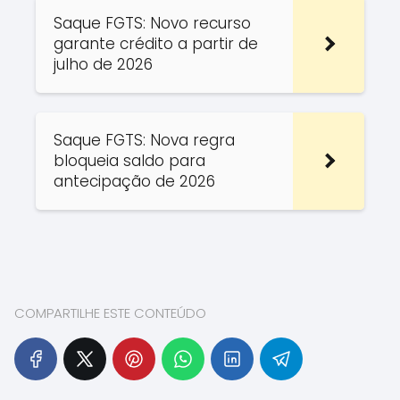
Saque FGTS: Novo recurso
garante crédito a partir de
julho de 2026
Saque FGTS: Nova regra
bloqueia saldo para
antecipação de 2026
COMPARTILHE ESTE CONTEÚDO