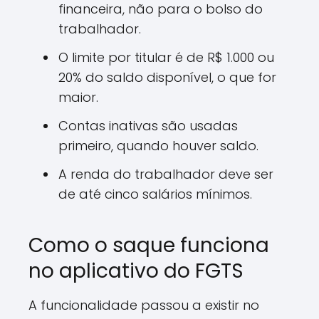
financeira, não para o bolso do
trabalhador.
O limite por titular é de R$ 1.000 ou
20% do saldo disponível, o que for
maior.
Contas inativas são usadas
primeiro, quando houver saldo.
A renda do trabalhador deve ser
de até cinco salários mínimos.
Como o saque funciona
no aplicativo do FGTS
A funcionalidade passou a existir no