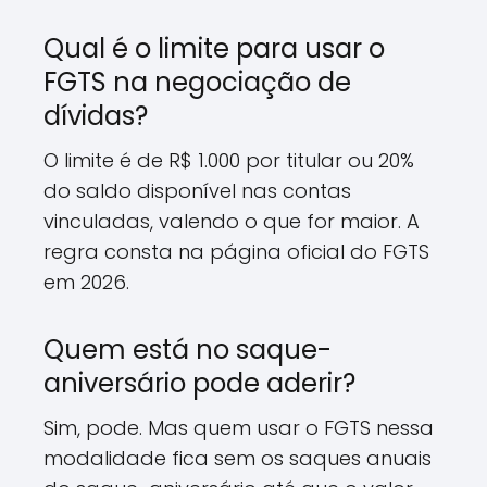
Qual é o limite para usar o
FGTS na negociação de
dívidas?
O limite é de R$ 1.000 por titular ou 20%
do saldo disponível nas contas
vinculadas, valendo o que for maior. A
regra consta na página oficial do FGTS
em 2026.
Quem está no saque-
aniversário pode aderir?
Sim, pode. Mas quem usar o FGTS nessa
modalidade fica sem os saques anuais