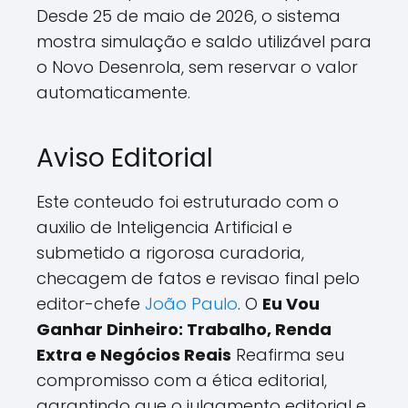
Desde 25 de maio de 2026, o sistema
mostra simulação e saldo utilizável para
o Novo Desenrola, sem reservar o valor
automaticamente.
Aviso Editorial
Este conteudo foi estruturado com o
auxilio de Inteligencia Artificial e
submetido a rigorosa curadoria,
checagem de fatos e revisao final pelo
editor-chefe
João Paulo
. O
Eu Vou
Ganhar Dinheiro: Trabalho, Renda
Extra e Negócios Reais
Reafirma seu
compromisso com a ética editorial,
garantindo que o julgamento editorial e