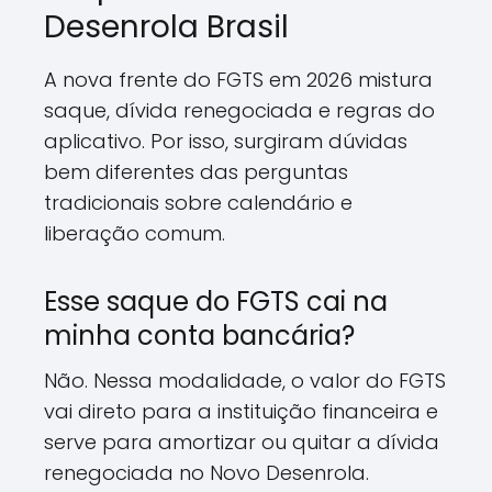
Desenrola Brasil
A nova frente do FGTS em 2026 mistura
saque, dívida renegociada e regras do
aplicativo. Por isso, surgiram dúvidas
bem diferentes das perguntas
tradicionais sobre calendário e
liberação comum.
Esse saque do FGTS cai na
minha conta bancária?
Não. Nessa modalidade, o valor do FGTS
vai direto para a instituição financeira e
serve para amortizar ou quitar a dívida
renegociada no Novo Desenrola.