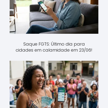
Saque FGTS: Último dia para
cidades em calamidade em 23/06!