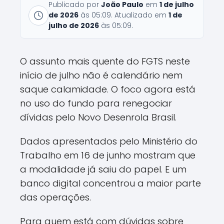
Publicado por
João Paulo
em
1 de julho
de 2026
às 05:09. Atualizado em
1 de
julho de 2026
às 05:09.
O assunto mais quente do FGTS neste
início de julho não é calendário nem
saque calamidade. O foco agora está
no uso do fundo para renegociar
dívidas pelo Novo Desenrola Brasil.
Dados apresentados pelo Ministério do
Trabalho em 16 de junho mostram que
a modalidade já saiu do papel. E um
banco digital concentrou a maior parte
das operações.
Para quem está com dúvidas sobre