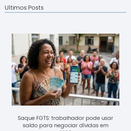
Ultimos Posts
Saque FGTS: trabalhador pode usar
saldo para negociar dívidas em