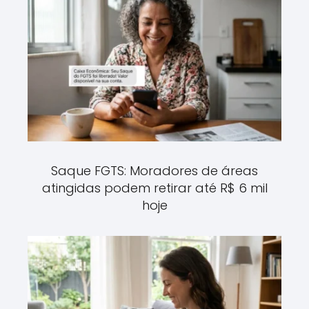
Saque FGTS: Moradores de áreas
atingidas podem retirar até R$ 6 mil
hoje