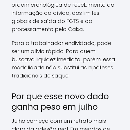
ordem cronológica de recebimento da
informação da dívida, dos limites
globais de saída do FGTS e do
processamento pela Caixa.
Para o trabalhador endividado, pode
ser um alívio rápido. Para quem
buscava liquidez imediata, porém, essa
modalidade não substitui as hipóteses
tradicionais de saque.
Por que esse novo dado
ganha peso em julho
Julho começa com um retrato mais
claro da adesão real. Em meados de