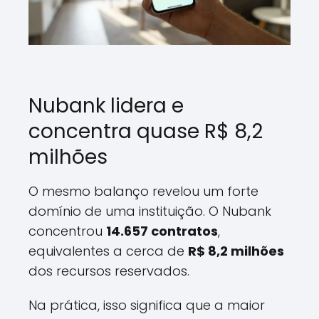
Nubank lidera e
concentra quase R$ 8,2
milhões
O mesmo balanço revelou um forte
domínio de uma instituição. O Nubank
concentrou
14.657 contratos
,
equivalentes a cerca de
R$ 8,2 milhões
dos recursos reservados.
Na prática, isso significa que a maior