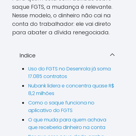
saque FGTS, a mudança é relevante.
Nesse modelo, o dinheiro não cai na
conta do trabalhador: ele vai direto
para abater a dívida renegociada.
Indice
Uso do FGTS no Desenrola já soma
17.085 contratos
Nubank lidera e concentra quase R$
8,2 milhões
Como o saque funciona no
aplicativo do FGTS
O que muda para quem achava
que receberia dinheiro na conta