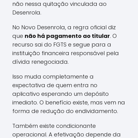
não nessa quitação vinculada ao
Desenrola.
No Novo Desenrola, a regra oficial diz
que
não há pagamento ao titular
. O
recurso sai do FGTS e segue para a
instituição financeira responsável pela
dívida renegociada.
Isso muda completamente a
expectativa de quem entra no
aplicativo esperando um depósito
imediato. O benefício existe, mas vem na
forma de redução do endividamento.
Também existe condicionante
operacional. A efetivação depende da