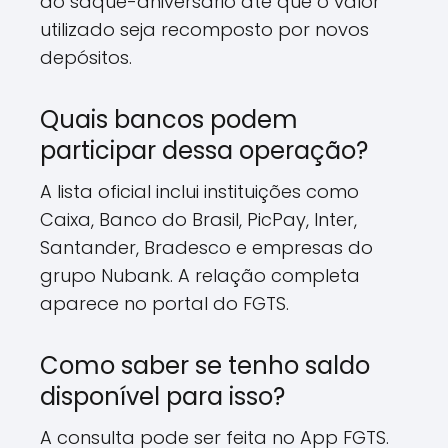
do saque-aniversário até que o valor
utilizado seja recomposto por novos
depósitos.
Quais bancos podem
participar dessa operação?
A lista oficial inclui instituições como
Caixa, Banco do Brasil, PicPay, Inter,
Santander, Bradesco e empresas do
grupo Nubank. A relação completa
aparece no portal do FGTS.
Como saber se tenho saldo
disponível para isso?
A consulta pode ser feita no App FGTS.