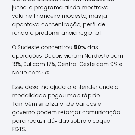
junho, o programa ainda mostrava
volume financeiro modesto, mas já
apontava concentração, perfil de
renda e predominância regional.
O Sudeste concentrou
50%
das
operações. Depois vieram Nordeste com
18%, Sul com 17%, Centro-Oeste com 9% e
Norte com 6%.
Esse desenho ajuda a entender onde a
modalidade pegou mais rápido.
Também sinaliza onde bancos e
governo podem reforçar comunicação
para reduzir dúvidas sobre o saque
FGTS.