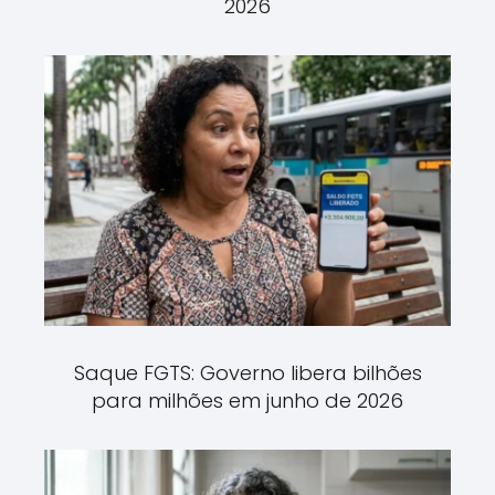
2026
Saque FGTS: Governo libera bilhões
para milhões em junho de 2026