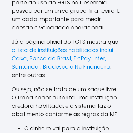
parte do uso do FGTS no Desenrola
passou por um único grupo financeiro. É
um dado importante para medir
adesão e velocidade operacional.
Já a página oficial do FGTS mostra que
a lista de instituições habilitadas inclui
Caixa, Banco do Brasil, PicPay, Inter,
Santander, Bradesco e Nu Financeira
,
entre outras.
Ou seja, não se trata de um saque livre.
O trabalhador autoriza uma instituição
credora habilitada, e o sistema faz o
abatimento conforme as regras da MP.
O dinheiro vai para a instituição