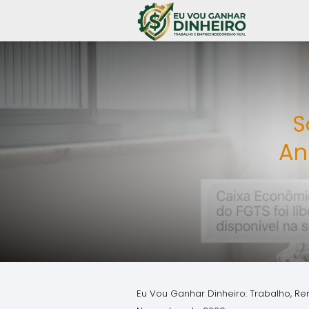
S
An
Eu Vou Ganhar Dinheiro: Trabalho, Re