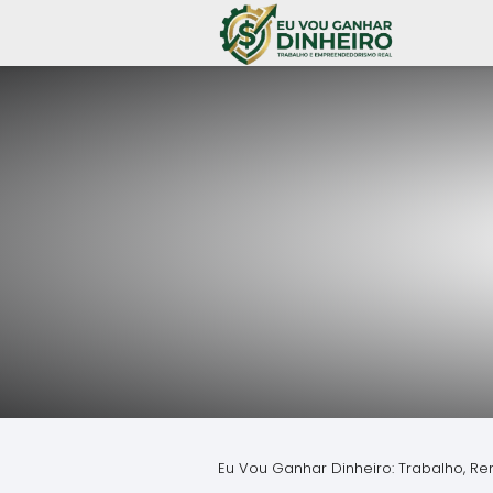
Eu Vou Ganhar Dinheiro: Trabalho, Re