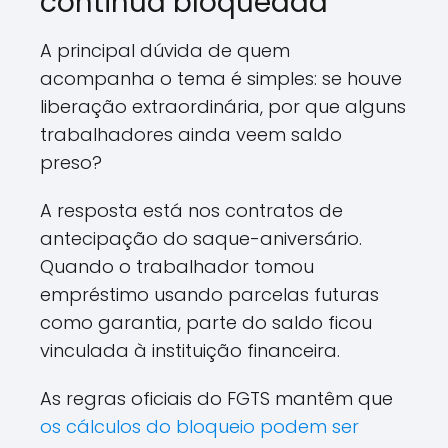
continua bloqueada
A principal dúvida de quem
acompanha o tema é simples: se houve
liberação extraordinária, por que alguns
trabalhadores ainda veem saldo
preso?
A resposta está nos contratos de
antecipação do saque-aniversário.
Quando o trabalhador tomou
empréstimo usando parcelas futuras
como garantia, parte do saldo ficou
vinculada à instituição financeira.
As regras oficiais do FGTS mantêm que
os cálculos do bloqueio podem ser