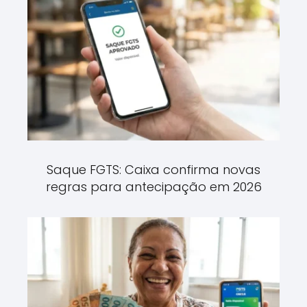
Saque FGTS: Caixa confirma novas
regras para antecipação em 2026