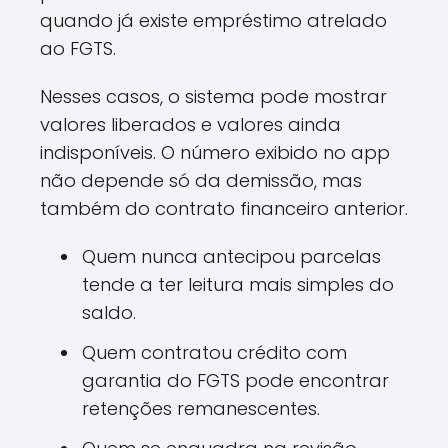
quando já existe empréstimo atrelado
ao FGTS.
Nesses casos, o sistema pode mostrar
valores liberados e valores ainda
indisponíveis. O número exibido no app
não depende só da demissão, mas
também do contrato financeiro anterior.
Quem nunca antecipou parcelas
tende a ter leitura mais simples do
saldo.
Quem contratou crédito com
garantia do FGTS pode encontrar
retenções remanescentes.