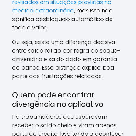
revisados em situações previstas na
medida extraordinária
, mas isso não
significa desbloqueio automático de
todo o valor.
Ou seja, existe uma diferença decisiva
entre saldo retido por regra do saque-
aniversário e saldo dado em garantia
ao banco. Essa distinção explica boa
parte das frustrações relatadas.
Quem pode encontrar
divergência no aplicativo
Há trabalhadores que esperavam
receber o saldo cheio e viram apenas
parte do crédito. Isso tende a acontecer