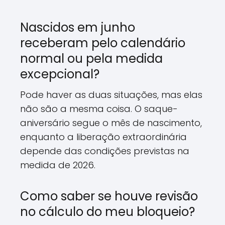
Nascidos em junho
receberam pelo calendário
normal ou pela medida
excepcional?
Pode haver as duas situações, mas elas
não são a mesma coisa. O saque-
aniversário segue o mês de nascimento,
enquanto a liberação extraordinária
depende das condições previstas na
medida de 2026.
Como saber se houve revisão
no cálculo do meu bloqueio?