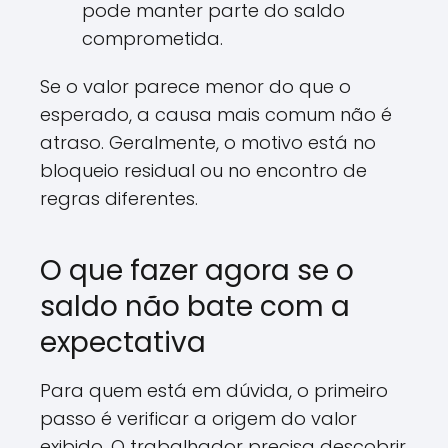
pode manter parte do saldo
comprometida.
Se o valor parece menor do que o
esperado, a causa mais comum não é
atraso. Geralmente, o motivo está no
bloqueio residual ou no encontro de
regras diferentes.
O que fazer agora se o
saldo não bate com a
expectativa
Para quem está em dúvida, o primeiro
passo é verificar a origem do valor
exibido. O trabalhador precisa descobrir