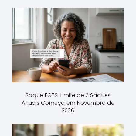
Saque FGTS: Limite de 3 Saques
Anuais Começa em Novembro de
2026