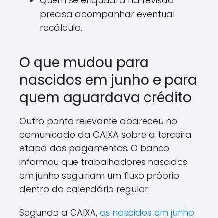
Quem se enquadra na revisão
precisa acompanhar eventual
recálculo.
O que mudou para
nascidos em junho e para
quem aguardava crédito
Outro ponto relevante apareceu no
comunicado da CAIXA sobre a terceira
etapa dos pagamentos. O banco
informou que trabalhadores nascidos
em junho seguiriam um fluxo próprio
dentro do calendário regular.
Segundo a CAIXA,
os nascidos em junho