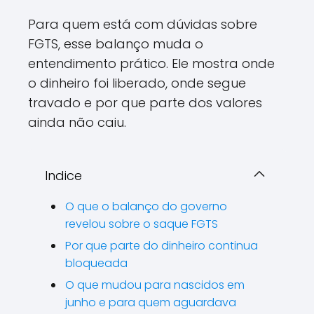
Para quem está com dúvidas sobre
FGTS, esse balanço muda o
entendimento prático. Ele mostra onde
o dinheiro foi liberado, onde segue
travado e por que parte dos valores
ainda não caiu.
Indice
O que o balanço do governo
revelou sobre o saque FGTS
Por que parte do dinheiro continua
bloqueada
O que mudou para nascidos em
junho e para quem aguardava