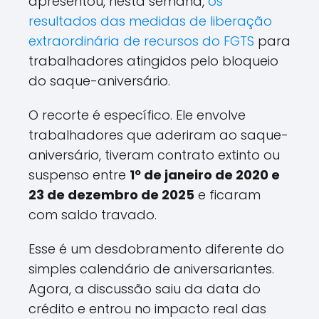
apresentou, nesta semana,
os
resultados das medidas de liberação
extraordinária de recursos do FGTS
para
trabalhadores atingidos pelo bloqueio
do saque-aniversário.
O recorte é específico. Ele envolve
trabalhadores que aderiram ao saque-
aniversário, tiveram contrato extinto ou
suspenso entre
1º de janeiro de 2020 e
23 de dezembro de 2025
e ficaram
com saldo travado.
Esse é um desdobramento diferente do
simples calendário de aniversariantes.
Agora, a discussão saiu da data do
crédito e entrou no impacto real das