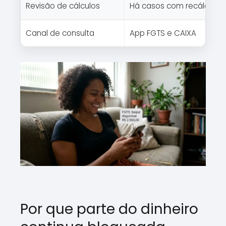
Revisão de cálculos
Há casos com recálculo 
Canal de consulta
App FGTS e CAIXA
Por que parte do dinheiro