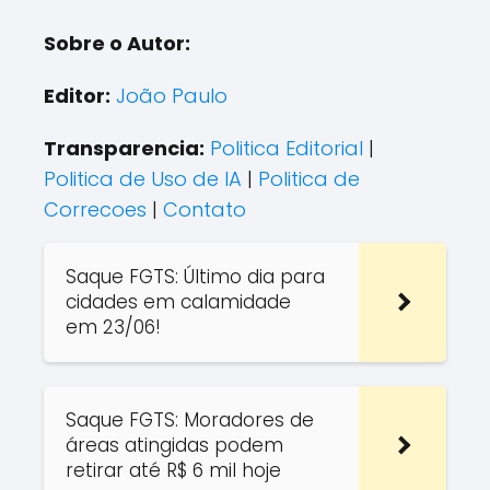
Sobre o Autor:
Editor:
João Paulo
Transparencia:
Politica Editorial
|
Politica de Uso de IA
|
Politica de
Correcoes
|
Contato
Saque FGTS: Último dia para
cidades em calamidade
em 23/06!
Saque FGTS: Moradores de
áreas atingidas podem
retirar até R$ 6 mil hoje