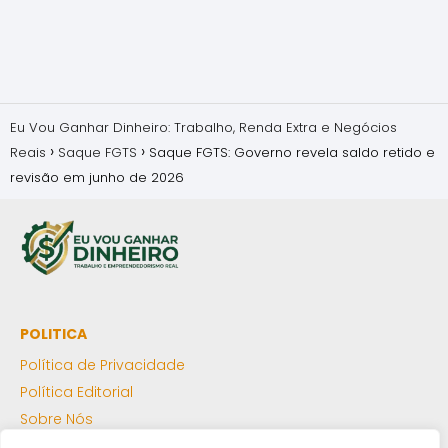
Eu Vou Ganhar Dinheiro: Trabalho, Renda Extra e Negócios
Reais
Saque FGTS
Saque FGTS: Governo revela saldo retido e
revisão em junho de 2026
POLITICA
Política de Privacidade
Política Editorial
Sobre Nós
Termos de Uso