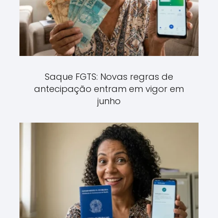
Saque FGTS: Novas regras de
antecipação entram em vigor em
junho