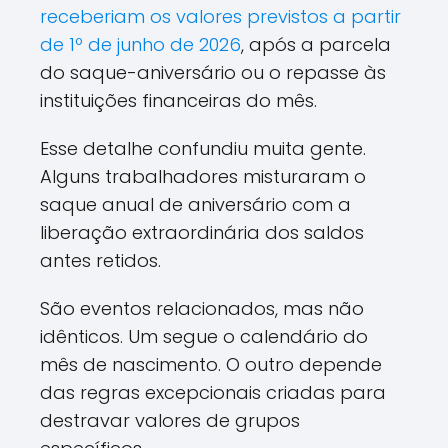
receberiam os valores previstos a partir
de 1º de junho de 2026
, após a parcela
do saque-aniversário ou o repasse às
instituições financeiras do mês.
Esse detalhe confundiu muita gente.
Alguns trabalhadores misturaram o
saque anual de aniversário com a
liberação extraordinária dos saldos
antes retidos.
São eventos relacionados, mas não
idênticos. Um segue o calendário do
mês de nascimento. O outro depende
das regras excepcionais criadas para
destravar valores de grupos