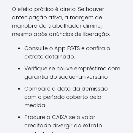
O efeito prático é direto. Se houver
antecipação ativa, a margem de
manobra do trabalhador diminui,
mesmo após anúncios de liberação.
Consulte o App FGTS e confira o
extrato detalhado.
Verifique se houve empréstimo com
garantia do saque-aniversário.
Compare a data da demissão
com o período coberto pela
medida.
Procure a CAIXA se o valor
creditado divergir do extrato