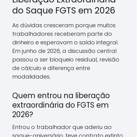
do Saque FGTS em 2026
As dúvidas cresceram porque muitos
trabalhadores receberam parte do
dinheiro e esperavam o saldo integral.
Em junho de 2026, a discussão central
passou a ser bloqueio residual, revisão
de cálculo e diferença entre
modalidades.
Quem entrou na liberação
extraordinária do FGTS em
2026?
Entrou o trabalhador que aderiu ao
saque-aniversário, teve contrato extinto