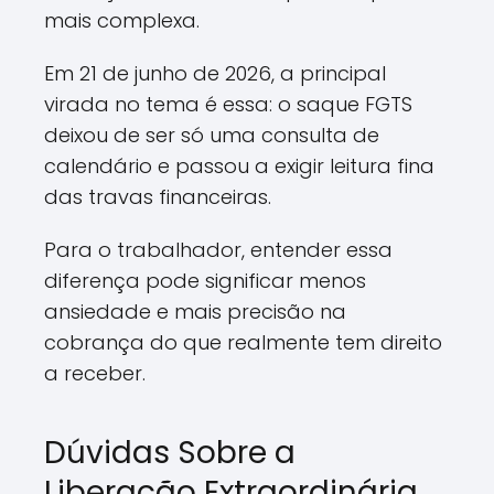
mais complexa.
Em 21 de junho de 2026, a principal
virada no tema é essa: o saque FGTS
deixou de ser só uma consulta de
calendário e passou a exigir leitura fina
das travas financeiras.
Para o trabalhador, entender essa
diferença pode significar menos
ansiedade e mais precisão na
cobrança do que realmente tem direito
a receber.
Dúvidas Sobre a
Liberação Extraordinária