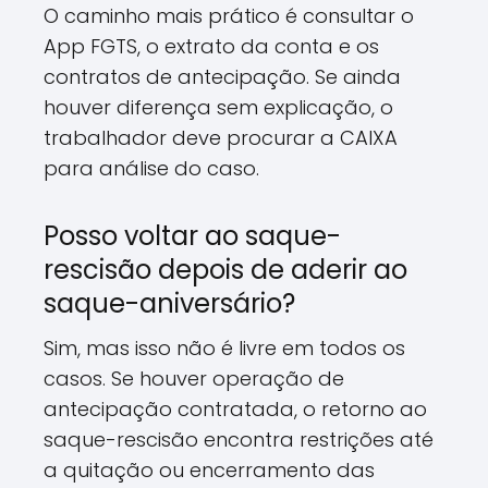
O caminho mais prático é consultar o
App FGTS, o extrato da conta e os
contratos de antecipação. Se ainda
houver diferença sem explicação, o
trabalhador deve procurar a CAIXA
para análise do caso.
Posso voltar ao saque-
rescisão depois de aderir ao
saque-aniversário?
Sim, mas isso não é livre em todos os
casos. Se houver operação de
antecipação contratada, o retorno ao
saque-rescisão encontra restrições até
a quitação ou encerramento das