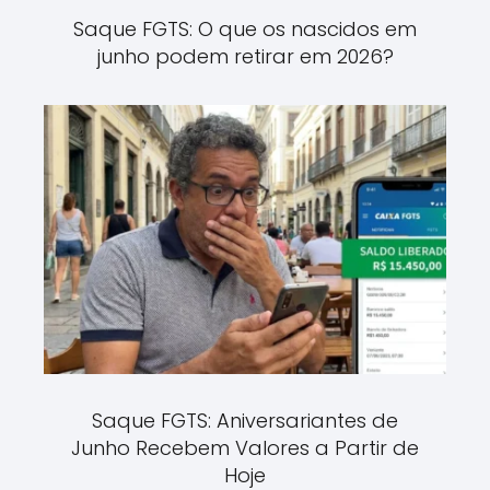
Saque FGTS: O que os nascidos em
junho podem retirar em 2026?
Saque FGTS: Aniversariantes de
Junho Recebem Valores a Partir de
Hoje