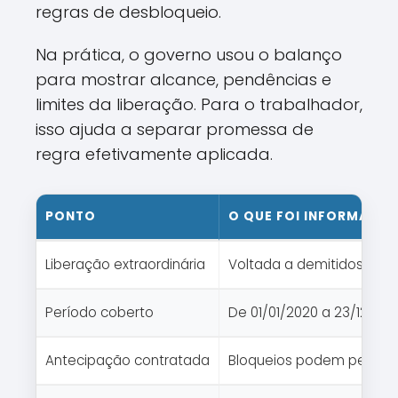
regras de desbloqueio.
Na prática, o governo usou o balanço
para mostrar alcance, pendências e
limites da liberação. Para o trabalhador,
isso ajuda a separar promessa de
regra efetivamente aplicada.
PONTO
O QUE FOI INFORMADO
Liberação extraordinária
Voltada a demitidos ou 
Período coberto
De 01/01/2020 a 23/12/20
Antecipação contratada
Bloqueios podem perma