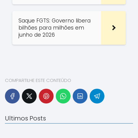
Saque FGTS: Governo libera
bilhões para milhões em
junho de 2026
COMPARTILHE ESTE CONTEÚDO
Ultimos Posts