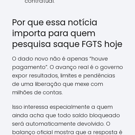
contratual.
Por que essa notícia
importa para quem
pesquisa saque FGTS hoje
O dado novo não é apenas “houve
pagamento”. O avanço real é o governo
expor resultados, limites e pendências
de uma liberação que mexe com
milhões de contas.
Isso interessa especialmente a quem
ainda acha que todo saldo bloqueado
será automaticamente devolvido. O
balanço oficial mostra que a resposta é