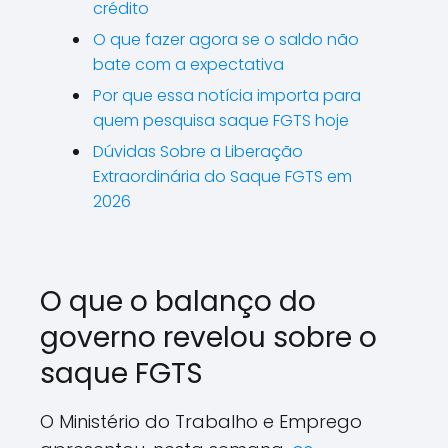
crédito
O que fazer agora se o saldo não
bate com a expectativa
Por que essa notícia importa para
quem pesquisa saque FGTS hoje
Dúvidas Sobre a Liberação
Extraordinária do Saque FGTS em
2026
O que o balanço do
governo revelou sobre o
saque FGTS
O Ministério do Trabalho e Emprego