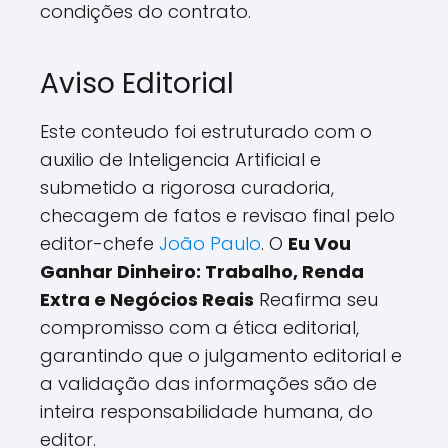
condições do contrato.
Aviso Editorial
Este conteudo foi estruturado com o
auxilio de Inteligencia Artificial e
submetido a rigorosa curadoria,
checagem de fatos e revisao final pelo
editor-chefe
João Paulo
. O
Eu Vou
Ganhar Dinheiro: Trabalho, Renda
Extra e Negócios Reais
Reafirma seu
compromisso com a ética editorial,
garantindo que o julgamento editorial e
a validação das informações são de
inteira responsabilidade humana, do
editor.