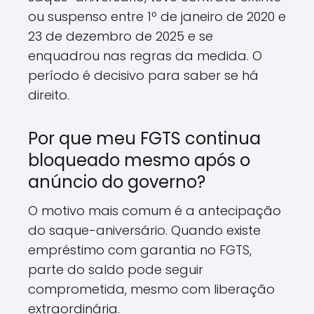
ou suspenso entre 1º de janeiro de 2020 e
23 de dezembro de 2025 e se
enquadrou nas regras da medida. O
período é decisivo para saber se há
direito.
Por que meu FGTS continua
bloqueado mesmo após o
anúncio do governo?
O motivo mais comum é a antecipação
do saque-aniversário. Quando existe
empréstimo com garantia no FGTS,
parte do saldo pode seguir
comprometida, mesmo com liberação
extraordinária.