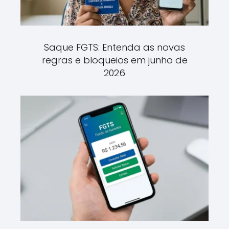
Saque FGTS: Entenda as novas
regras e bloqueios em junho de
2026