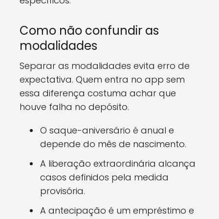
específicos.
Como não confundir as
modalidades
Separar as modalidades evita erro de
expectativa. Quem entra no app sem
essa diferença costuma achar que
houve falha no depósito.
O saque-aniversário é anual e
depende do mês de nascimento.
A liberação extraordinária alcança
casos definidos pela medida
provisória.
A antecipação é um empréstimo e