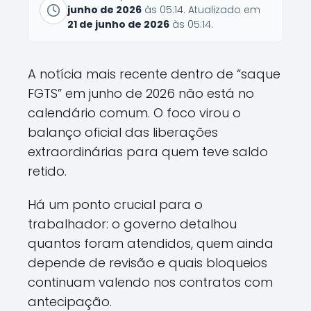
junho de 2026
às 05:14. Atualizado em
21 de junho de 2026
às 05:14.
A notícia mais recente dentro de “saque
FGTS” em junho de 2026 não está no
calendário comum. O foco virou o
balanço oficial das liberações
extraordinárias para quem teve saldo
retido.
Há um ponto crucial para o
trabalhador: o governo detalhou
quantos foram atendidos, quem ainda
depende de revisão e quais bloqueios
continuam valendo nos contratos com
antecipação.