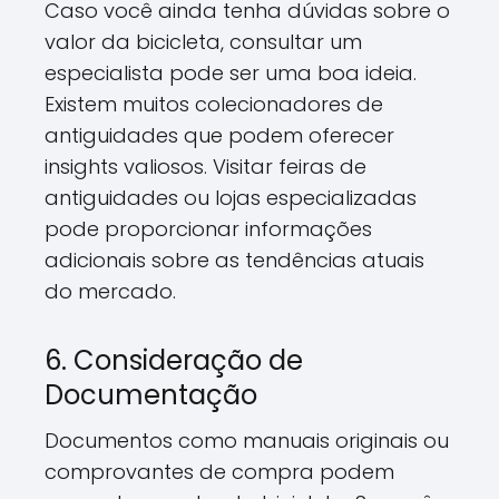
Caso você ainda tenha dúvidas sobre o
valor da bicicleta, consultar um
especialista pode ser uma boa ideia.
Existem muitos colecionadores de
antiguidades que podem oferecer
insights valiosos. Visitar feiras de
antiguidades ou lojas especializadas
pode proporcionar informações
adicionais sobre as tendências atuais
do mercado.
6. Consideração de
Documentação
Documentos como manuais originais ou
comprovantes de compra podem