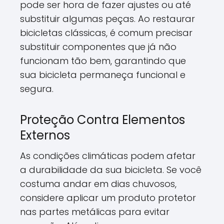
pode ser hora de fazer ajustes ou até
substituir algumas peças. Ao restaurar
bicicletas clássicas, é comum precisar
substituir componentes que já não
funcionam tão bem, garantindo que
sua bicicleta permaneça funcional e
segura.
Proteção Contra Elementos
Externos
As condições climáticas podem afetar
a durabilidade da sua bicicleta. Se você
costuma andar em dias chuvosos,
considere aplicar um produto protetor
nas partes metálicas para evitar