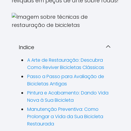
relíquias em peças de arte sobre rodas!
Indice
A Arte de Restauração: Descubra
Como Reviver Bicicletas Clássicas
Passo a Passo para Avaliação de
Bicicletas Antigas
Pintura e Acabamento: Dando Vida
Nova à Sua Bicicleta
Manutenção Preventiva: Como
Prolongar a Vida da Sua Bicicleta
Restaurada