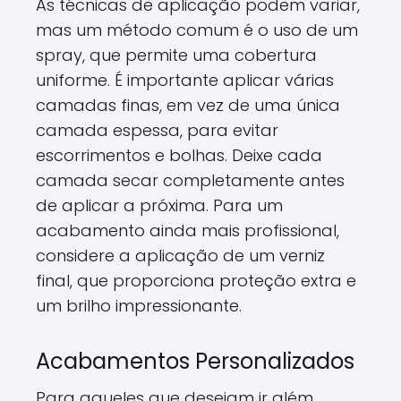
As técnicas de aplicação podem variar,
mas um método comum é o uso de um
spray, que permite uma cobertura
uniforme. É importante aplicar várias
camadas finas, em vez de uma única
camada espessa, para evitar
escorrimentos e bolhas. Deixe cada
camada secar completamente antes
de aplicar a próxima. Para um
acabamento ainda mais profissional,
considere a aplicação de um verniz
final, que proporciona proteção extra e
um brilho impressionante.
Acabamentos Personalizados
Para aqueles que desejam ir além,