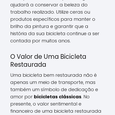
ajudará a conservar a beleza do
trabalho realizado. Utilize ceras ou
produtos específicos para manter o
brilho da pintura e garantir que a
história da sua bicicleta continue a ser
contada por muitos anos.
O Valor de Uma Bicicleta
Restaurada
Uma bicicleta bem restaurada não é
apenas um meio de transporte, mas
também um símbolo de dedicação e
amor por
bicicletas clássicas
. No
presente, o valor sentimental e
financeiro de uma bicicleta restaurada