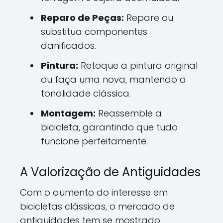
Reparo de Peças:
Repare ou
substitua componentes
danificados.
Pintura:
Retoque a pintura original
ou faça uma nova, mantendo a
tonalidade clássica.
Montagem:
Reassemble a
bicicleta, garantindo que tudo
funcione perfeitamente.
A Valorização de Antiguidades
Com o aumento do interesse em
bicicletas clássicas, o mercado de
antiguidades tem se mostrado