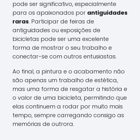
pode ser significativo, especialmente
para os apaixonados por
antiguidades
raras
. Participar de feiras de
antiguidades ou exposições de
bicicletas pode ser uma excelente
forma de mostrar o seu trabalho e
conectar-se com outros entusiastas.
Ao final, a pintura e o acabamento não
são apenas um trabalho de estética,
mas uma forma de resgatar a história e
o valor de uma bicicleta, permitindo que
elas continuem a rodar por muito mais
tempo, sempre carregando consigo as
memórias de outrora.