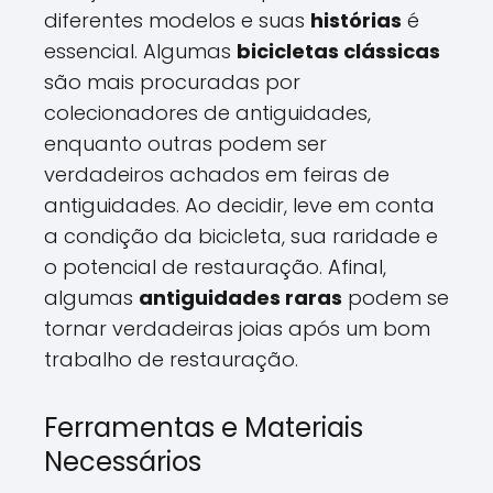
diferentes modelos e suas
histórias
é
essencial. Algumas
bicicletas clássicas
são mais procuradas por
colecionadores de antiguidades,
enquanto outras podem ser
verdadeiros achados em feiras de
antiguidades. Ao decidir, leve em conta
a condição da bicicleta, sua raridade e
o potencial de restauração. Afinal,
algumas
antiguidades raras
podem se
tornar verdadeiras joias após um bom
trabalho de restauração.
Ferramentas e Materiais
Necessários