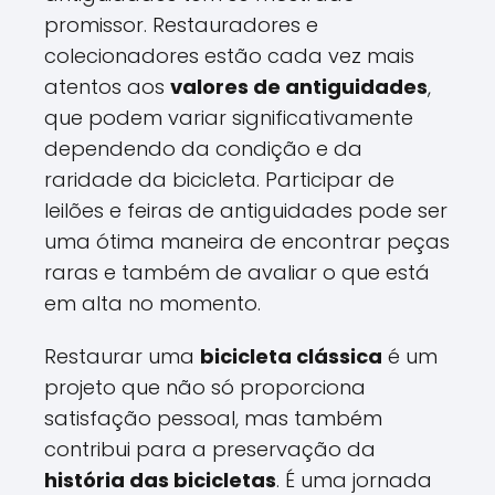
promissor. Restauradores e
colecionadores estão cada vez mais
atentos aos
valores de antiguidades
,
que podem variar significativamente
dependendo da condição e da
raridade da bicicleta. Participar de
leilões e feiras de antiguidades pode ser
uma ótima maneira de encontrar peças
raras e também de avaliar o que está
em alta no momento.
Restaurar uma
bicicleta clássica
é um
projeto que não só proporciona
satisfação pessoal, mas também
contribui para a preservação da
história das bicicletas
. É uma jornada