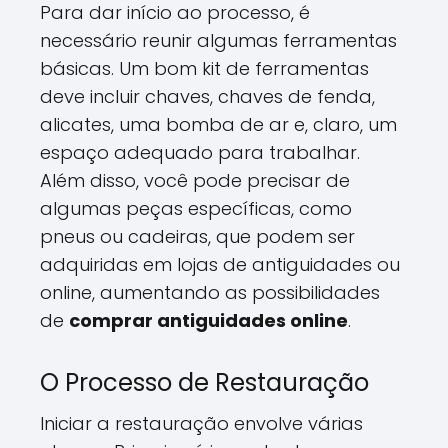
Para dar início ao processo, é
necessário reunir algumas ferramentas
básicas. Um bom kit de ferramentas
deve incluir chaves, chaves de fenda,
alicates, uma bomba de ar e, claro, um
espaço adequado para trabalhar.
Além disso, você pode precisar de
algumas peças específicas, como
pneus ou cadeiras, que podem ser
adquiridas em lojas de antiguidades ou
online, aumentando as possibilidades
de
comprar antiguidades online
.
O Processo de Restauração
Iniciar a restauração envolve várias