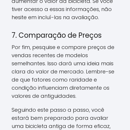
aumentar o valor da bicicleta. Se você
tiver acesso a essas informações, não
hesite em incluí-las na avaliação.
7. Comparação de Preços
Por fim, pesquise e compare preços de
vendas recentes de modelos
semelhantes. Isso dará uma ideia mais
clara do valor de mercado. Lembre-se
de que fatores como raridade e
condição influenciam diretamente os
valores de antiguidades.
Seguindo este passo a passo, você
estará bem preparado para avaliar
uma bicicleta antiga de forma eficaz,