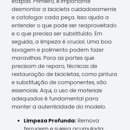
etapas. Primeiro, é importante
desmontar a bicicleta cuidadosamente
e catalogar cada peça. Isso ajuda a
entender o que pode ser reaproveitado
e o que precisa ser substituído. Em
seguida, a limpeza é crucial. Uma boa
lavagem e polimento podem fazer
maravilhas. Para as partes que
precisam de reparo, técnicas de
restauração de bicicletas, como pintura
e substituição de componentes, são
essenciais. Aqui, o uso de materiais
adequados é fundamental para
manter a autenticidade do modelo.
Limpeza Profunda:
Remova
ferrugem e sujeira acumulada.