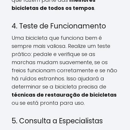
bicicletas de todos os tempos
.
4. Teste de Funcionamento
Uma bicicleta que funciona bem é
sempre mais valiosa. Realize um teste
prático: pedale e verifique se as
marchas mudam suavemente, se os
freios funcionam corretamente e se não
há ruídos estranhos. Isso ajudará a
determinar se a bicicleta precisa de
técnicas de restauração de bicicletas
ou se está pronta para uso.
5. Consulta a Especialistas