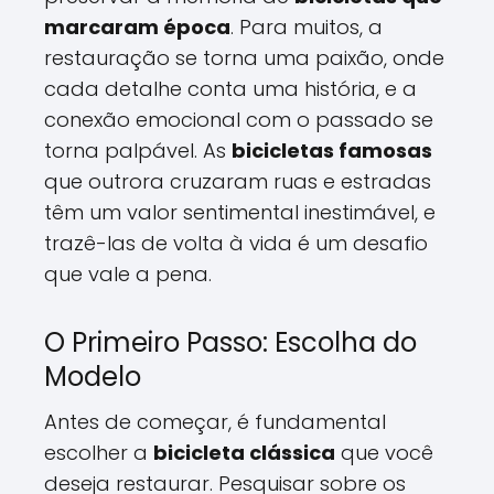
marcaram época
. Para muitos, a
restauração se torna uma paixão, onde
cada detalhe conta uma história, e a
conexão emocional com o passado se
torna palpável. As
bicicletas famosas
que outrora cruzaram ruas e estradas
têm um valor sentimental inestimável, e
trazê-las de volta à vida é um desafio
que vale a pena.
O Primeiro Passo: Escolha do
Modelo
Antes de começar, é fundamental
escolher a
bicicleta clássica
que você
deseja restaurar. Pesquisar sobre os