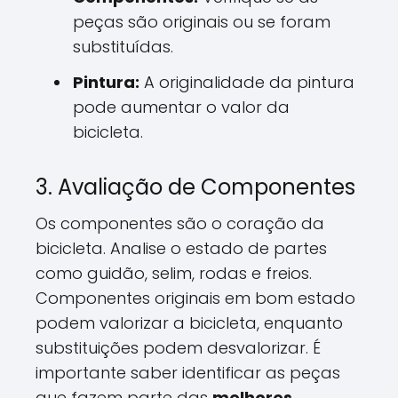
peças são originais ou se foram
substituídas.
Pintura:
A originalidade da pintura
pode aumentar o valor da
bicicleta.
3. Avaliação de Componentes
Os componentes são o coração da
bicicleta. Analise o estado de partes
como guidão, selim, rodas e freios.
Componentes originais em bom estado
podem valorizar a bicicleta, enquanto
substituições podem desvalorizar. É
importante saber identificar as peças
que fazem parte das
melhores