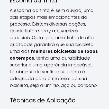
Escolha da Tinta
A escolha da tinta é, sem dúvida, uma
das etapas mais emocionantes do
processo. Existem diversas opções,
desde tintas spray até vernizes
especiais. Optar por uma tinta de alta
qualidade garantirá que sua bicicleta,
uma das
melhores bicicletas de todos
os tempos
, tenha uma durabilidade
superior e uma aparência impecável.
Lembre-se de verificar se a tinta é
adequada para o material da sua
bicicleta, seja alumínio, aço ou carbono.
Técnicas de Aplicação