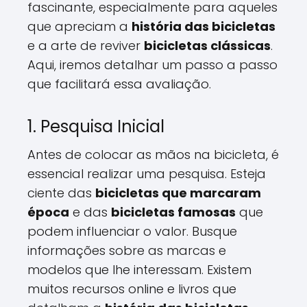
fascinante, especialmente para aqueles
que apreciam a
história das bicicletas
e a arte de reviver
bicicletas clássicas
.
Aqui, iremos detalhar um passo a passo
que facilitará essa avaliação.
1. Pesquisa Inicial
Antes de colocar as mãos na bicicleta, é
essencial realizar uma pesquisa. Esteja
ciente das
bicicletas que marcaram
época
e das
bicicletas famosas
que
podem influenciar o valor. Busque
informações sobre as marcas e
modelos que lhe interessam. Existem
muitos recursos online e livros que