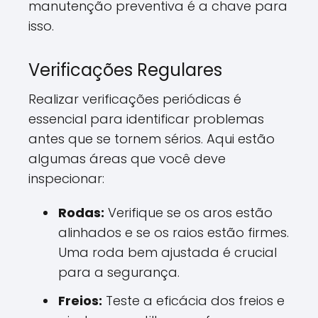
manutenção preventiva é a chave para
isso.
Verificações Regulares
Realizar verificações periódicas é
essencial para identificar problemas
antes que se tornem sérios. Aqui estão
algumas áreas que você deve
inspecionar:
Rodas:
Verifique se os aros estão
alinhados e se os raios estão firmes.
Uma roda bem ajustada é crucial
para a segurança.
Freios:
Teste a eficácia dos freios e