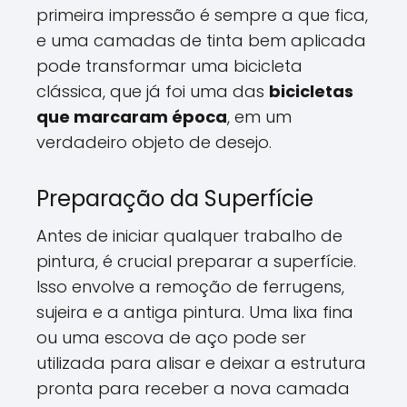
primeira impressão é sempre a que fica,
e uma camadas de tinta bem aplicada
pode transformar uma bicicleta
clássica, que já foi uma das
bicicletas
que marcaram época
, em um
verdadeiro objeto de desejo.
Preparação da Superfície
Antes de iniciar qualquer trabalho de
pintura, é crucial preparar a superfície.
Isso envolve a remoção de ferrugens,
sujeira e a antiga pintura. Uma lixa fina
ou uma escova de aço pode ser
utilizada para alisar e deixar a estrutura
pronta para receber a nova camada