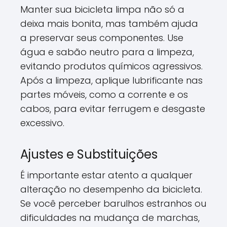
Manter sua bicicleta limpa não só a
deixa mais bonita, mas também ajuda
a preservar seus componentes. Use
água e sabão neutro para a limpeza,
evitando produtos químicos agressivos.
Após a limpeza, aplique lubrificante nas
partes móveis, como a corrente e os
cabos, para evitar ferrugem e desgaste
excessivo.
Ajustes e Substituições
É importante estar atento a qualquer
alteração no desempenho da bicicleta.
Se você perceber barulhos estranhos ou
dificuldades na mudança de marchas,