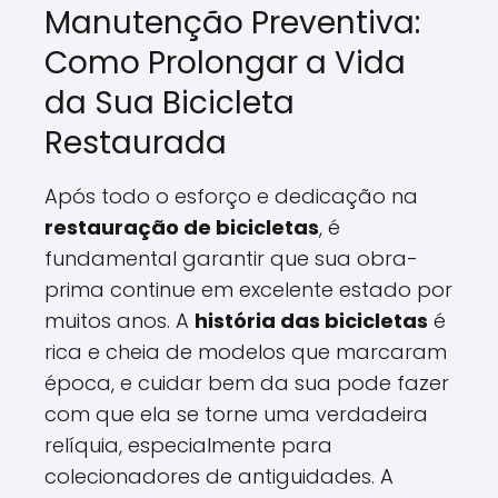
Manutenção Preventiva:
Como Prolongar a Vida
da Sua Bicicleta
Restaurada
Após todo o esforço e dedicação na
restauração de bicicletas
, é
fundamental garantir que sua obra-
prima continue em excelente estado por
muitos anos. A
história das bicicletas
é
rica e cheia de modelos que marcaram
época, e cuidar bem da sua pode fazer
com que ela se torne uma verdadeira
relíquia, especialmente para
colecionadores de antiguidades. A