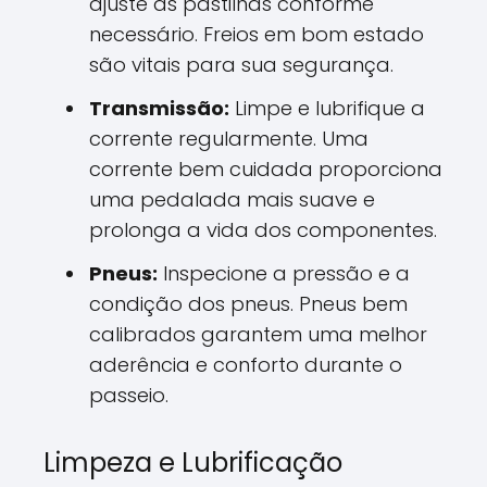
ajuste as pastilhas conforme
necessário. Freios em bom estado
são vitais para sua segurança.
Transmissão:
Limpe e lubrifique a
corrente regularmente. Uma
corrente bem cuidada proporciona
uma pedalada mais suave e
prolonga a vida dos componentes.
Pneus:
Inspecione a pressão e a
condição dos pneus. Pneus bem
calibrados garantem uma melhor
aderência e conforto durante o
passeio.
Limpeza e Lubrificação