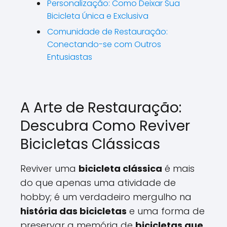
Personalização: Como Deixar Sua
Bicicleta Única e Exclusiva
Comunidade de Restauração:
Conectando-se com Outros
Entusiastas
A Arte de Restauração:
Descubra Como Reviver
Bicicletas Clássicas
Reviver uma
bicicleta clássica
é mais
do que apenas uma atividade de
hobby; é um verdadeiro mergulho na
história das bicicletas
e uma forma de
preservar a memória de
bicicletas que