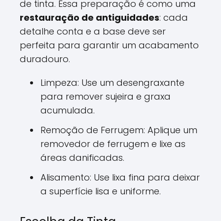
de tinta. Essa preparação é como uma
restauração de antiguidades
: cada
detalhe conta e a base deve ser
perfeita para garantir um acabamento
duradouro.
Limpeza: Use um desengraxante
para remover sujeira e graxa
acumulada.
Remoção de Ferrugem: Aplique um
removedor de ferrugem e lixe as
áreas danificadas.
Alisamento: Use lixa fina para deixar
a superfície lisa e uniforme.