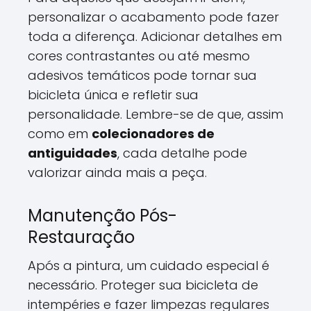
personalizar o acabamento pode fazer
toda a diferença. Adicionar detalhes em
cores contrastantes ou até mesmo
adesivos temáticos pode tornar sua
bicicleta única e refletir sua
personalidade. Lembre-se de que, assim
como em
colecionadores de
antiguidades
, cada detalhe pode
valorizar ainda mais a peça.
Manutenção Pós-
Restauração
Após a pintura, um cuidado especial é
necessário. Proteger sua bicicleta de
intempéries e fazer limpezas regulares