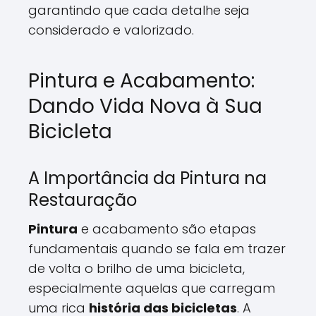
garantindo que cada detalhe seja
considerado e valorizado.
Pintura e Acabamento:
Dando Vida Nova à Sua
Bicicleta
A Importância da Pintura na
Restauração
Pintura
e acabamento são etapas
fundamentais quando se fala em trazer
de volta o brilho de uma bicicleta,
especialmente aquelas que carregam
uma rica
história das bicicletas
. A