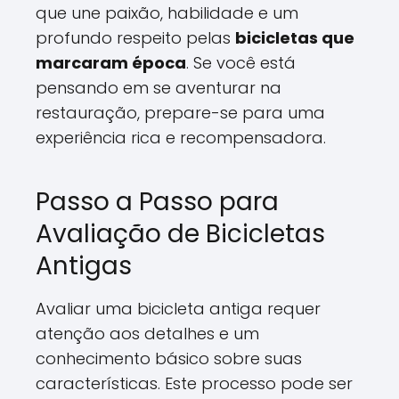
que une paixão, habilidade e um
profundo respeito pelas
bicicletas que
marcaram época
. Se você está
pensando em se aventurar na
restauração, prepare-se para uma
experiência rica e recompensadora.
Passo a Passo para
Avaliação de Bicicletas
Antigas
Avaliar uma bicicleta antiga requer
atenção aos detalhes e um
conhecimento básico sobre suas
características. Este processo pode ser