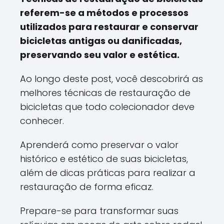
referem-se a métodos e processos
utilizados para restaurar e conservar
bicicletas antigas ou danificadas,
preservando seu valor e estética.
Ao longo deste post, você descobrirá as
melhores técnicas de restauração de
bicicletas que todo colecionador deve
conhecer.
Aprenderá como preservar o valor
histórico e estético de suas bicicletas,
além de dicas práticas para realizar a
restauração de forma eficaz.
Prepare-se para transformar suas