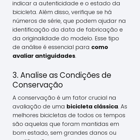
indicar a autenticidade e o estado da
bicicleta. Além disso, verifique se há
números de série, que podem ajudar na
identificação da data de fabricação e
da originalidade do modelo. Esse tipo
de análise é essencial para
como
avaliar antiguidades
.
3. Analise as Condições de
Conservação
A conservação é um fator crucial na
avaliação de uma
bicicleta clássica
. As
melhores bicicletas de todos os tempos
são aquelas que foram mantidas em
bom estado, sem grandes danos ou