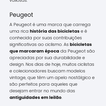
valiosas.
Peugeot
A Peugeot é uma marca que carrega
uma rica
história das bicicletas
e é
conhecida por suas contribuições
significativas ao ciclismo. As
bicicletas
que marcaram época
da Peugeot são
apreciadas por sua durabilidade e
design. Nos dias de hoje, muitos ciclistas
e colecionadores buscam modelos
vintage, que têm um apelo nostálgico e
são perfeitos para aqueles que
desejam entrar no mundo das
antiguidades em leilão
.