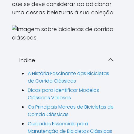
que se deve considerar ao adicionar
uma dessas belezuras à sua coleção.
Indice
A História Fascinante das Bicicletas
de Corrida Clássicas
Dicas para Identificar Modelos
Clássicos Valiosos
Os Principais Marcas de Bicicletas de
Corrida Clássicas
Cuidados Essenciais para
Manutenção de Bicicletas Clássicas