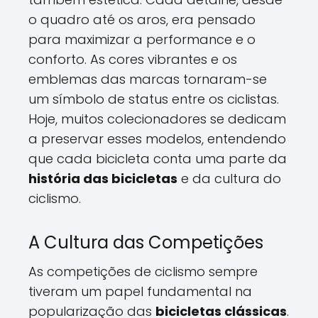
o quadro até os aros, era pensado
para maximizar a performance e o
conforto. As cores vibrantes e os
emblemas das marcas tornaram-se
um símbolo de status entre os ciclistas.
Hoje, muitos colecionadores se dedicam
a preservar esses modelos, entendendo
que cada bicicleta conta uma parte da
história das bicicletas
e da cultura do
ciclismo.
A Cultura das Competições
As competições de ciclismo sempre
tiveram um papel fundamental na
popularização das
bicicletas clássicas
.