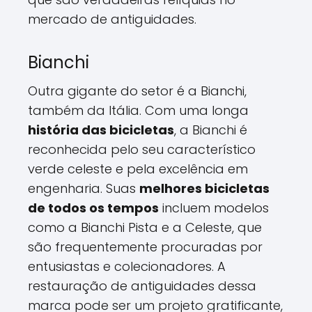
mercado de antiguidades.
Bianchi
Outra gigante do setor é a Bianchi,
também da Itália. Com uma longa
história das bicicletas
, a Bianchi é
reconhecida pelo seu característico
verde celeste e pela excelência em
engenharia. Suas
melhores bicicletas
de todos os tempos
incluem modelos
como a Bianchi Pista e a Celeste, que
são frequentemente procuradas por
entusiastas e colecionadores. A
restauração de antiguidades dessa
marca pode ser um projeto gratificante,