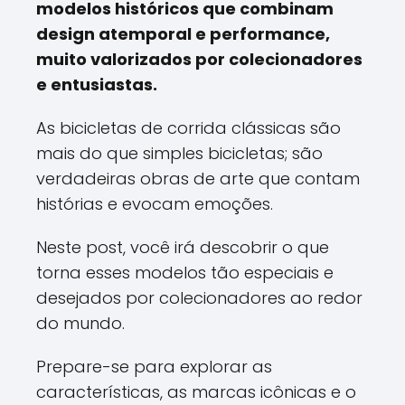
modelos históricos que combinam
design atemporal e performance,
muito valorizados por colecionadores
e entusiastas.
As bicicletas de corrida clássicas são
mais do que simples bicicletas; são
verdadeiras obras de arte que contam
histórias e evocam emoções.
Neste post, você irá descobrir o que
torna esses modelos tão especiais e
desejados por colecionadores ao redor
do mundo.
Prepare-se para explorar as
características, as marcas icônicas e o