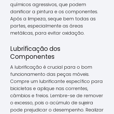
químicos agressivos, que podem
danificar a pintura e os componentes.
Após a limpeza, seque bem todas as
partes, especialmente as áreas
metálicas, para evitar oxidação.
Lubrificação dos
Componentes
A lubrificação é crucial para o bom
funcionamento das peças móveis.
Compre um lubrificante específico para
bicicletas e aplique nas correntes,
câmbios e freios. Lembre-se de remover
o excesso, pois o acúmulo de sujeira
pode prejudicar o desempenho. Realizar