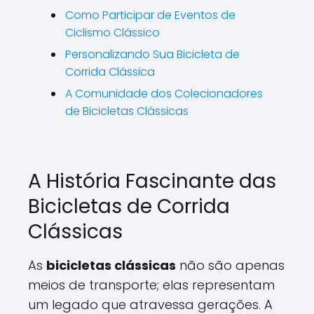
Como Participar de Eventos de
Ciclismo Clássico
Personalizando Sua Bicicleta de
Corrida Clássica
A Comunidade dos Colecionadores
de Bicicletas Clássicas
A História Fascinante das
Bicicletas de Corrida
Clássicas
As
bicicletas clássicas
não são apenas
meios de transporte; elas representam
um legado que atravessa gerações. A