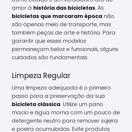
amor à
história das bicicletas
. As
bicicletas que marcaram época
não
são apenas meio de transporte, mas
também peças de arte e história. Para
garantir que esses modelos
permaneçam belos e funcionais, alguns
cuidados são fundamentais.
Limpeza Regular
Uma limpeza adequada é o primeiro
passo para a preservação da sua
bicicleta clássica
. Utilize um pano
macio e água morna com um pouco de
detergente neutro para remover sujeira
e poeira acumuladas. Evite produtos