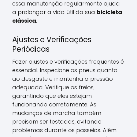
essa manutenção regularmente ajuda
a prolongar a vida útil da sua
bicicleta
clássica
.
Ajustes e Verificações
Periódicas
Fazer ajustes e verificações frequentes é
essencial. Inspecione os pneus quanto
ao desgaste e mantenha a pressão
adequada. Verifique os freios,
garantindo que eles estejam
funcionando corretamente. As
mudanças de marcha também
precisam ser testadas, evitando
problemas durante os passeios. Além