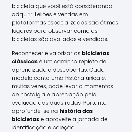
bicicleta que você está considerando
adquirir. Leilões e vendas em
plataformas especializadas são ótimos
lugares para observar como as
bicicletas são avaliadas e vendidas.
Reconhecer e valorizar as
bicicletas
clássicas
é um caminho repleto de
aprendizado e descobertas. Cada
modelo conta uma história única e,
muitas vezes, pode levar a momentos
de nostalgia e apreciação pela
evolução das duas rodas. Portanto,
aprofunde-se na
história das
bicicletas
e aproveite a jornada de
identificação e coleção.