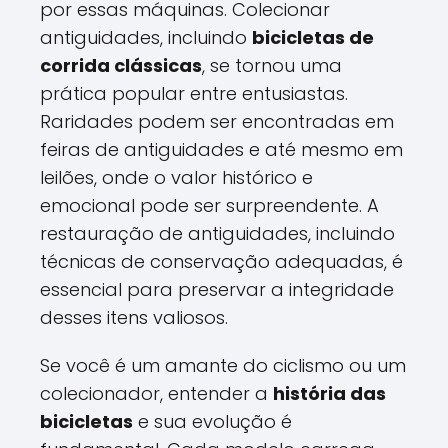
por essas máquinas. Colecionar
antiguidades, incluindo
bicicletas de
corrida clássicas
, se tornou uma
prática popular entre entusiastas.
Raridades podem ser encontradas em
feiras de antiguidades e até mesmo em
leilões, onde o valor histórico e
emocional pode ser surpreendente. A
restauração de antiguidades, incluindo
técnicas de conservação adequadas, é
essencial para preservar a integridade
desses itens valiosos.
Se você é um amante do ciclismo ou um
colecionador, entender a
história das
bicicletas
e sua evolução é