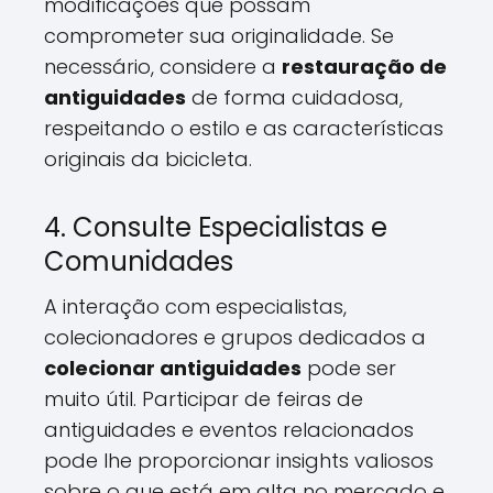
modificações que possam
comprometer sua originalidade. Se
necessário, considere a
restauração de
antiguidades
de forma cuidadosa,
respeitando o estilo e as características
originais da bicicleta.
4. Consulte Especialistas e
Comunidades
A interação com especialistas,
colecionadores e grupos dedicados a
colecionar antiguidades
pode ser
muito útil. Participar de feiras de
antiguidades e eventos relacionados
pode lhe proporcionar insights valiosos
sobre o que está em alta no mercado e