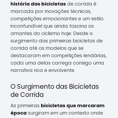
história das bicicletas
de corrida é
marcada por inovações técnicas,
competições emocionantes e um estilo
inconfundível que ainda fascina os
amantes do ciclismo hoje. Desde o
surgimento das primeiras bicicletas de
corrida até os modelos que se
destacaram em competições lendárias,
cada uma delas carrega consigo uma
narrativa rica e envolvente.
O Surgimento das Bicicletas
de Corrida
As primeiras
bicicletas que marcaram
época
surgiram em um contexto onde