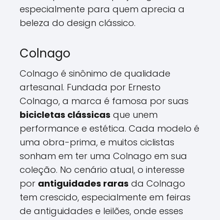
especialmente para quem aprecia a
beleza do design clássico.
Colnago
Colnago é sinônimo de qualidade
artesanal. Fundada por Ernesto
Colnago, a marca é famosa por suas
bicicletas clássicas
que unem
performance e estética. Cada modelo é
uma obra-prima, e muitos ciclistas
sonham em ter uma Colnago em sua
coleção. No cenário atual, o interesse
por
antiguidades raras
da Colnago
tem crescido, especialmente em feiras
de antiguidades e leilões, onde esses