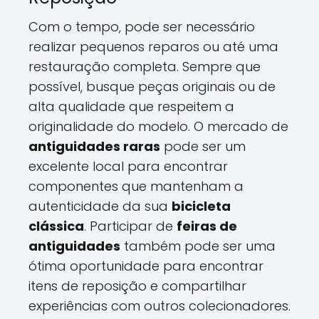
Com o tempo, pode ser necessário
realizar pequenos reparos ou até uma
restauração completa. Sempre que
possível, busque peças originais ou de
alta qualidade que respeitem a
originalidade do modelo. O mercado de
antiguidades raras
pode ser um
excelente local para encontrar
componentes que mantenham a
autenticidade da sua
bicicleta
clássica
. Participar de
feiras de
antiguidades
também pode ser uma
ótima oportunidade para encontrar
itens de reposição e compartilhar
experiências com outros colecionadores.