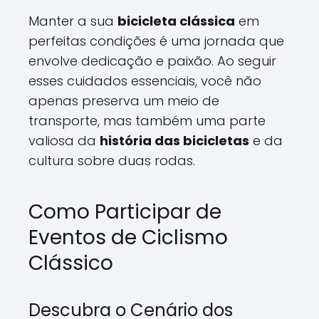
Manter a sua
bicicleta clássica
em
perfeitas condições é uma jornada que
envolve dedicação e paixão. Ao seguir
esses cuidados essenciais, você não
apenas preserva um meio de
transporte, mas também uma parte
valiosa da
história das bicicletas
e da
cultura sobre duas rodas.
Como Participar de
Eventos de Ciclismo
Clássico
Descubra o Cenário dos