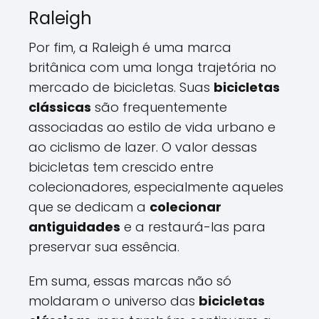
Raleigh
Por fim, a Raleigh é uma marca
britânica com uma longa trajetória no
mercado de bicicletas. Suas
bicicletas
clássicas
são frequentemente
associadas ao estilo de vida urbano e
ao ciclismo de lazer. O valor dessas
bicicletas tem crescido entre
colecionadores, especialmente aqueles
que se dedicam a
colecionar
antiguidades
e a restaurá-las para
preservar sua essência.
Em suma, essas marcas não só
moldaram o universo das
bicicletas