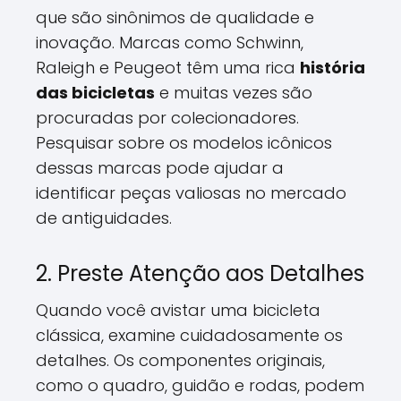
que são sinônimos de qualidade e
inovação. Marcas como Schwinn,
Raleigh e Peugeot têm uma rica
história
das bicicletas
e muitas vezes são
procuradas por colecionadores.
Pesquisar sobre os modelos icônicos
dessas marcas pode ajudar a
identificar peças valiosas no mercado
de antiguidades.
2. Preste Atenção aos Detalhes
Quando você avistar uma bicicleta
clássica, examine cuidadosamente os
detalhes. Os componentes originais,
como o quadro, guidão e rodas, podem