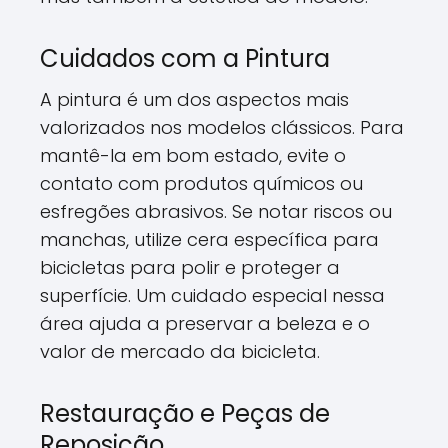
Cuidados com a Pintura
A pintura é um dos aspectos mais
valorizados nos modelos clássicos. Para
mantê-la em bom estado, evite o
contato com produtos químicos ou
esfregões abrasivos. Se notar riscos ou
manchas, utilize cera específica para
bicicletas para polir e proteger a
superfície. Um cuidado especial nessa
área ajuda a preservar a beleza e o
valor de mercado da bicicleta.
Restauração e Peças de
Reposição