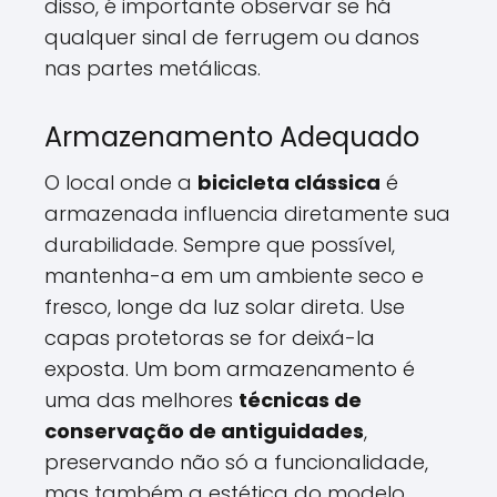
disso, é importante observar se há
qualquer sinal de ferrugem ou danos
nas partes metálicas.
Armazenamento Adequado
O local onde a
bicicleta clássica
é
armazenada influencia diretamente sua
durabilidade. Sempre que possível,
mantenha-a em um ambiente seco e
fresco, longe da luz solar direta. Use
capas protetoras se for deixá-la
exposta. Um bom armazenamento é
uma das melhores
técnicas de
conservação de antiguidades
,
preservando não só a funcionalidade,
mas também a estética do modelo.