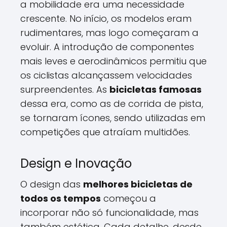
a mobilidade era uma necessidade
crescente. No início, os modelos eram
rudimentares, mas logo começaram a
evoluir. A introdução de componentes
mais leves e aerodinâmicos permitiu que
os ciclistas alcançassem velocidades
surpreendentes. As
bicicletas famosas
dessa era, como as de corrida de pista,
se tornaram ícones, sendo utilizadas em
competições que atraíam multidões.
Design e Inovação
O design das
melhores bicicletas de
todos os tempos
começou a
incorporar não só funcionalidade, mas
também estética. Cada detalhe, desde