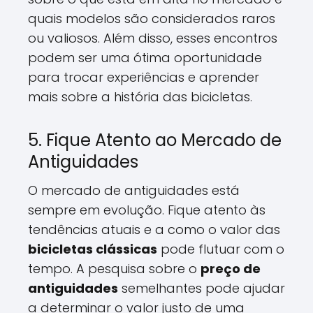
quais modelos são considerados raros
ou valiosos. Além disso, esses encontros
podem ser uma ótima oportunidade
para trocar experiências e aprender
mais sobre a história das bicicletas.
5. Fique Atento ao Mercado de
Antiguidades
O mercado de antiguidades está
sempre em evolução. Fique atento às
tendências atuais e a como o valor das
bicicletas clássicas
pode flutuar com o
tempo. A pesquisa sobre o
preço de
antiguidades
semelhantes pode ajudar
a determinar o valor justo de uma