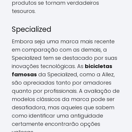
produtos se tornam verdadeiros
tesouros.
Specialized
Embora seja uma marca mais recente
em comparação com as demais, a
Specialized tem se destacado por suas
inovações tecnológicas. As
bicicletas
famosas
da Specialized, como a Allez,
são apreciadas tanto por amadores
quanto por profissionais. A avaliação de
modelos clássicos da marca pode ser
desafiadora, mas aqueles que sabem
como identificar uma antiguidade
certamente encontrarão opções