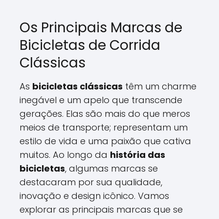
Os Principais Marcas de
Bicicletas de Corrida
Clássicas
As
bicicletas clássicas
têm um charme
inegável e um apelo que transcende
gerações. Elas são mais do que meros
meios de transporte; representam um
estilo de vida e uma paixão que cativa
muitos. Ao longo da
história das
bicicletas
, algumas marcas se
destacaram por sua qualidade,
inovação e design icônico. Vamos
explorar as principais marcas que se