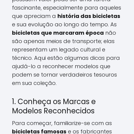
fascinante, especialmente para aqueles
que apreciam a
história das bicicletas
e sua evolução ao longo do tempo. As
bicicletas que marcaram época
não
são apenas meios de transporte; elas
representam um legado cultural e
técnico. Aqui estão algumas dicas para
ajudá-lo a reconhecer modelos que
podem se tornar verdadeiros tesouros
em sua coleção.
1. Conheça os Marcas e
Modelos Reconhecidos
Para começar, familiarize-se com as
bicicletas famosas
e os fabricantes