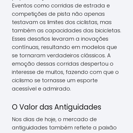
Eventos como corridas de estrada e
competições de pista não apenas
testavam os limites dos ciclistas, mas
também as capacidades das bicicletas.
Esses desafios levaram a inovações
contínuas, resultando em modelos que
se tornaram verdadeiros clássicos. A
emoção dessas corridas despertou o
interesse de muitos, fazendo com que o
ciclismo se tornasse um esporte
acessível e admirado.
O Valor das Antiguidades
Nos dias de hoje, o mercado de
antiguidades também reflete a paixão