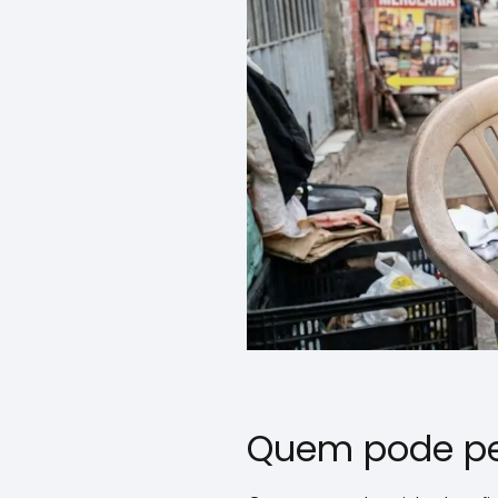
Quem pode pe