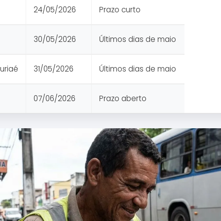
24/05/2026
Prazo curto
30/05/2026
Últimos dias de maio
uriaé
31/05/2026
Últimos dias de maio
07/06/2026
Prazo aberto