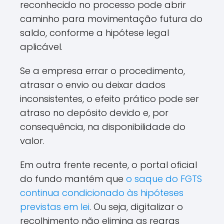
reconhecido no processo pode abrir
caminho para movimentação futura do
saldo, conforme a hipótese legal
aplicável.
Se a empresa errar o procedimento,
atrasar o envio ou deixar dados
inconsistentes, o efeito prático pode ser
atraso no depósito devido e, por
consequência, na disponibilidade do
valor.
Em outra frente recente, o portal oficial
do fundo mantém que
o saque do FGTS
continua condicionado às hipóteses
previstas em lei
. Ou seja, digitalizar o
recolhimento não elimina as regras