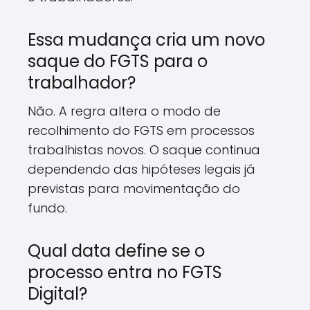
Essa mudança cria um novo
saque do FGTS para o
trabalhador?
Não. A regra altera o modo de
recolhimento do FGTS em processos
trabalhistas novos. O saque continua
dependendo das hipóteses legais já
previstas para movimentação do
fundo.
Qual data define se o
processo entra no FGTS
Digital?