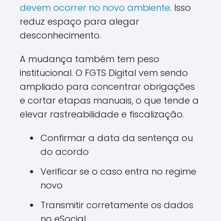
devem ocorrer no novo ambiente
. Isso
reduz espaço para alegar
desconhecimento.
A mudança também tem peso
institucional. O FGTS Digital vem sendo
ampliado para concentrar obrigações
e cortar etapas manuais, o que tende a
elevar rastreabilidade e fiscalização.
Confirmar a data da sentença ou
do acordo
Verificar se o caso entra no regime
novo
Transmitir corretamente os dados
no eSocial