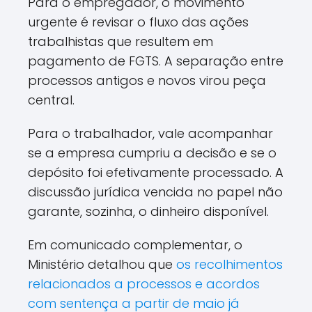
Para o empregador, o movimento
urgente é revisar o fluxo das ações
trabalhistas que resultem em
pagamento de FGTS. A separação entre
processos antigos e novos virou peça
central.
Para o trabalhador, vale acompanhar
se a empresa cumpriu a decisão e se o
depósito foi efetivamente processado. A
discussão jurídica vencida no papel não
garante, sozinha, o dinheiro disponível.
Em comunicado complementar, o
Ministério detalhou que
os recolhimentos
relacionados a processos e acordos
com sentença a partir de maio já