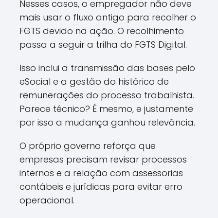
Nesses casos, o empregador não deve
mais usar o fluxo antigo para recolher o
FGTS devido na ação. O recolhimento
passa a seguir a trilha do FGTS Digital.
Isso inclui a transmissão das bases pelo
eSocial e a gestão do histórico de
remunerações do processo trabalhista.
Parece técnico? É mesmo, e justamente
por isso a mudança ganhou relevância.
O próprio governo reforça que
empresas precisam revisar processos
internos e a relação com assessorias
contábeis e jurídicas para evitar erro
operacional.