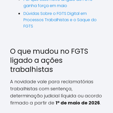
ganha força em maio
Dúvidas Sobre o FGTS Digital em
Processos Trabalhistas e o Saque do
FGTS
O que mudou no FGTS
ligado a ações
trabalhistas
A novidade vale para reclamatórias
trabalhistas com sentença,
determinação judicial líquida ou acordo
firmado a partir de
1º de maio de 2026
.