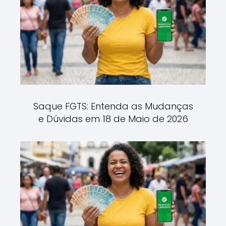
Saque FGTS: Entenda as Mudanças
e Dúvidas em 18 de Maio de 2026