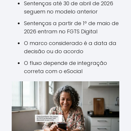
Sentenças até 30 de abril de 2026
seguem no modelo anterior
Sentenças a partir de 1º de maio de
2026 entram no FGTS Digital
O marco considerado é a data da
decisão ou do acordo
O fluxo depende de integração
correta com o eSocial