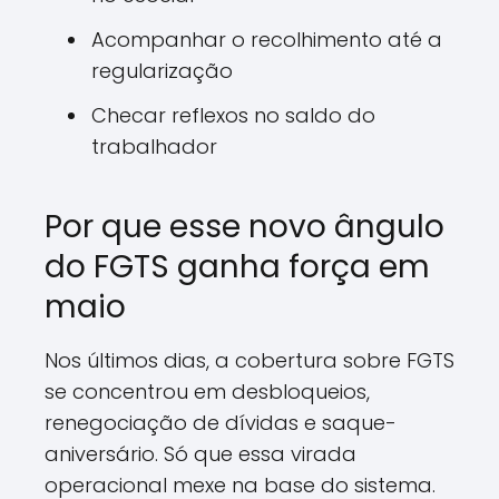
Acompanhar o recolhimento até a
regularização
Checar reflexos no saldo do
trabalhador
Por que esse novo ângulo
do FGTS ganha força em
maio
Nos últimos dias, a cobertura sobre FGTS
se concentrou em desbloqueios,
renegociação de dívidas e saque-
aniversário. Só que essa virada
operacional mexe na base do sistema.