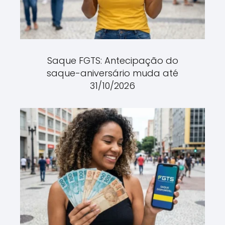
Saque FGTS: Antecipação do
saque-aniversário muda até
31/10/2026