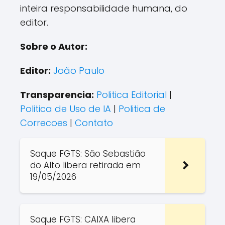
inteira responsabilidade humana, do
editor.
Sobre o Autor:
Editor:
João Paulo
Transparencia:
Politica Editorial
|
Politica de Uso de IA
|
Politica de
Correcoes
|
Contato
Saque FGTS: São Sebastião
do Alto libera retirada em
19/05/2026
Saque FGTS: CAIXA libera