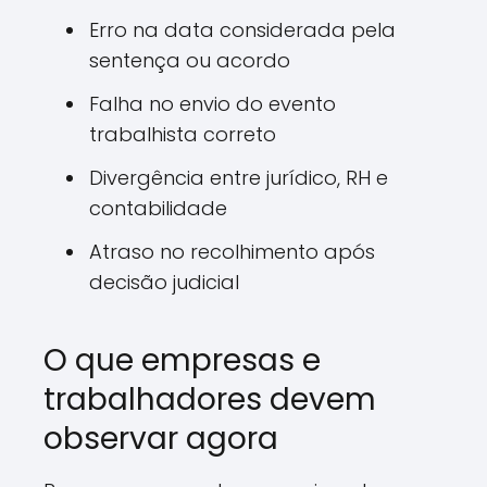
Erro na data considerada pela
sentença ou acordo
Falha no envio do evento
trabalhista correto
Divergência entre jurídico, RH e
contabilidade
Atraso no recolhimento após
decisão judicial
O que empresas e
trabalhadores devem
observar agora