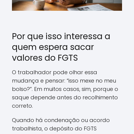
Por que isso interessa a
quem espera sacar
valores do FGTS
O trabalhador pode olhar essa
mudança e pensar: “isso mexe no meu
bolso?”. Em muitos casos, sim, porque o
saque depende antes do recolhimento
correto.
Quando há condenação ou acordo
trabalhista, o depósito do FGTS