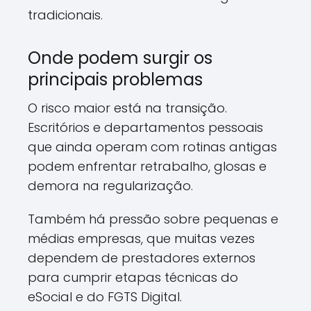
tradicionais.
Onde podem surgir os
principais problemas
O risco maior está na transição.
Escritórios e departamentos pessoais
que ainda operam com rotinas antigas
podem enfrentar retrabalho, glosas e
demora na regularização.
Também há pressão sobre pequenas e
médias empresas, que muitas vezes
dependem de prestadores externos
para cumprir etapas técnicas do
eSocial e do FGTS Digital.