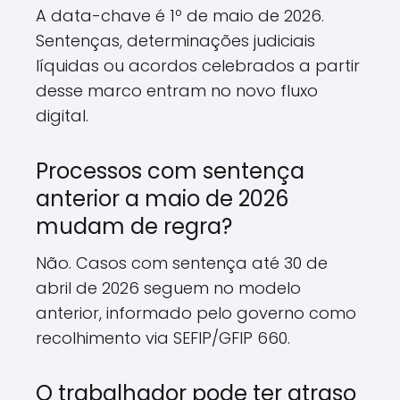
A data-chave é 1º de maio de 2026.
Sentenças, determinações judiciais
líquidas ou acordos celebrados a partir
desse marco entram no novo fluxo
digital.
Processos com sentença
anterior a maio de 2026
mudam de regra?
Não. Casos com sentença até 30 de
abril de 2026 seguem no modelo
anterior, informado pelo governo como
recolhimento via SEFIP/GFIP 660.
O trabalhador pode ter atraso