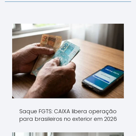
Saque FGTS: CAIXA libera operação
para brasileiros no exterior em 2026