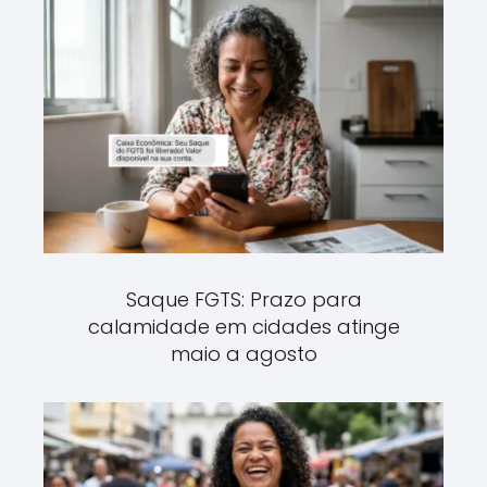
Saque FGTS: Prazo para
calamidade em cidades atinge
maio a agosto