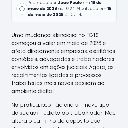
Publicado por
João Paulo
em
19 de
maio de 2026
às 07:24. Atualizado em
19
de maio de 2026
às 07:24.
Uma mudança silenciosa no FGTS
começou a valer em maio de 2026 e
afeta diretamente empresas, escritórios
contábeis, advogados e trabalhadores
envolvidos em ações judiciais. Agora, os
recolhimentos ligados a processos
trabalhistas mais novos passam ao
ambiente digital.
Na prática, isso não cria um novo tipo
de saque imediato ao trabalhador. Mas
altera o caminho do depósito que