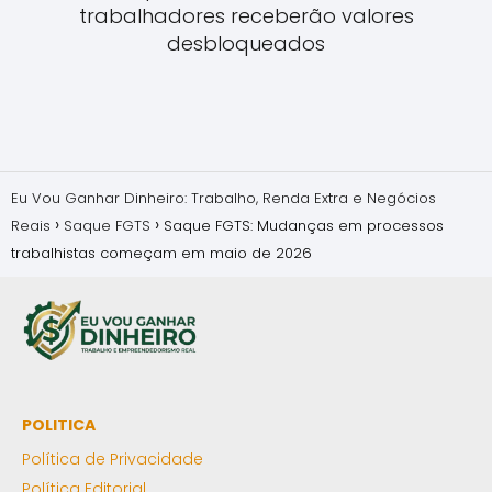
trabalhadores receberão valores
desbloqueados
Eu Vou Ganhar Dinheiro: Trabalho, Renda Extra e Negócios
Reais
Saque FGTS
Saque FGTS: Mudanças em processos
trabalhistas começam em maio de 2026
POLITICA
Política de Privacidade
Política Editorial