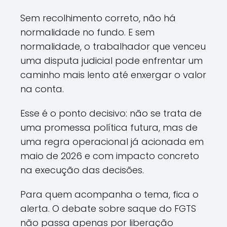
Sem recolhimento correto, não há
normalidade no fundo. E sem
normalidade, o trabalhador que venceu
uma disputa judicial pode enfrentar um
caminho mais lento até enxergar o valor
na conta.
Esse é o ponto decisivo: não se trata de
uma promessa política futura, mas de
uma regra operacional já acionada em
maio de 2026 e com impacto concreto
na execução das decisões.
Para quem acompanha o tema, fica o
alerta. O debate sobre saque do FGTS
não passa apenas por liberação