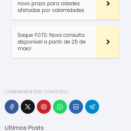
novo prazo para cidades
afetadas por calamidades
Saque FGTS: Nova consulta
disponível a partir de 25 de
maio!
COMPARTILHE ESTE CONTEÚDO
Ultimos Posts