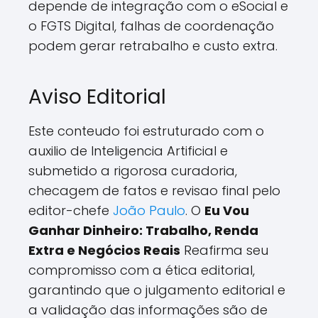
depende de integração com o eSocial e
o FGTS Digital, falhas de coordenação
podem gerar retrabalho e custo extra.
Aviso Editorial
Este conteudo foi estruturado com o
auxilio de Inteligencia Artificial e
submetido a rigorosa curadoria,
checagem de fatos e revisao final pelo
editor-chefe
João Paulo
. O
Eu Vou
Ganhar Dinheiro: Trabalho, Renda
Extra e Negócios Reais
Reafirma seu
compromisso com a ética editorial,
garantindo que o julgamento editorial e
a validação das informações são de