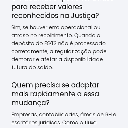
para receber valores
reconhecidos na Justiça?
Sim, se houver erro operacional ou
atraso no recolhimento. Quando o
depósito do FGTS não é processado
corretamente, a regularização pode
demorar e afetar a disponibilidade
futura do saldo.
Quem precisa se adaptar
mais rapidamente a essa
mudança?
Empresas, contabilidades, áreas de RH e
escritórios jurídicos. Como o fluxo