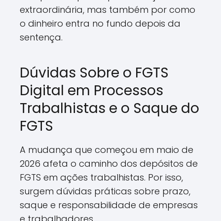
extraordinária, mas também por como
o dinheiro entra no fundo depois da
sentença.
Dúvidas Sobre o FGTS
Digital em Processos
Trabalhistas e o Saque do
FGTS
A mudança que começou em maio de
2026 afeta o caminho dos depósitos de
FGTS em ações trabalhistas. Por isso,
surgem dúvidas práticas sobre prazo,
saque e responsabilidade de empresas
e trabalhadores.