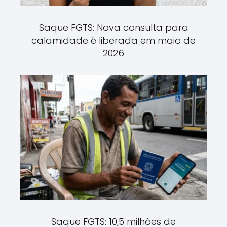
Saque FGTS: Nova consulta para
calamidade é liberada em maio de
2026
Saque FGTS: 10,5 milhões de