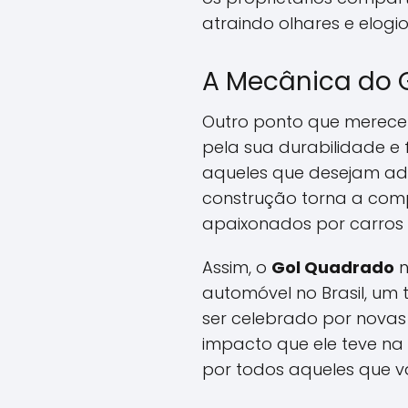
atraindo olhares e elogio
A Mecânica do 
Outro ponto que merece
pela sua durabilidade e 
aqueles que desejam ad
construção torna a comp
apaixonados por carros 
Assim, o
Gol Quadrado
n
automóvel no Brasil, um
ser celebrado por novas
impacto que ele teve na
por todos aqueles que va