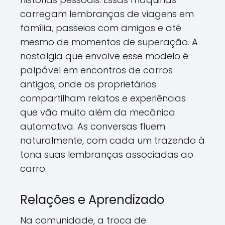
carregam lembranças de viagens em
família, passeios com amigos e até
mesmo de momentos de superação. A
nostalgia que envolve esse modelo é
palpável em encontros de carros
antigos, onde os proprietários
compartilham relatos e experiências
que vão muito além da mecânica
automotiva. As conversas fluem
naturalmente, com cada um trazendo à
tona suas lembranças associadas ao
carro.
Relações e Aprendizado
Na comunidade, a troca de