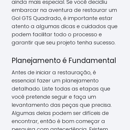
ainda mais especial. Se você decidiu
embarcar na aventura de restaurar um
Gol GTS Quadrado, é importante estar
atento a algumas dicas e cuidados que
podem facilitar todo o processo e
garantir que seu projeto tenha sucesso.
Planejamento é Fundamental
Antes de iniciar a restauração, é
essencial fazer um planejamento
detalhado. Liste todas as etapas que
você pretende seguir e faça um
levantamento das peças que precisa.
Algumas delas podem ser difíceis de
encontrar, então é bom começar a
pesquisa com antecedência. Existem