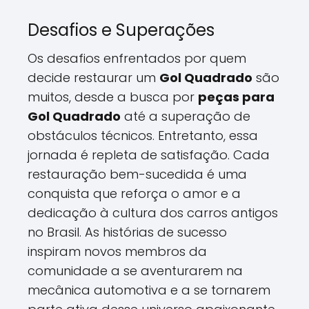
Desafios e Superações
Os desafios enfrentados por quem
decide restaurar um
Gol Quadrado
são
muitos, desde a busca por
peças para
Gol Quadrado
até a superação de
obstáculos técnicos. Entretanto, essa
jornada é repleta de satisfação. Cada
restauração bem-sucedida é uma
conquista que reforça o amor e a
dedicação à cultura dos carros antigos
no Brasil. As histórias de sucesso
inspiram novos membros da
comunidade a se aventurarem na
mecânica automotiva e a se tornarem