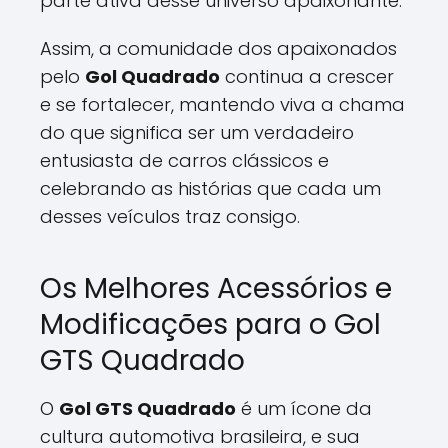
parte ativa desse universo apaixonante.
Assim, a comunidade dos apaixonados
pelo
Gol Quadrado
continua a crescer
e se fortalecer, mantendo viva a chama
do que significa ser um verdadeiro
entusiasta de carros clássicos e
celebrando as histórias que cada um
desses veículos traz consigo.
Os Melhores Acessórios e
Modificações para o Gol
GTS Quadrado
O
Gol GTS Quadrado
é um ícone da
cultura automotiva brasileira, e sua