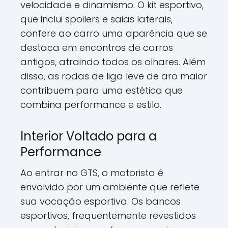
velocidade e dinamismo. O kit esportivo,
que inclui spoilers e saias laterais,
confere ao carro uma aparência que se
destaca em encontros de carros
antigos, atraindo todos os olhares. Além
disso, as rodas de liga leve de aro maior
contribuem para uma estética que
combina performance e estilo.
Interior Voltado para a
Performance
Ao entrar no GTS, o motorista é
envolvido por um ambiente que reflete
sua vocação esportiva. Os bancos
esportivos, frequentemente revestidos