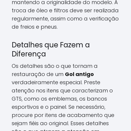
mantendo a originalidade do modelo. A
troca de óleo e filtros deve ser realizada
regularmente, assim como a verificação
de freios e pneus.
Detalhes que Fazem a
Diferença
Os detalhes são o que tornam a
restauração de um
Gol antigo
verdadeiramente especial. Preste
atenção nos itens que caracterizam o
GTS, como os emblemas, os bancos
esportivos e o painel. Se necessário,
procure por itens de acabamento que
sejam fiéis ao original. Esses detalhes