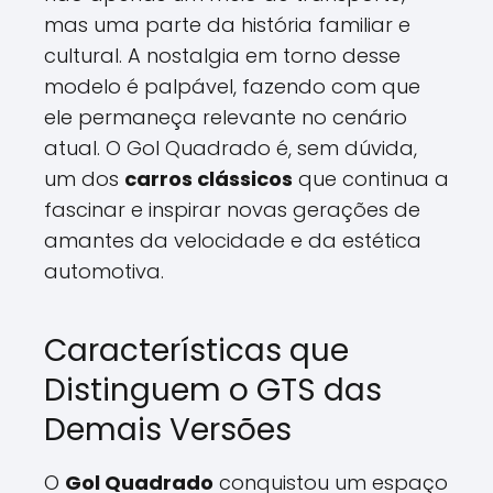
mas uma parte da história familiar e
cultural. A nostalgia em torno desse
modelo é palpável, fazendo com que
ele permaneça relevante no cenário
atual. O Gol Quadrado é, sem dúvida,
um dos
carros clássicos
que continua a
fascinar e inspirar novas gerações de
amantes da velocidade e da estética
automotiva.
Características que
Distinguem o GTS das
Demais Versões
O
Gol Quadrado
conquistou um espaço