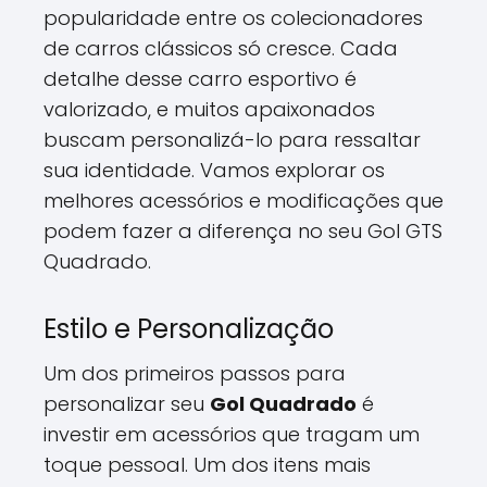
popularidade entre os colecionadores
de carros clássicos só cresce. Cada
detalhe desse carro esportivo é
valorizado, e muitos apaixonados
buscam personalizá-lo para ressaltar
sua identidade. Vamos explorar os
melhores acessórios e modificações que
podem fazer a diferença no seu Gol GTS
Quadrado.
Estilo e Personalização
Um dos primeiros passos para
personalizar seu
Gol Quadrado
é
investir em acessórios que tragam um
toque pessoal. Um dos itens mais