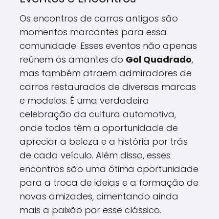
Os encontros de carros antigos são
momentos marcantes para essa
comunidade. Esses eventos não apenas
reúnem os amantes do
Gol Quadrado
,
mas também atraem admiradores de
carros restaurados de diversas marcas
e modelos. É uma verdadeira
celebração da cultura automotiva,
onde todos têm a oportunidade de
apreciar a beleza e a história por trás
de cada veículo. Além disso, esses
encontros são uma ótima oportunidade
para a troca de ideias e a formação de
novas amizades, cimentando ainda
mais a paixão por esse clássico.