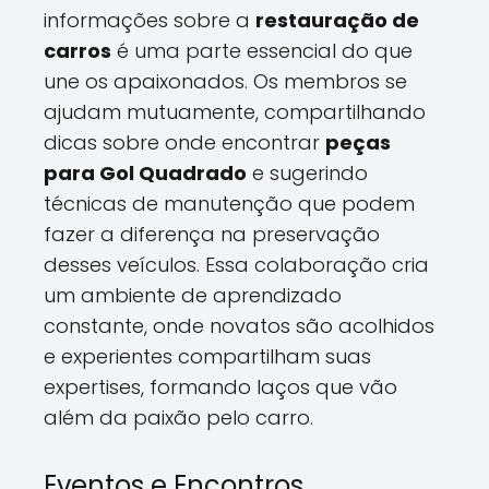
informações sobre a
restauração de
carros
é uma parte essencial do que
une os apaixonados. Os membros se
ajudam mutuamente, compartilhando
dicas sobre onde encontrar
peças
para Gol Quadrado
e sugerindo
técnicas de manutenção que podem
fazer a diferença na preservação
desses veículos. Essa colaboração cria
um ambiente de aprendizado
constante, onde novatos são acolhidos
e experientes compartilham suas
expertises, formando laços que vão
além da paixão pelo carro.
Eventos e Encontros