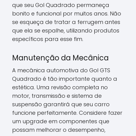
que seu Gol Quadrado permaneça
bonito e funcional por muitos anos. Não
se esqueça de tratar a ferrugem antes
que ela se espalhe, utilizando produtos
específicos para esse fim.
Manutenção da Mecânica
A mecânica automotiva do Gol GTS
Quadrado é tão importante quanto a
estética. Uma revisão completa no
motor, transmissão e sistema de
suspensão garantirá que seu carro
funcione perfeitamente. Considere fazer
um upgrade em componentes que
possam melhorar o desempenho,