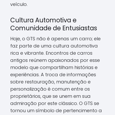
veículo.
Cultura Automotiva e
Comunidade de Entusiastas
Hoje, o GTS não é apenas um carro; ele
faz parte de uma cultura automotiva
rica e vibrante. Encontros de carros
antigos reúnem apaixonados por esse
modelo que compartilham histórias e
experiências. A troca de informações
sobre restauração, manutenção e
personalização é comum entre os
proprietários, que se unem em sua
admiração por este clássico. O GTS se
tornou um símbolo de pertencimento a