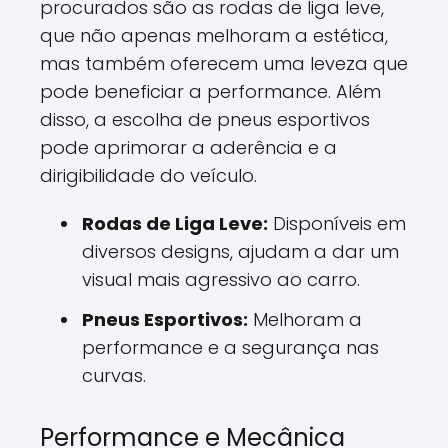
procurados são as rodas de liga leve,
que não apenas melhoram a estética,
mas também oferecem uma leveza que
pode beneficiar a performance. Além
disso, a escolha de pneus esportivos
pode aprimorar a aderência e a
dirigibilidade do veículo.
Rodas de Liga Leve:
Disponíveis em
diversos designs, ajudam a dar um
visual mais agressivo ao carro.
Pneus Esportivos:
Melhoram a
performance e a segurança nas
curvas.
Performance e Mecânica