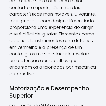
em materiais que oferecem maior
conforto e suporte, são uma das
características mais notáveis. O volante,
mais grosso e com design diferenciado,
proporciona uma experiência ao dirigir
que é difícil de igualar. Elementos como
o painel de instrumentos com detalhes
em vermelho e a presença de um
conta-giros mais destacado revelam
uma atenção aos detalhes que
encantam os aficionados por mecânica
automotiva.
Motorização e Desempenho
Superior
O coração do GTS é um motor que