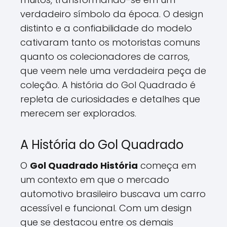
verdadeiro símbolo da época. O design
distinto e a confiabilidade do modelo
cativaram tanto os motoristas comuns
quanto os colecionadores de carros,
que veem nele uma verdadeira peça de
coleção. A história do Gol Quadrado é
repleta de curiosidades e detalhes que
merecem ser explorados.
A História do Gol Quadrado
O
Gol Quadrado História
começa em
um contexto em que o mercado
automotivo brasileiro buscava um carro
acessível e funcional. Com um design
que se destacou entre os demais