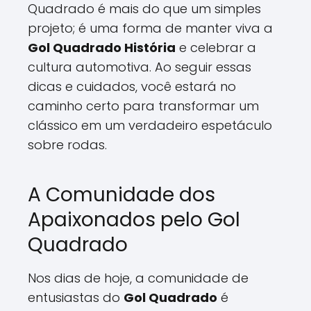
Quadrado é mais do que um simples
projeto; é uma forma de manter viva a
Gol Quadrado História
e celebrar a
cultura automotiva. Ao seguir essas
dicas e cuidados, você estará no
caminho certo para transformar um
clássico em um verdadeiro espetáculo
sobre rodas.
A Comunidade dos
Apaixonados pelo Gol
Quadrado
Nos dias de hoje, a comunidade de
entusiastas do
Gol Quadrado
é