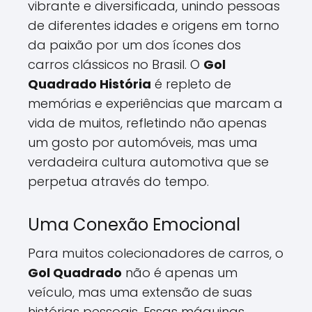
vibrante e diversificada, unindo pessoas
de diferentes idades e origens em torno
da paixão por um dos ícones dos
carros clássicos no Brasil. O
Gol
Quadrado História
é repleto de
memórias e experiências que marcam a
vida de muitos, refletindo não apenas
um gosto por automóveis, mas uma
verdadeira cultura automotiva que se
perpetua através do tempo.
Uma Conexão Emocional
Para muitos colecionadores de carros, o
Gol Quadrado
não é apenas um
veículo, mas uma extensão de suas
histórias pessoais. Essas máquinas