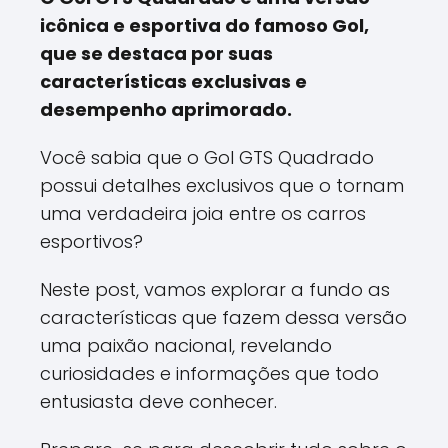
icônica e esportiva do famoso Gol,
que se destaca por suas
características exclusivas e
desempenho aprimorado.
Você sabia que o Gol GTS Quadrado
possui detalhes exclusivos que o tornam
uma verdadeira joia entre os carros
esportivos?
Neste post, vamos explorar a fundo as
características que fazem dessa versão
uma paixão nacional, revelando
curiosidades e informações que todo
entusiasta deve conhecer.