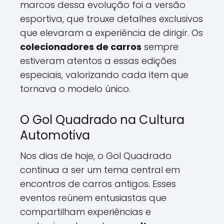
marcos dessa evolução foi a versão
esportiva, que trouxe detalhes exclusivos
que elevaram a experiência de dirigir. Os
colecionadores de carros
sempre
estiveram atentos a essas edições
especiais, valorizando cada item que
tornava o modelo único.
O Gol Quadrado na Cultura
Automotiva
Nos dias de hoje, o Gol Quadrado
continua a ser um tema central em
encontros de carros antigos. Esses
eventos reúnem entusiastas que
compartilham experiências e