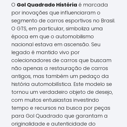
O
Gol Quadrado História
é marcada
por inovações que influenciaram o
segmento de carros esportivos no Brasil.
O GTS, em particular, simboliza uma
época em que o automobilismo
nacional estava em ascensão. Seu
legado é mantido vivo por
colecionadores de carros que buscam
não apenas a restauração de carros
antigos, mas também um pedaço da
história automobilística. Este modelo se
tornou um verdadeiro objeto de desejo,
com muitos entusiastas investindo
tempo e recursos na busca por peças
para Gol Quadrado que garantam a
originalidade e autenticidade do