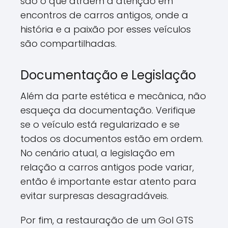
são o que atraem a atenção em
encontros de carros antigos, onde a
história e a paixão por esses veículos
são compartilhadas.
Documentação e Legislação
Além da parte estética e mecânica, não
esqueça da documentação. Verifique
se o veículo está regularizado e se
todos os documentos estão em ordem.
No cenário atual, a legislação em
relação a carros antigos pode variar,
então é importante estar atento para
evitar surpresas desagradáveis.
Por fim, a restauração de um Gol GTS