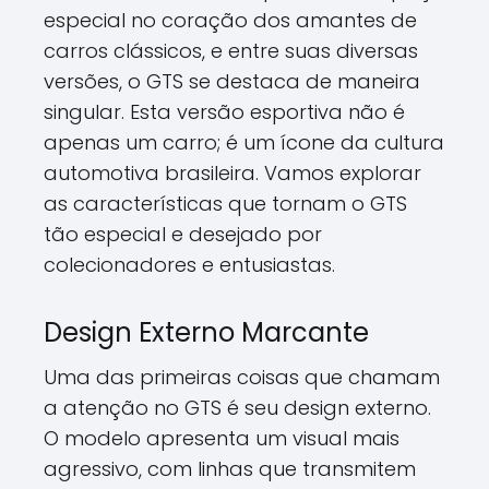
especial no coração dos amantes de
carros clássicos, e entre suas diversas
versões, o GTS se destaca de maneira
singular. Esta versão esportiva não é
apenas um carro; é um ícone da cultura
automotiva brasileira. Vamos explorar
as características que tornam o GTS
tão especial e desejado por
colecionadores e entusiastas.
Design Externo Marcante
Uma das primeiras coisas que chamam
a atenção no GTS é seu design externo.
O modelo apresenta um visual mais
agressivo, com linhas que transmitem