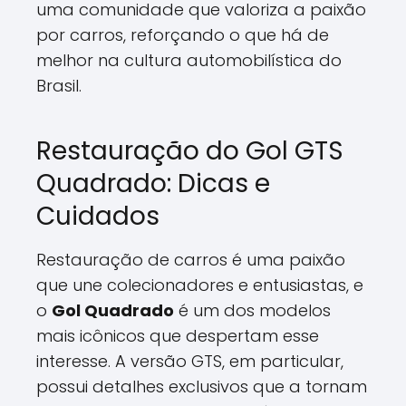
uma comunidade que valoriza a paixão
por carros, reforçando o que há de
melhor na cultura automobilística do
Brasil.
Restauração do Gol GTS
Quadrado: Dicas e
Cuidados
Restauração de carros é uma paixão
que une colecionadores e entusiastas, e
o
Gol Quadrado
é um dos modelos
mais icônicos que despertam esse
interesse. A versão GTS, em particular,
possui detalhes exclusivos que a tornam