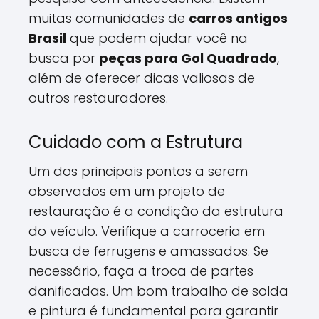
muitas comunidades de
carros antigos
Brasil
que podem ajudar você na
busca por
peças para Gol Quadrado
,
além de oferecer dicas valiosas de
outros restauradores.
Cuidado com a Estrutura
Um dos principais pontos a serem
observados em um projeto de
restauração é a condição da estrutura
do veículo. Verifique a carroceria em
busca de ferrugens e amassados. Se
necessário, faça a troca de partes
danificadas. Um bom trabalho de solda
e pintura é fundamental para garantir