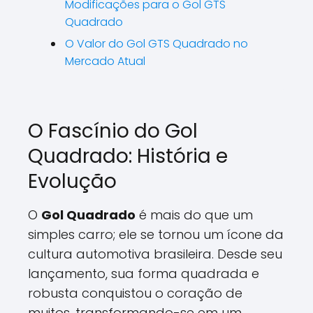
Modificações para o Gol GTS
Quadrado
O Valor do Gol GTS Quadrado no
Mercado Atual
O Fascínio do Gol
Quadrado: História e
Evolução
O
Gol Quadrado
é mais do que um
simples carro; ele se tornou um ícone da
cultura automotiva brasileira. Desde seu
lançamento, sua forma quadrada e
robusta conquistou o coração de
muitos, transformando-se em um