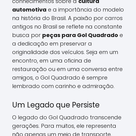
conhecimentos sobre a
cultura
automotiva
e a importância do modelo
na história do Brasil. A paixão por carros
antigos no Brasil se reflete na constante
busca por
peças para Gol Quadrado
e
a dedicação em preservar a
originalidade dos veículos. Seja em um
encontro, em uma oficina de
restauração ou em uma conversa entre
amigos, o Gol Quadrado é sempre
lembrado com carinho e admiração.
Um Legado que Persiste
O legado do Gol Quadrado transcende
gerações. Para muitos, ele representa
não apenas um meio de transporte,