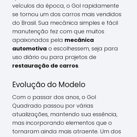
veículos da época, o Gol rapidamente
se tornou um dos carros mais vendidos
do Brasil. Sua mecânica simples e fácil
manutenção fez com que muitos
apaixonados pela
mecânica
automotiva
o escolhessem, seja para
uso diário ou para projetos de
restauração de carros
.
Evolução do Modelo
Com o passar dos anos, o Gol
Quadrado passou por várias
atualizações, mantendo sua essência,
mas incorporando elementos que o
tornaram ainda mais atraente. Um dos