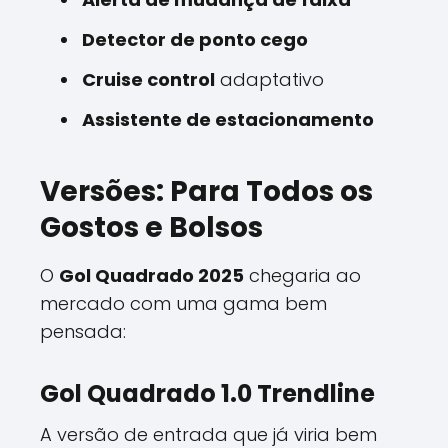
Detector de ponto cego
Cruise control
adaptativo
Assistente de estacionamento
Versões: Para Todos os
Gostos e Bolsos
O
Gol Quadrado 2025
chegaria ao
mercado com uma gama bem
pensada:
Gol Quadrado 1.0 Trendline
A versão de entrada que já viria bem