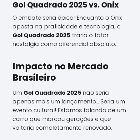
Gol Quadrado 2025 vs. Onix
O embate seria épico! Enquanto o Onix
aposta na praticidade e tecnologia, o
Gol Quadrado 2025
traria o fator
nostalgia como diferencial absoluto.
Impacto no Mercado
Brasileiro
Um
Gol Quadrado 2025
não seria
apenas mais um lançamento... Seria um
evento cultural! Estamos falando de um
carro que marcou gerações e que
voltaria completamente renovado.