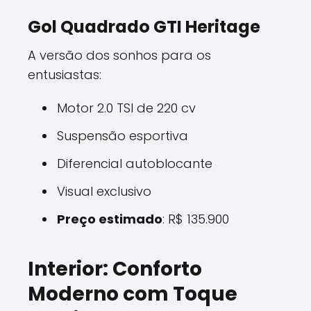
Gol Quadrado GTI Heritage
A versão dos sonhos para os
entusiastas:
Motor 2.0 TSI de 220 cv
Suspensão esportiva
Diferencial autoblocante
Visual exclusivo
Preço estimado
: R$ 135.900
Interior: Conforto
Moderno com Toque