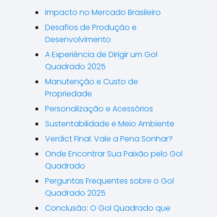
Impacto no Mercado Brasileiro
Desafios de Produção e
Desenvolvimento
A Experiência de Dirigir um Gol
Quadrado 2025
Manutenção e Custo de
Propriedade
Personalização e Acessórios
Sustentabilidade e Meio Ambiente
Verdict Final: Vale a Pena Sonhar?
Onde Encontrar Sua Paixão pelo Gol
Quadrado
Perguntas Frequentes sobre o Gol
Quadrado 2025
Conclusão: O Gol Quadrado que