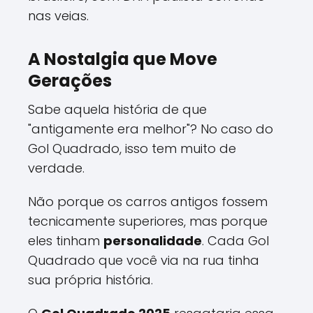
nas veias.
A Nostalgia que Move
Gerações
Sabe aquela história de que
"antigamente era melhor"? No caso do
Gol Quadrado, isso tem muito de
verdade.
Não porque os carros antigos fossem
tecnicamente superiores, mas porque
eles tinham
personalidade
. Cada Gol
Quadrado que você via na rua tinha
sua própria história.