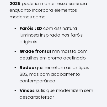
2025
poderia manter essa essência
enquanto incorpora elementos
modernos como:
Faróis LED
com assinatura
luminosa inspirada nos faróis
originais
Grade frontal
minimalista com
detalhes em cromo acetinado
Rodas
que remetam às antigas
BBS, mas com acabamento
contemporâneo
Vincos
sutis que modernizem sem
descaracterizar