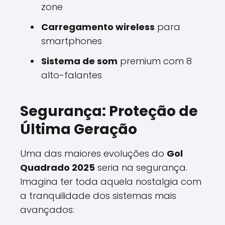
zone
Carregamento wireless
para
smartphones
Sistema de som
premium com 8
alto-falantes
Segurança: Proteção de
Última Geração
Uma das maiores evoluções do
Gol
Quadrado 2025
seria na segurança.
Imagina ter toda aquela nostalgia com
a tranquilidade dos sistemas mais
avançados: