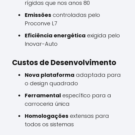
rígidas que nos anos 80
Emissões
controladas pelo
Proconve L7
Eficiência energética
exigida pelo
Inovar-Auto
Custos de Desenvolvimento
Nova plataforma
adaptada para
o design quadrado
Ferramental
específico para a
carroceria única
Homologações
extensas para
todos os sistemas