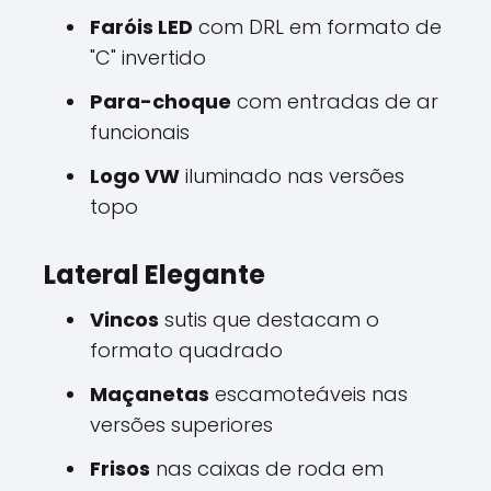
Faróis LED
com DRL em formato de
"C" invertido
Para-choque
com entradas de ar
funcionais
Logo VW
iluminado nas versões
topo
Lateral Elegante
Vincos
sutis que destacam o
formato quadrado
Maçanetas
escamoteáveis nas
versões superiores
Frisos
nas caixas de roda em