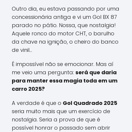
Outro dia, eu estava passando por uma
concessionária antiga e vi um Gol BX 87
parado no pátio. Nossa, que nostalgia!
Aquele ronco do motor CHT, o barulho
da chave na ignição, o cheiro do banco
de vinil...
É impossível não se emocionar. Mas aí
me veio uma pergunta:
será que daria
para manter essa magia toda em um
carro 2025?
A verdade é que o
Gol Quadrado 2025
seria muito mais que um exercício de
nostalgia. Seria a prova de que é
possível honrar o passado sem abrir