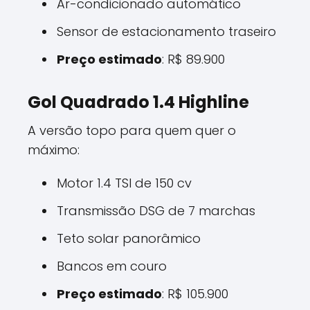
Ar-condicionado automático
Sensor de estacionamento traseiro
Preço estimado
: R$ 89.900
Gol Quadrado 1.4 Highline
A versão topo para quem quer o
máximo:
Motor 1.4 TSI de 150 cv
Transmissão DSG de 7 marchas
Teto solar panorâmico
Bancos em couro
Preço estimado
: R$ 105.900