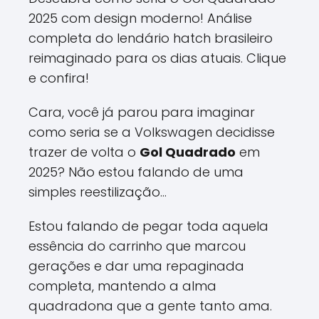
2025 com design moderno! Análise
completa do lendário hatch brasileiro
reimaginado para os dias atuais. Clique
e confira!
Cara, você já parou para imaginar
como seria se a Volkswagen decidisse
trazer de volta o
Gol Quadrado
em
2025? Não estou falando de uma
simples reestilização...
Estou falando de pegar toda aquela
essência do carrinho que marcou
gerações e dar uma repaginada
completa, mantendo a alma
quadradona que a gente tanto ama.