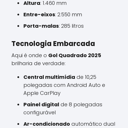
Altura
: 1.460 mm
Entre-eixos
: 2.550 mm
Porta-malas
: 285 litros
Tecnologia Embarcada
Aqui é onde o
Gol Quadrado 2025
brilharia de verdade:
Central multimídia
de 10,25
polegadas com Android Auto e
Apple CarPlay
Painel digital
de 8 polegadas
configurável
Ar-condicionado
automático dual