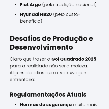
Fiat Argo
(pela tradição nacional)
Hyundai HB20
(pelo custo-
benefício)
Desafios de Produção e
Desenvolvimento
Claro que trazer o
Gol Quadrado 2025
para a realidade não seria moleza.
Alguns desafios que a Volkswagen
enfrentaria:
Regulamentações Atuais
Normas de segurança
muito mais