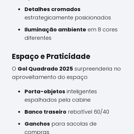
Detalhes cromados
estrategicamente posicionados
Iluminação ambiente
em 8 cores
diferentes
Espaço e Praticidade
O
Gol Quadrado 2025
surpreenderia no
aproveitamento do espaço:
Porta-objetos
inteligentes
espalhados pela cabine
Banco traseiro
rebatível 60/40
Ganchos
para sacolas de
compras