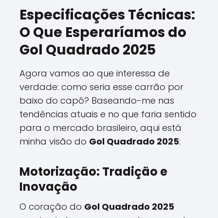
Especificações Técnicas:
O Que Esperaríamos do
Gol Quadrado 2025
Agora vamos ao que interessa de
verdade: como seria esse carrão por
baixo do capô? Baseando-me nas
tendências atuais e no que faria sentido
para o mercado brasileiro, aqui está
minha visão do
Gol Quadrado 2025
:
Motorização: Tradição e
Inovação
O coração do
Gol Quadrado 2025