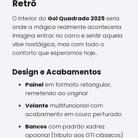
Retrô
O interior do
Gol Quadrado 2025
seria
onde a mágica realmente aconteceria.
Imagina entrar no carro e sentir aquela
vibe nostálgica, mas com todo o
conforto que esperamos hoje...
Design e Acabamentos
Painel
em formato retangular,
remetendo ao original
Volante
multifuncional com
acabamento em couro perfurado
Bancos
com padrão xadrez
opcional (tributo aos GTI clássicos)