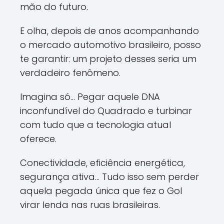
mão do futuro.
E olha, depois de anos acompanhando
o mercado automotivo brasileiro, posso
te garantir: um projeto desses seria um
verdadeiro fenômeno.
Imagina só... Pegar aquele DNA
inconfundível do Quadrado e turbinar
com tudo que a tecnologia atual
oferece.
Conectividade, eficiência energética,
segurança ativa... Tudo isso sem perder
aquela pegada única que fez o Gol
virar lenda nas ruas brasileiras.