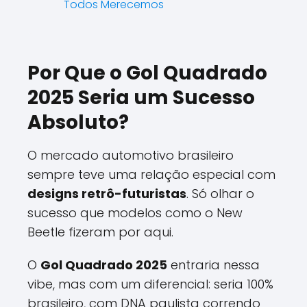
Todos Merecemos
Por Que o Gol Quadrado
2025 Seria um Sucesso
Absoluto?
O mercado automotivo brasileiro
sempre teve uma relação especial com
designs retrô-futuristas
. Só olhar o
sucesso que modelos como o New
Beetle fizeram por aqui.
O
Gol Quadrado 2025
entraria nessa
vibe, mas com um diferencial: seria 100%
brasileiro, com DNA paulista correndo