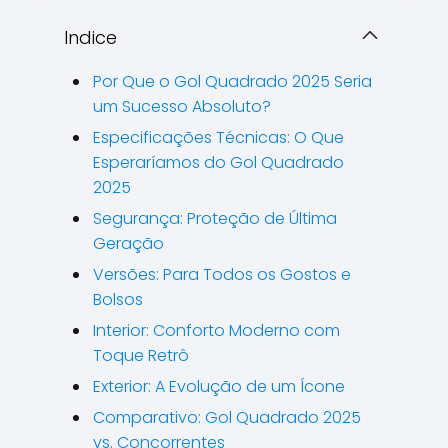
Indice
Por Que o Gol Quadrado 2025 Seria
um Sucesso Absoluto?
Especificações Técnicas: O Que
Esperaríamos do Gol Quadrado
2025
Segurança: Proteção de Última
Geração
Versões: Para Todos os Gostos e
Bolsos
Interior: Conforto Moderno com
Toque Retrô
Exterior: A Evolução de um Ícone
Comparativo: Gol Quadrado 2025
vs. Concorrentes