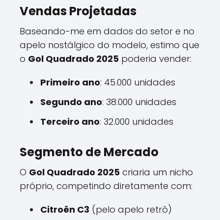
Vendas Projetadas
Baseando-me em dados do setor e no
apelo nostálgico do modelo, estimo que
o
Gol Quadrado 2025
poderia vender:
Primeiro ano
: 45.000 unidades
Segundo ano
: 38.000 unidades
Terceiro ano
: 32.000 unidades
Segmento de Mercado
O
Gol Quadrado 2025
criaria um nicho
próprio, competindo diretamente com:
Citroën C3
(pelo apelo retrô)