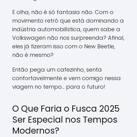
E olha, não é só fantasia não. Com o
movimento retrô que está dominando a
indústria automobilística, quem sabe a
Volkswagen não nos surpreenda? Afinal,
eles já fizeram isso com o New Beetle,
não é mesmo?
Então pega um cafezinho, senta
confortavelmente e vem comigo nessa
viagem no tempo... para o futuro!
O Que Faria o Fusca 2025
Ser Especial nos Tempos
Modernos?