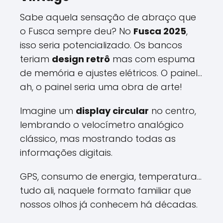
Sabe aquela sensação de abraço que
o Fusca sempre deu? No
Fusca 2025
,
isso seria potencializado. Os bancos
teriam
design retrô
mas com espuma
de memória e ajustes elétricos. O painel...
ah, o painel seria uma obra de arte!
Imagine um
display circular
no centro,
lembrando o velocímetro analógico
clássico, mas mostrando todas as
informações digitais.
GPS, consumo de energia, temperatura...
tudo ali, naquele formato familiar que
nossos olhos já conhecem há décadas.