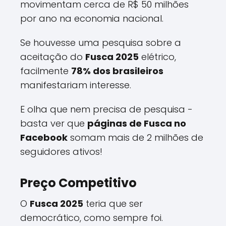
movimentam cerca de R$ 50 milhões
por ano na economia nacional.
Se houvesse uma pesquisa sobre a
aceitação do
Fusca 2025
elétrico,
facilmente
78% dos brasileiros
manifestariam interesse.
E olha que nem precisa de pesquisa -
basta ver que
páginas de Fusca no
Facebook
somam mais de 2 milhões de
seguidores ativos!
Preço Competitivo
O
Fusca 2025
teria que ser
democrático, como sempre foi.