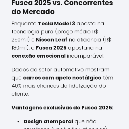
Fusca 2025 vs. Concorrentes
do Mercado
Enquanto
Tesla Model 3
aposta na
tecnologia pura (preço médio R$
250mil) e
Nissan Leaf
na eficiência (R$
180mil), o
Fusca 2025
apostaria na
conexão emocional
incomparável.
Dados do setor automotivo mostram
que
carros com apelo nostálgico
têm
40% mais chances de fidelização do
cliente.
Vantagens exclusivas do Fusca 2025:
Design atemporal
que não