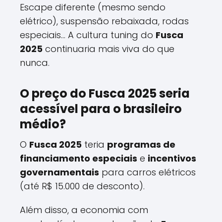
Escape diferente (mesmo sendo
elétrico), suspensão rebaixada, rodas
especiais... A cultura tuning do
Fusca
2025
continuaria mais viva do que
nunca.
O preço do Fusca 2025 seria
acessível para o brasileiro
médio?
O
Fusca 2025
teria
programas de
financiamento especiais
e
incentivos
governamentais
para carros elétricos
(até R$ 15.000 de desconto).
Além disso, a economia com