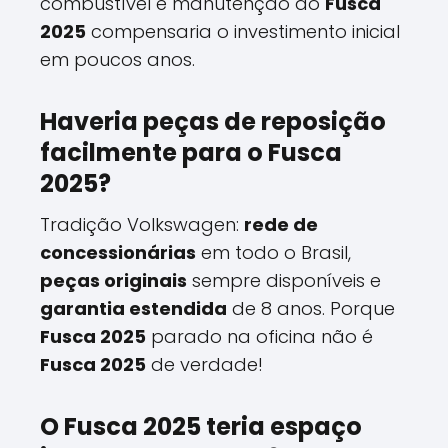
combustível e manutenção do
Fusca
2025
compensaria o investimento inicial
em poucos anos.
Haveria peças de reposição
facilmente para o Fusca
2025?
Tradição Volkswagen:
rede de
concessionárias
em todo o Brasil,
peças originais
sempre disponíveis e
garantia estendida
de 8 anos. Porque
Fusca 2025
parado na oficina não é
Fusca 2025
de verdade!
O Fusca 2025 teria espaço