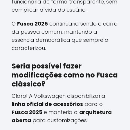
funcionaria de forma transparente, sem
complicar a vida do usuário.
O
Fusca 2025
continuaria sendo o carro
da pessoa comum, mantendo a
essência democrática que sempre o
caracterizou.
Seria possível fazer
modificações como no Fusca
clássico?
Claro! A Volkswagen disponibilizaria
linha oficial de acessórios
para o
Fusca 2025
e manteria a
arquitetura
aberta
para customizações.