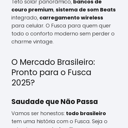
Teto solar panorâmico,
bancos de
couro premium
,
sistema de som Beats
integrado,
carregamento wireless
para celular. O Fusca para quem quer
todo o conforto moderno sem perder o
charme vintage.
O Mercado Brasileiro:
Pronto para o Fusca
2025?
Saudade que Não Passa
Vamos ser honestos:
todo brasileiro
tem uma história com o Fusca. Seja o