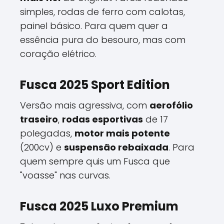
simples, rodas de ferro com calotas,
painel básico. Para quem quer a
essência pura do besouro, mas com
coração elétrico.
Fusca 2025 Sport Edition
Versão mais agressiva, com
aerofólio
traseiro
,
rodas esportivas
de 17
polegadas,
motor mais potente
(200cv) e
suspensão rebaixada
. Para
quem sempre quis um Fusca que
"voasse" nas curvas.
Fusca 2025 Luxo Premium