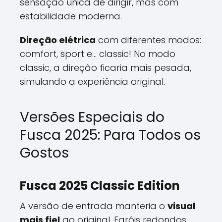
sensação única de dirigir, mas com
estabilidade moderna.
Direção elétrica
com diferentes modos:
comfort, sport e... classic! No modo
classic, a direção ficaria mais pesada,
simulando a experiência original.
Versões Especiais do
Fusca 2025: Para Todos os
Gostos
Fusca 2025 Classic Edition
A versão de entrada manteria o
visual
mais fiel
ao original. Faróis redondos