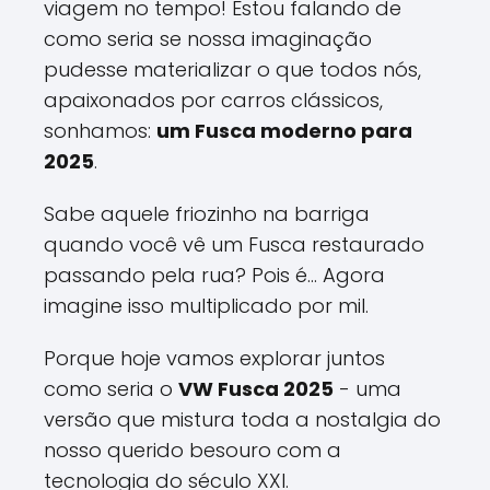
viagem no tempo! Estou falando de
como seria se nossa imaginação
pudesse materializar o que todos nós,
apaixonados por carros clássicos,
sonhamos:
um Fusca moderno para
2025
.
Sabe aquele friozinho na barriga
quando você vê um Fusca restaurado
passando pela rua? Pois é... Agora
imagine isso multiplicado por mil.
Porque hoje vamos explorar juntos
como seria o
VW Fusca 2025
- uma
versão que mistura toda a nostalgia do
nosso querido besouro com a
tecnologia do século XXI.