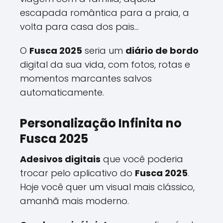
escapada romântica para a praia, a
volta para casa dos pais...
O
Fusca 2025
seria um
diário de bordo
digital da sua vida, com fotos, rotas e
momentos marcantes salvos
automaticamente.
Personalização Infinita no
Fusca 2025
Adesivos digitais
que você poderia
trocar pelo aplicativo do
Fusca 2025
.
Hoje você quer um visual mais clássico,
amanhã mais moderno.