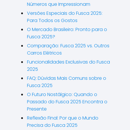
Números que Impressionam
Versões Especiais do Fusca 2025:
Para Todos os Gostos
O Mercado Brasileiro: Pronto para o
Fusca 2025?
Comparação: Fusca 2025 vs. Outros
Carros Elétricos
Funcionalidades Exclusivas do Fusca
2025
FAQ: Dúvidas Mais Comuns sobre o
Fusca 2025
O Futuro Nostálgico: Quando o
Passado do Fusca 2025 Encontra o
Presente
Reflexão Final: Por que o Mundo
Precisa do Fusca 2025