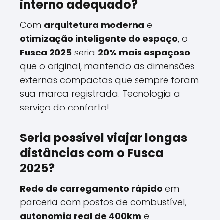
interno adequado?
Com
arquitetura moderna
e
otimização inteligente do espaço
, o
Fusca 2025
seria
20% mais espaçoso
que o original, mantendo as dimensões
externas compactas que sempre foram
sua marca registrada. Tecnologia a
serviço do conforto!
Seria possível viajar longas
distâncias com o Fusca
2025?
Rede de carregamento rápido
em
parceria com postos de combustível,
autonomia real de 400km
e