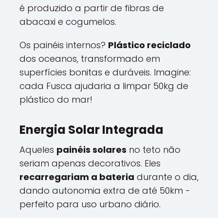
é produzido a partir de fibras de
abacaxi e cogumelos.
Os painéis internos?
Plástico reciclado
dos oceanos, transformado em
superfícies bonitas e duráveis. Imagine:
cada Fusca ajudaria a limpar 50kg de
plástico do mar!
Energia Solar Integrada
Aqueles
painéis solares
no teto não
seriam apenas decorativos. Eles
recarregariam a bateria
durante o dia,
dando autonomia extra de até 50km -
perfeito para uso urbano diário.