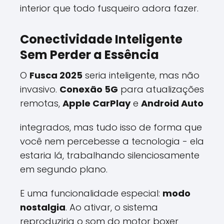
interior que todo fusqueiro adora fazer.
Conectividade Inteligente
Sem Perder a Essência
O
Fusca 2025
seria inteligente, mas não
invasivo.
Conexão 5G
para atualizações
remotas,
Apple CarPlay
e
Android Auto
integrados, mas tudo isso de forma que
você nem percebesse a tecnologia - ela
estaria lá, trabalhando silenciosamente
em segundo plano.
E uma funcionalidade especial:
modo
nostalgia
. Ao ativar, o sistema
reproduziria o som do motor boxer