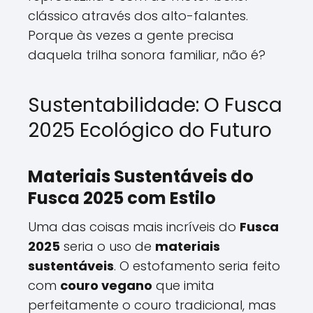
clássico através dos alto-falantes.
Porque às vezes a gente precisa
daquela trilha sonora familiar, não é?
Sustentabilidade: O Fusca
2025 Ecológico do Futuro
Materiais Sustentáveis do
Fusca 2025 com Estilo
Uma das coisas mais incríveis do
Fusca
2025
seria o uso de
materiais
sustentáveis
. O estofamento seria feito
com
couro vegano
que imita
perfeitamente o couro tradicional, mas