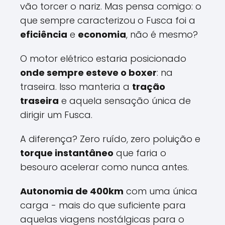
vão torcer o nariz. Mas pensa comigo: o
que sempre caracterizou o Fusca foi a
eficiência
e
economia
, não é mesmo?
O motor elétrico estaria posicionado
onde sempre esteve o boxer
: na
traseira. Isso manteria a
tração
traseira
e aquela sensação única de
dirigir um Fusca.
A diferença? Zero ruído, zero poluição e
torque instantâneo
que faria o
besouro acelerar como nunca antes.
Autonomia de 400km
com uma única
carga - mais do que suficiente para
aquelas viagens nostálgicas para o