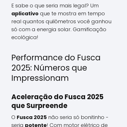
E sabe o que seria mais legal? Um
aplicativo
que te mostra em tempo
real quantos quilômetros você ganhou
só com a energia solar. Gamificação
ecológica!
Performance do Fusca
2025: Números que
Impressionam
Aceleração do Fusca 2025
que Surpreende
O
Fusca 2025
não seria só bonitinho -
seria
potente
! Com motor elétrico de