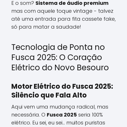
E o som?
Sistema de áudio premium
mas com aquele toque vintage - talvez
até uma entrada para fita cassete fake,
só para matar a saudade!
Tecnologia de Ponta no
Fusca 2025: O Coração
Elétrico do Novo Besouro
Motor Elétrico do Fusca 2025:
Silêncio que Fala Alto
Aqui vem uma mudança radical, mas
necessária. O
Fusca 2025
seria 100%
elétrico. Eu sei, eu sei... muitos puristas