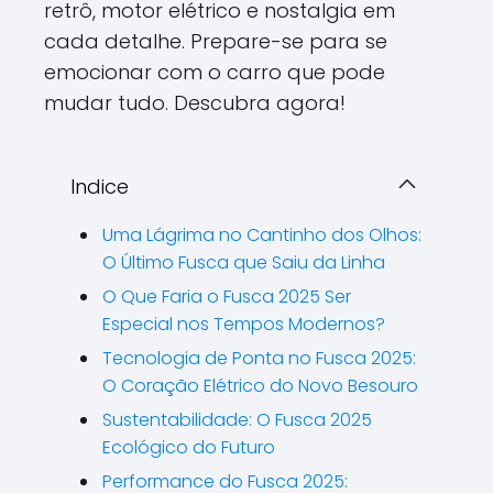
retrô, motor elétrico e nostalgia em
cada detalhe. Prepare-se para se
emocionar com o carro que pode
mudar tudo. Descubra agora!
Indice
Uma Lágrima no Cantinho dos Olhos:
O Último Fusca que Saiu da Linha
O Que Faria o Fusca 2025 Ser
Especial nos Tempos Modernos?
Tecnologia de Ponta no Fusca 2025:
O Coração Elétrico do Novo Besouro
Sustentabilidade: O Fusca 2025
Ecológico do Futuro
Performance do Fusca 2025: