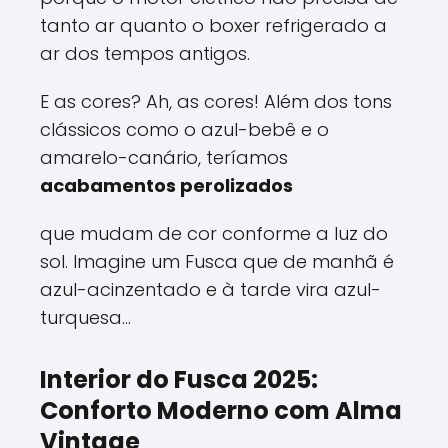
tanto ar quanto o boxer refrigerado a
ar dos tempos antigos.
E as cores? Ah, as cores! Além dos tons
clássicos como o azul-bebê e o
amarelo-canário, teríamos
acabamentos perolizados
que mudam de cor conforme a luz do
sol. Imagine um Fusca que de manhã é
azul-acinzentado e à tarde vira azul-
turquesa...
Interior do Fusca 2025:
Conforto Moderno com Alma
Vintage