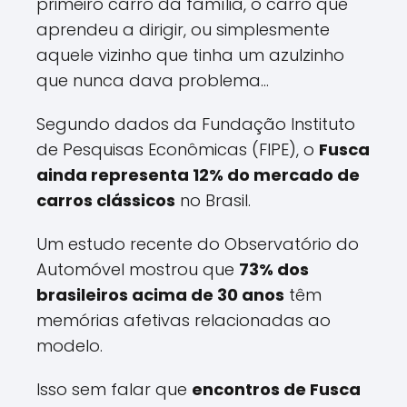
primeiro carro da família, o carro que
aprendeu a dirigir, ou simplesmente
aquele vizinho que tinha um azulzinho
que nunca dava problema...
Segundo dados da Fundação Instituto
de Pesquisas Econômicas (FIPE), o
Fusca
ainda representa 12% do mercado de
carros clássicos
no Brasil.
Um estudo recente do Observatório do
Automóvel mostrou que
73% dos
brasileiros acima de 30 anos
têm
memórias afetivas relacionadas ao
modelo.
Isso sem falar que
encontros de Fusca