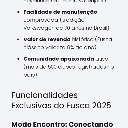
envelhece (você não vai enjoar)
Facilidade de manutenção
comprovada (tradição
Volkswagen de 70 anos no Brasil)
Valor de revenda
histórico (Fusca
clássico valoriza 8% ao ano)
Comunidade apaixonada
ativa
(mais de 500 clubes registrados no
país)
Funcionalidades
Exclusivas do Fusca 2025
Modo Encontro: Conectando