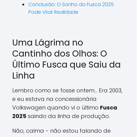
Conclusão: O Sonho do Fusca 2025
Pode Virar Realidade
Uma Lágrima no
Cantinho dos Olhos: O
Último Fusca que Saiu da
Linha
Lembro como se fosse ontem... Era 2003,
e eu estava na concessionária
Volkswagen quando vi o último
Fusca
2025
saindo da linha de produção.
Não, calma - não estou falando de