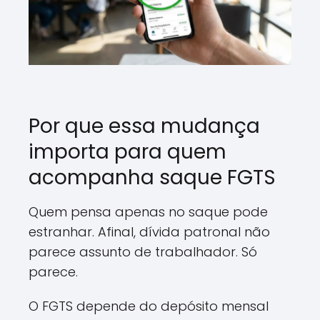
Por que essa mudança
importa para quem
acompanha saque FGTS
Quem pensa apenas no saque pode
estranhar. Afinal, dívida patronal não
parece assunto de trabalhador. Só
parece.
O FGTS depende do depósito mensal