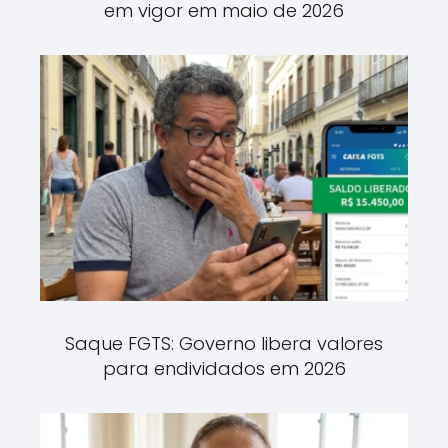
em vigor em maio de 2026
Saque FGTS: Governo libera valores
para endividados em 2026