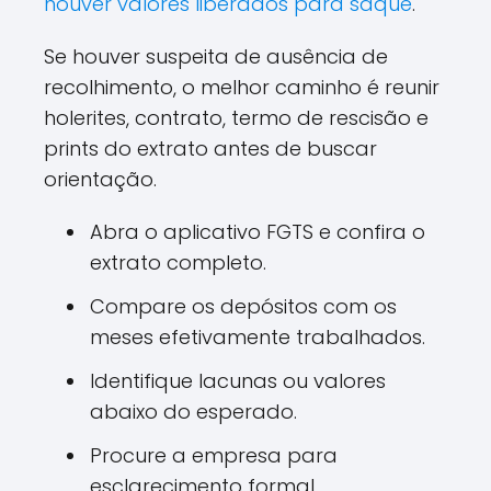
houver valores liberados para saque
.
Se houver suspeita de ausência de
recolhimento, o melhor caminho é reunir
holerites, contrato, termo de rescisão e
prints do extrato antes de buscar
orientação.
Abra o aplicativo FGTS e confira o
extrato completo.
Compare os depósitos com os
meses efetivamente trabalhados.
Identifique lacunas ou valores
abaixo do esperado.
Procure a empresa para
esclarecimento formal.