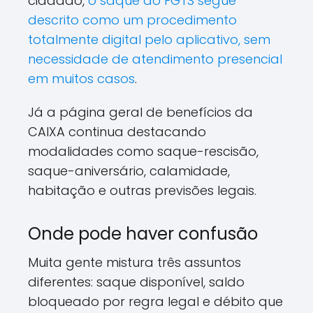
cidadão,
o saque do FGTS segue
descrito como um procedimento
totalmente digital pelo aplicativo, sem
necessidade de atendimento presencial
em muitos casos
.
Já a página geral de benefícios da
CAIXA continua destacando
modalidades como saque-rescisão,
saque-aniversário, calamidade,
habitação e outras previsões legais.
Onde pode haver confusão
Muita gente mistura três assuntos
diferentes: saque disponível, saldo
bloqueado por regra legal e débito que