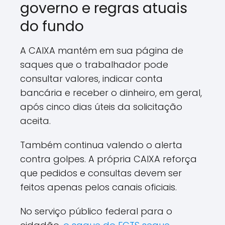
governo e regras atuais
do fundo
A CAIXA mantém em sua página de
saques que o trabalhador pode
consultar valores, indicar conta
bancária e receber o dinheiro, em geral,
após cinco dias úteis da solicitação
aceita.
Também continua valendo o alerta
contra golpes. A própria CAIXA reforça
que pedidos e consultas devem ser
feitos apenas pelos canais oficiais.
No serviço público federal para o