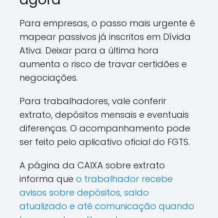
Para empresas, o passo mais urgente é
mapear passivos já inscritos em Dívida
Ativa. Deixar para a última hora
aumenta o risco de travar certidões e
negociações.
Para trabalhadores, vale conferir
extrato, depósitos mensais e eventuais
diferenças. O acompanhamento pode
ser feito pelo aplicativo oficial do FGTS.
A página da CAIXA sobre extrato
informa que
o trabalhador recebe
avisos sobre depósitos, saldo
atualizado e até comunicação quando