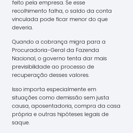
feito pela empresa. Se esse
recolhimento falha, o saldo da conta
vinculada pode ficar menor do que
deveria.
Quando a cobrança migra para a
Procuradoria-Geral da Fazenda
Nacional, o governo tenta dar mais
previsibilidade ao processo de
recuperação desses valores.
Isso importa especialmente em
situações como demissão sem justa
causa, aposentadoria, compra da casa
própria e outras hipóteses legais de
saque.