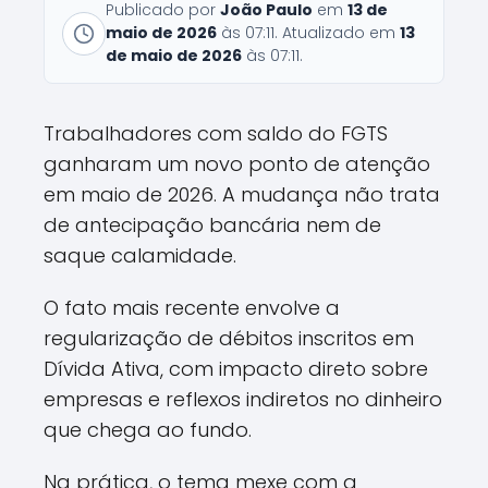
Publicado por
João Paulo
em
13 de
maio de 2026
às 07:11. Atualizado em
13
de maio de 2026
às 07:11.
Trabalhadores com saldo do FGTS
ganharam um novo ponto de atenção
em maio de 2026. A mudança não trata
de antecipação bancária nem de
saque calamidade.
O fato mais recente envolve a
regularização de débitos inscritos em
Dívida Ativa, com impacto direto sobre
empresas e reflexos indiretos no dinheiro
que chega ao fundo.
Na prática, o tema mexe com a