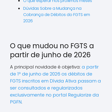
O que esperar nos próximos meses
Dúvidas Sobre a Mudança na
Cobrança de Débitos do FGTS em
2026
O que mudou no FGTS a
partir de junho de 2026
A principal novidade é objetiva:
a partir
de 1º de junho de 2026 os débitos de
FGTS inscritos em Dívida Ativa passam a
ser consultados e regularizados
exclusivamente no portal Regularize da
PGFN
.