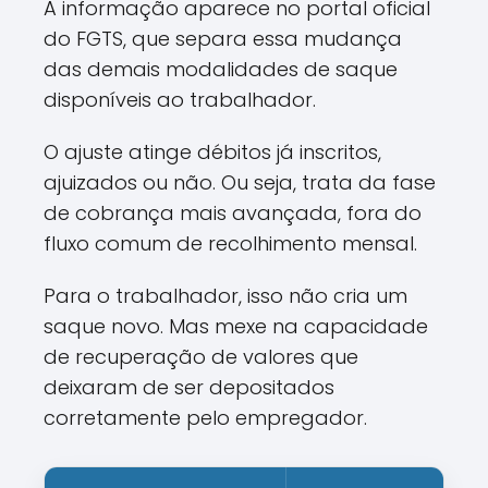
A informação aparece no portal oficial
do FGTS, que separa essa mudança
das demais modalidades de saque
disponíveis ao trabalhador.
O ajuste atinge débitos já inscritos,
ajuizados ou não. Ou seja, trata da fase
de cobrança mais avançada, fora do
fluxo comum de recolhimento mensal.
Para o trabalhador, isso não cria um
saque novo. Mas mexe na capacidade
de recuperação de valores que
deixaram de ser depositados
corretamente pelo empregador.