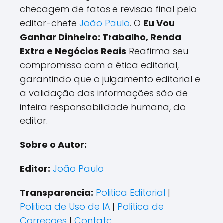
checagem de fatos e revisao final pelo
editor-chefe
João Paulo
. O
Eu Vou
Ganhar Dinheiro: Trabalho, Renda
Extra e Negócios Reais
Reafirma seu
compromisso com a ética editorial,
garantindo que o julgamento editorial e
a validação das informações são de
inteira responsabilidade humana, do
editor.
Sobre o Autor:
Editor:
João Paulo
Transparencia:
Politica Editorial
|
Politica de Uso de IA
|
Politica de
Correcoes
|
Contato