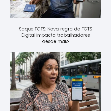
Saque FGTS: Nova regra do FGTS
Digital impacta trabalhadores
desde maio