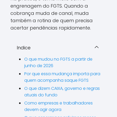
engrenagem do FGTS. Quando a
cobrança muda de canal, muda
também a rotina de quem precisa
acertar pendências rapidamente.
Indice
O que mudou no FGTS a partir de
junho de 2026
Por que essa mudança importa para
quem acompanha saque FGTS
O que dizem CAIXA, governo e regras
atuais do fundo
Como empresas e trabalhadores
devem agir agora