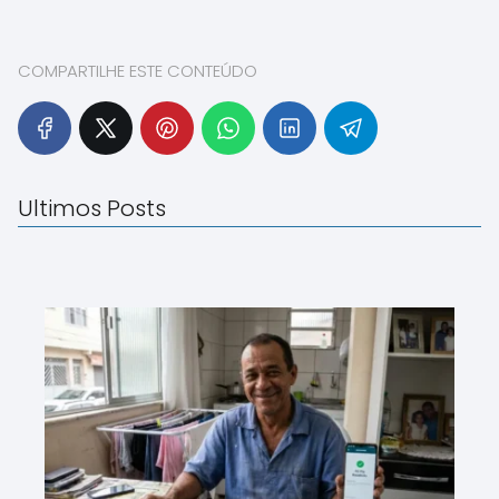
COMPARTILHE ESTE CONTEÚDO
Ultimos Posts