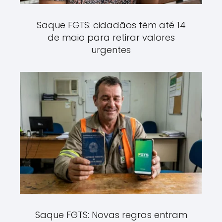
Saque FGTS: cidadãos têm até 14
de maio para retirar valores
urgentes
Saque FGTS: Novas regras entram