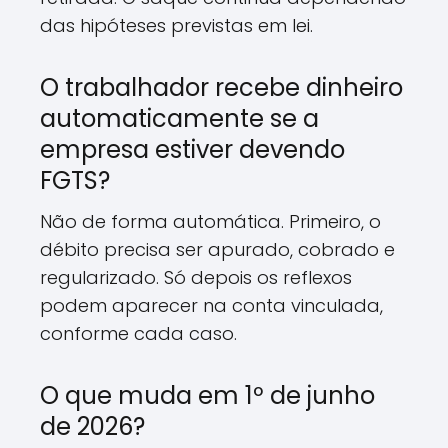
das hipóteses previstas em lei.
O trabalhador recebe dinheiro
automaticamente se a
empresa estiver devendo
FGTS?
Não de forma automática. Primeiro, o
débito precisa ser apurado, cobrado e
regularizado. Só depois os reflexos
podem aparecer na conta vinculada,
conforme cada caso.
O que muda em 1º de junho
de 2026?