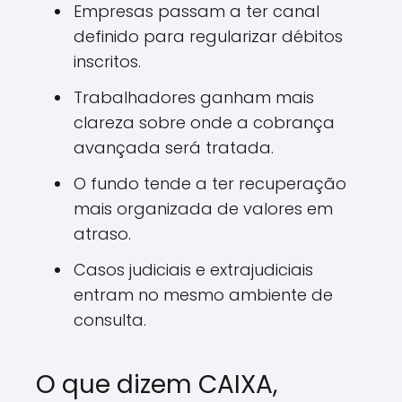
Empresas passam a ter canal
definido para regularizar débitos
inscritos.
Trabalhadores ganham mais
clareza sobre onde a cobrança
avançada será tratada.
O fundo tende a ter recuperação
mais organizada de valores em
atraso.
Casos judiciais e extrajudiciais
entram no mesmo ambiente de
consulta.
O que dizem CAIXA,