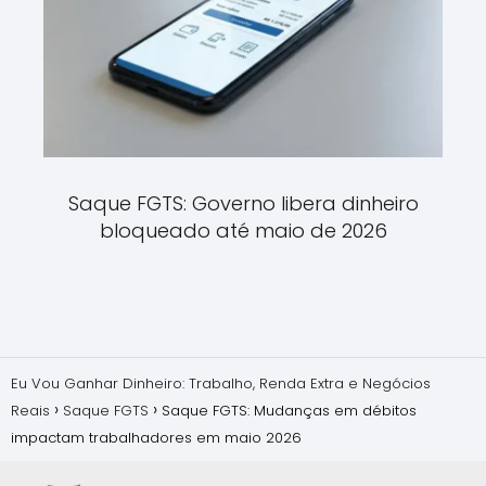
Saque FGTS: Governo libera dinheiro
bloqueado até maio de 2026
Eu Vou Ganhar Dinheiro: Trabalho, Renda Extra e Negócios
Reais
Saque FGTS
Saque FGTS: Mudanças em débitos
impactam trabalhadores em maio 2026