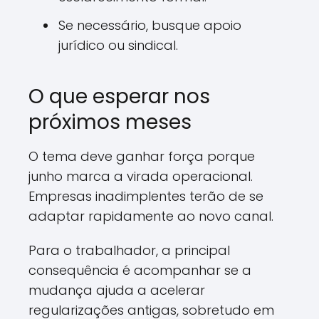
Se necessário, busque apoio
jurídico ou sindical.
O que esperar nos
próximos meses
O tema deve ganhar força porque
junho marca a virada operacional.
Empresas inadimplentes terão de se
adaptar rapidamente ao novo canal.
Para o trabalhador, a principal
consequência é acompanhar se a
mudança ajuda a acelerar
regularizações antigas, sobretudo em