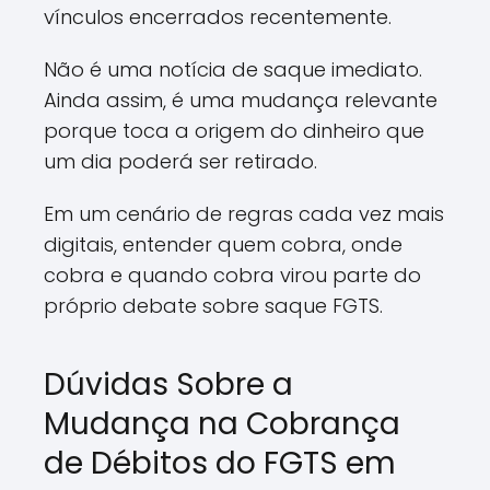
vínculos encerrados recentemente.
Não é uma notícia de saque imediato.
Ainda assim, é uma mudança relevante
porque toca a origem do dinheiro que
um dia poderá ser retirado.
Em um cenário de regras cada vez mais
digitais, entender quem cobra, onde
cobra e quando cobra virou parte do
próprio debate sobre saque FGTS.
Dúvidas Sobre a
Mudança na Cobrança
de Débitos do FGTS em