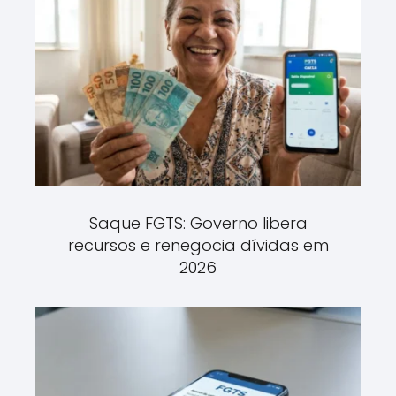
Saque FGTS: Governo libera
recursos e renegocia dívidas em
2026