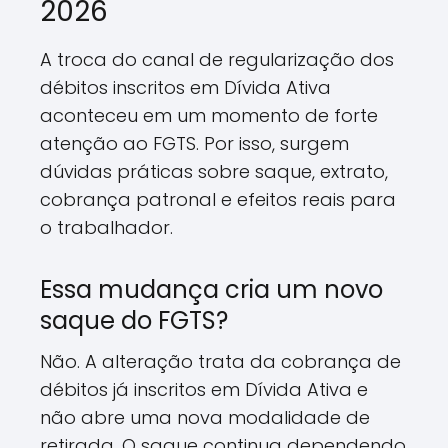
2026
A troca do canal de regularização dos
débitos inscritos em Dívida Ativa
aconteceu em um momento de forte
atenção ao FGTS. Por isso, surgem
dúvidas práticas sobre saque, extrato,
cobrança patronal e efeitos reais para
o trabalhador.
Essa mudança cria um novo
saque do FGTS?
Não. A alteração trata da cobrança de
débitos já inscritos em Dívida Ativa e
não abre uma nova modalidade de
retirada. O saque continua dependendo