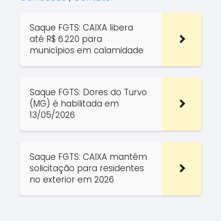
Saque FGTS: CAIXA libera
até R$ 6.220 para
municípios em calamidade
Saque FGTS: Dores do Turvo
(MG) é habilitada em
13/05/2026
Saque FGTS: CAIXA mantém
solicitação para residentes
no exterior em 2026