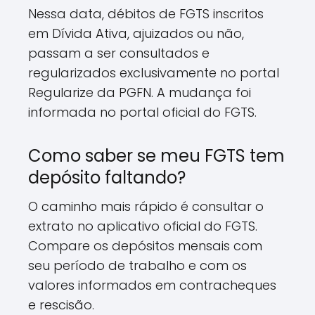
Nessa data, débitos de FGTS inscritos
em Dívida Ativa, ajuizados ou não,
passam a ser consultados e
regularizados exclusivamente no portal
Regularize da PGFN. A mudança foi
informada no portal oficial do FGTS.
Como saber se meu FGTS tem
depósito faltando?
O caminho mais rápido é consultar o
extrato no aplicativo oficial do FGTS.
Compare os depósitos mensais com
seu período de trabalho e com os
valores informados em contracheques
e rescisão.