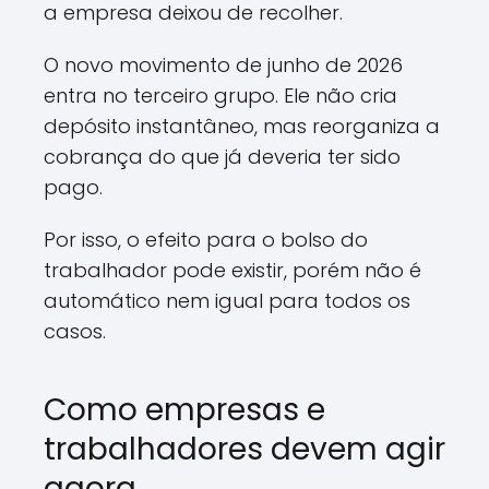
a empresa deixou de recolher.
O novo movimento de junho de 2026
entra no terceiro grupo. Ele não cria
depósito instantâneo, mas reorganiza a
cobrança do que já deveria ter sido
pago.
Por isso, o efeito para o bolso do
trabalhador pode existir, porém não é
automático nem igual para todos os
casos.
Como empresas e
trabalhadores devem agir
agora