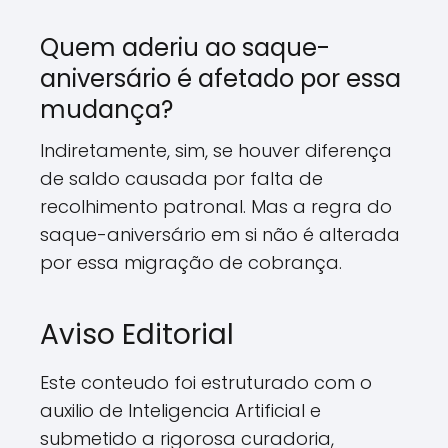
Quem aderiu ao saque-
aniversário é afetado por essa
mudança?
Indiretamente, sim, se houver diferença
de saldo causada por falta de
recolhimento patronal. Mas a regra do
saque-aniversário em si não é alterada
por essa migração de cobrança.
Aviso Editorial
Este conteudo foi estruturado com o
auxilio de Inteligencia Artificial e
submetido a rigorosa curadoria,