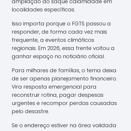
ampliação do saque calamidade em
localidades específicas.
Isso importa porque o FGTS passou a
responder, de forma cada vez mais
frequente, a eventos climáticos
regionais. Em 2026, essa frente voltou a
ganhar espaço no noticiário oficial.
Para milhares de famílias, o tema deixa
de ser apenas planejamento financeiro.
Vira resposta emergencial para
reconstruir rotina, pagar despesas
urgentes e recompor perdas causadas
pelo desastre.
Se o endereço estiver na área validada