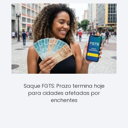
Saque FGTS: Prazo termina hoje
para cidades afetadas por
enchentes