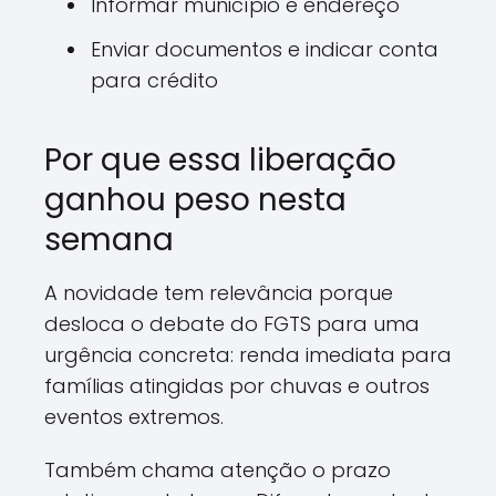
Informar município e endereço
Enviar documentos e indicar conta
para crédito
Por que essa liberação
ganhou peso nesta
semana
A novidade tem relevância porque
desloca o debate do FGTS para uma
urgência concreta: renda imediata para
famílias atingidas por chuvas e outros
eventos extremos.
Também chama atenção o prazo