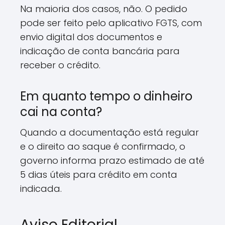
Na maioria dos casos, não. O pedido
pode ser feito pelo aplicativo FGTS, com
envio digital dos documentos e
indicação de conta bancária para
receber o crédito.
Em quanto tempo o dinheiro
cai na conta?
Quando a documentação está regular
e o direito ao saque é confirmado, o
governo informa prazo estimado de até
5 dias úteis para crédito em conta
indicada.
Aviso Editorial