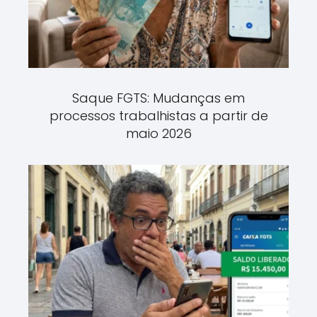
Saque FGTS: Mudanças em
processos trabalhistas a partir de
maio 2026