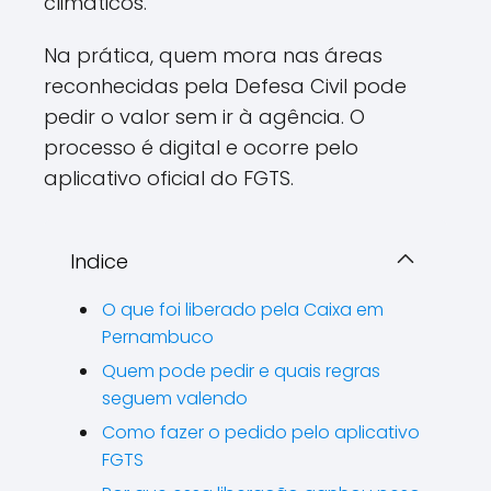
climáticos.
Na prática, quem mora nas áreas
reconhecidas pela Defesa Civil pode
pedir o valor sem ir à agência. O
processo é digital e ocorre pelo
aplicativo oficial do FGTS.
Indice
O que foi liberado pela Caixa em
Pernambuco
Quem pode pedir e quais regras
seguem valendo
Como fazer o pedido pelo aplicativo
FGTS