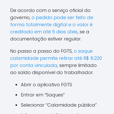
De acordo com o serviço oficial do
governo,
o pedido pode ser feito de
forma totalmente digital e o valor é
creditado em até 5 dias úteis
, se a
documentação estiver regular.
No passo a passo do FGTS,
o saque
calamidade permite retirar até R$ 6.220
por conta vinculada
, sempre limitado
ao saldo disponível do trabalhador.
Abrir o aplicativo FGTS
Entrar em “Saques”
Selecionar “Calamidade pública”