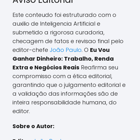
Este conteudo foi estruturado com o
auxilio de Inteligencia Artificial e
submetido a rigorosa curadoria,
checagem de fatos e revisao final pelo
editor-chefe
João Paulo
. O
Eu Vou
Ganhar Dinheiro: Trabalho, Renda
Extra e Negócios Reais
Reafirma seu
compromisso com a ética editorial,
garantindo que o julgamento editorial e
a validação das informações são de
inteira responsabilidade humana, do
editor.
Sobre o Autor: