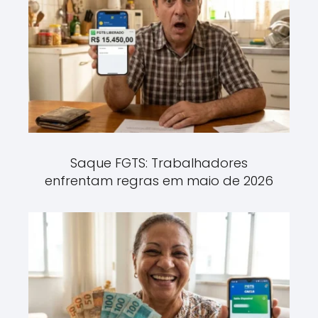
Saque FGTS: Trabalhadores
enfrentam regras em maio de 2026