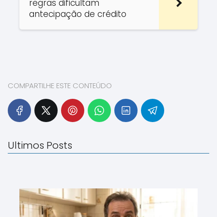
regras dificultam
antecipação de crédito
COMPARTILHE ESTE CONTEÚDO
Ultimos Posts