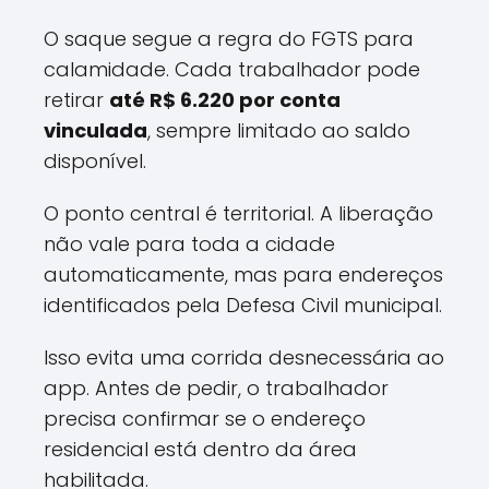
O saque segue a regra do FGTS para
calamidade. Cada trabalhador pode
retirar
até R$ 6.220 por conta
vinculada
, sempre limitado ao saldo
disponível.
O ponto central é territorial. A liberação
não vale para toda a cidade
automaticamente, mas para endereços
identificados pela Defesa Civil municipal.
Isso evita uma corrida desnecessária ao
app. Antes de pedir, o trabalhador
precisa confirmar se o endereço
residencial está dentro da área
habilitada.