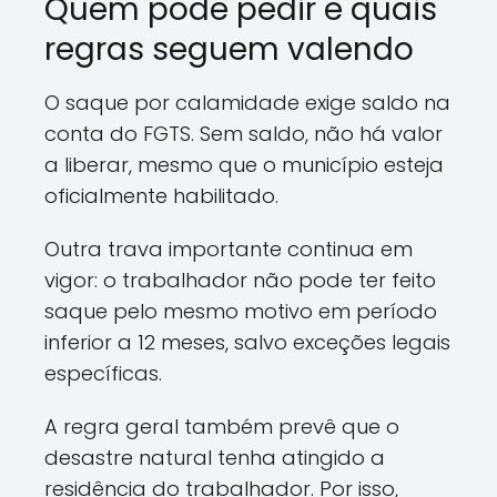
Quem pode pedir e quais
regras seguem valendo
O saque por calamidade exige saldo na
conta do FGTS. Sem saldo, não há valor
a liberar, mesmo que o município esteja
oficialmente habilitado.
Outra trava importante continua em
vigor: o trabalhador não pode ter feito
saque pelo mesmo motivo em período
inferior a 12 meses, salvo exceções legais
específicas.
A regra geral também prevê que o
desastre natural tenha atingido a
residência do trabalhador. Por isso,