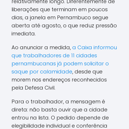
relativamente longo. Diferentemente de
liberações que terminam em poucos
dias, a janela em Pernambuco segue
aberta até agosto, o que reduz pressão
imediata.
Ao anunciar a medida,
a Caixa informou
que trabalhadores de 11 cidades
pernambucanas já podem solicitar o
saque por calamidade
, desde que
morem nos endereços reconhecidos
pela Defesa Civil.
Para o trabalhador, a mensagem é
direta: não basta ouvir que a cidade
entrou na lista. O pedido depende de
elegibilidade individual e conferência