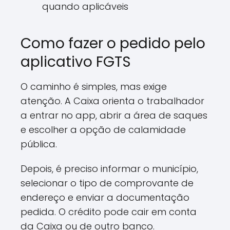
quando aplicáveis
Como fazer o pedido pelo
aplicativo FGTS
O caminho é simples, mas exige
atenção. A Caixa orienta o trabalhador
a entrar no app, abrir a área de saques
e escolher a opção de calamidade
pública.
Depois, é preciso informar o município,
selecionar o tipo de comprovante de
endereço e enviar a documentação
pedida. O crédito pode cair em conta
da Caixa ou de outro banco.