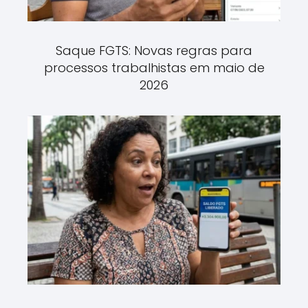
Saque FGTS: Novas regras para
processos trabalhistas em maio de
2026