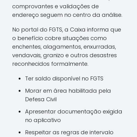
comprovantes e validações de
endereço seguem no centro da análise.
No portal do FGTS, a Caixa informa que
o benefício cobre situações como
enchentes, alagamentos, enxurradas,
vendavais, granizo e outros desastres
reconhecidos formalmente.
Ter saldo disponível no FGTS
Morar em área habilitada pela
Defesa Civil
Apresentar documentação exigida
no aplicativo
Respeitar as regras de intervalo