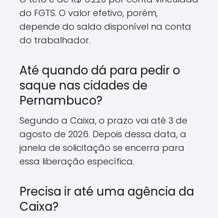
do FGTS. O valor efetivo, porém,
depende do saldo disponível na conta
do trabalhador.
Até quando dá para pedir o
saque nas cidades de
Pernambuco?
Segundo a Caixa, o prazo vai até 3 de
agosto de 2026. Depois dessa data, a
janela de solicitação se encerra para
essa liberação específica.
Precisa ir até uma agência da
Caixa?