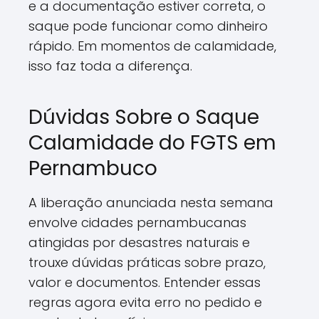
e a documentação estiver correta, o
saque pode funcionar como dinheiro
rápido. Em momentos de calamidade,
isso faz toda a diferença.
Dúvidas Sobre o Saque
Calamidade do FGTS em
Pernambuco
A liberação anunciada nesta semana
envolve cidades pernambucanas
atingidas por desastres naturais e
trouxe dúvidas práticas sobre prazo,
valor e documentos. Entender essas
regras agora evita erro no pedido e