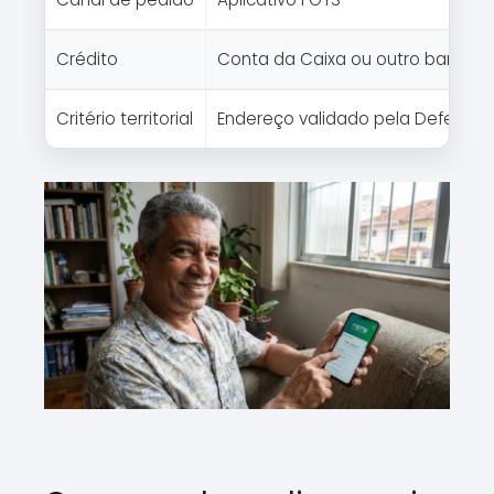
Crédito
Conta da Caixa ou outro banco
Critério territorial
Endereço validado pela Defesa Civ