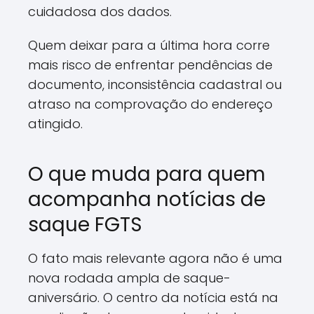
cuidadosa dos dados.
Quem deixar para a última hora corre
mais risco de enfrentar pendências de
documento, inconsistência cadastral ou
atraso na comprovação do endereço
atingido.
O que muda para quem
acompanha notícias de
saque FGTS
O fato mais relevante agora não é uma
nova rodada ampla de saque-
aniversário. O centro da notícia está na