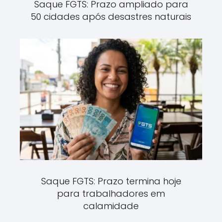
Saque FGTS: Prazo ampliado para
50 cidades após desastres naturais
Saque FGTS: Prazo termina hoje
para trabalhadores em
calamidade