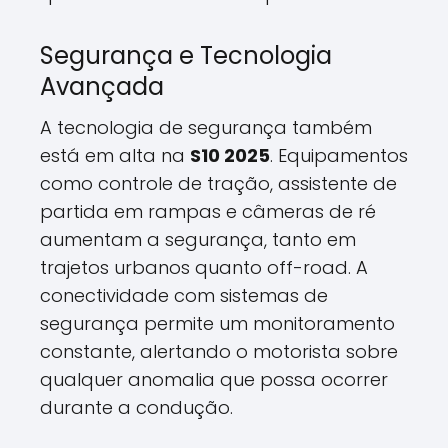
Segurança e Tecnologia
Avançada
A tecnologia de segurança também
está em alta na
S10 2025
. Equipamentos
como controle de tração, assistente de
partida em rampas e câmeras de ré
aumentam a segurança, tanto em
trajetos urbanos quanto off-road. A
conectividade com sistemas de
segurança permite um monitoramento
constante, alertando o motorista sobre
qualquer anomalia que possa ocorrer
durante a condução.