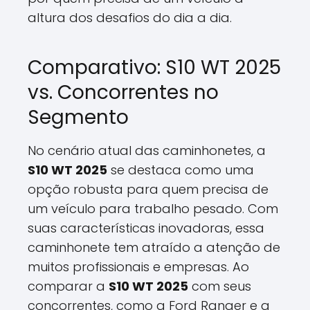
altura dos desafios do dia a dia.
Comparativo: S10 WT 2025
vs. Concorrentes no
Segmento
No cenário atual das caminhonetes, a
S10 WT 2025
se destaca como uma
opção robusta para quem precisa de
um veículo para trabalho pesado. Com
suas características inovadoras, essa
caminhonete tem atraído a atenção de
muitos profissionais e empresas. Ao
comparar a
S10 WT 2025
com seus
concorrentes, como a Ford Ranger e a