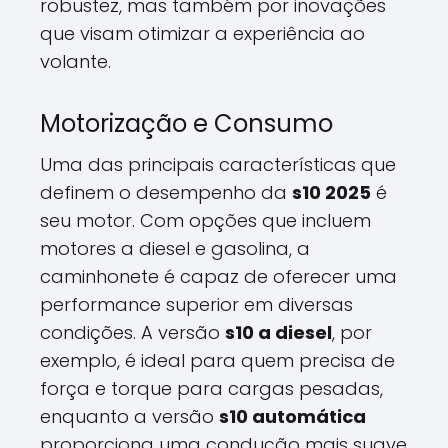
robustez, mas também por inovações
que visam otimizar a experiência ao
volante.
Motorização e Consumo
Uma das principais características que
definem o desempenho da
s10 2025
é
seu motor. Com opções que incluem
motores a diesel e gasolina, a
caminhonete é capaz de oferecer uma
performance superior em diversas
condições. A versão
s10 a diesel
, por
exemplo, é ideal para quem precisa de
força e torque para cargas pesadas,
enquanto a versão
s10 automática
proporciona uma condução mais suave