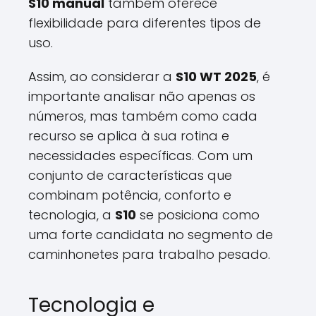
S10 manual
também oferece
flexibilidade para diferentes tipos de
uso.
Assim, ao considerar a
S10 WT 2025
, é
importante analisar não apenas os
números, mas também como cada
recurso se aplica à sua rotina e
necessidades específicas. Com um
conjunto de características que
combinam potência, conforto e
tecnologia, a
S10
se posiciona como
uma forte candidata no segmento de
caminhonetes para trabalho pesado.
Tecnologia e