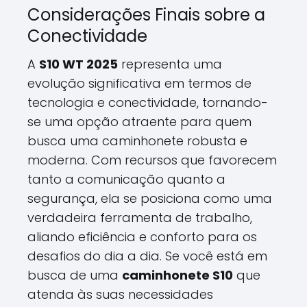
Considerações Finais sobre a
Conectividade
A
S10 WT 2025
representa uma
evolução significativa em termos de
tecnologia e conectividade, tornando-
se uma opção atraente para quem
busca uma caminhonete robusta e
moderna. Com recursos que favorecem
tanto a comunicação quanto a
segurança, ela se posiciona como uma
verdadeira ferramenta de trabalho,
aliando eficiência e conforto para os
desafios do dia a dia. Se você está em
busca de uma
caminhonete S10
que
atenda às suas necessidades