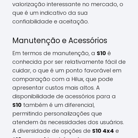
valorização interessante no mercado, o
que é um indicativo da sua
confiabilidade e aceitação.
Manutenção e Acessórios
Em termos de manutenção, a
S10
é
conhecida por ser relativamente fácil de
cuidar, o que é um ponto favorável em
comparação com a Hilux, que pode
apresentar custos mais altos. A
disponibilidade de acessórios para a
S10
também é um diferencial,
permitindo personalizações que
atendem às necessidades dos usuários.
A diversidade de opções de
S10 4x4
e