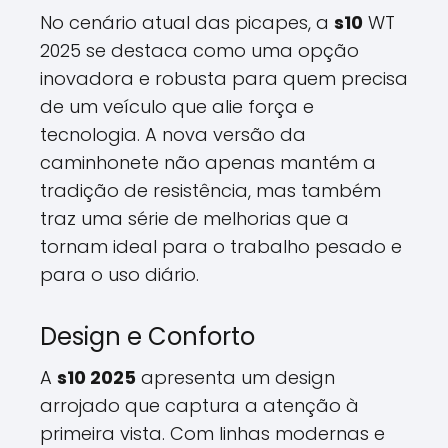
No cenário atual das picapes, a
s10
WT
2025 se destaca como uma opção
inovadora e robusta para quem precisa
de um veículo que alie força e
tecnologia. A nova versão da
caminhonete não apenas mantém a
tradição de resistência, mas também
traz uma série de melhorias que a
tornam ideal para o trabalho pesado e
para o uso diário.
Design e Conforto
A
s10 2025
apresenta um design
arrojado que captura a atenção à
primeira vista. Com linhas modernas e