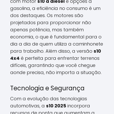
com motor
s10 a diesel
e opções a
gasolina, a eficiência no consumo é um
dos destaques. Os motores são
projetados para proporcionar não
apenas potência, mas também
economia, o que é fundamental para o
dia a dia de quem utiliza a caminhonete
para trabalho. Além disso, a versão
s10
4x4
é perfeita para enfrentar terrenos
difíceis, garantindo que você chegue
aonde precisa, não importa a situação.
Tecnologia e Segurança
Com a evolução das tecnologias
automotivas, a
s10 2025
incorpora
recursos de ponta que aumentam a