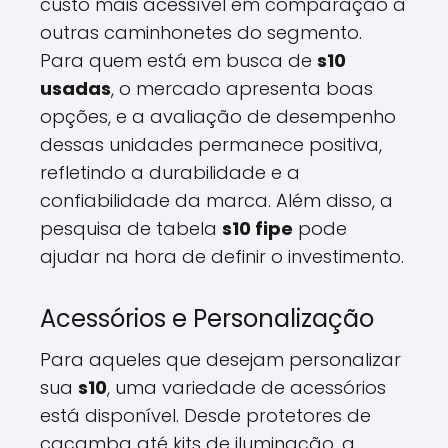
custo mais acessível em comparação a
outras caminhonetes do segmento.
Para quem está em busca de
s10
usadas
, o mercado apresenta boas
opções, e a avaliação de desempenho
dessas unidades permanece positiva,
refletindo a durabilidade e a
confiabilidade da marca. Além disso, a
pesquisa de tabela
s10 fipe
pode
ajudar na hora de definir o investimento.
Acessórios e Personalização
Para aqueles que desejam personalizar
sua
s10
, uma variedade de acessórios
está disponível. Desde protetores de
caçamba até kits de iluminação, a