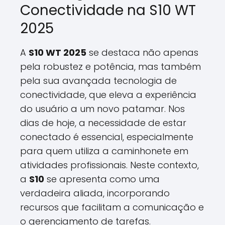
Conectividade na S10 WT
2025
A
S10 WT 2025
se destaca não apenas
pela robustez e potência, mas também
pela sua avançada tecnologia de
conectividade, que eleva a experiência
do usuário a um novo patamar. Nos
dias de hoje, a necessidade de estar
conectado é essencial, especialmente
para quem utiliza a caminhonete em
atividades profissionais. Neste contexto,
a
S10
se apresenta como uma
verdadeira aliada, incorporando
recursos que facilitam a comunicação e
o gerenciamento de tarefas.