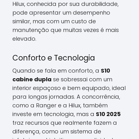
Hilux, conhecida por sua durabilidade,
pode apresentar um desempenho
similar, mas com um custo de
manutenção que muitas vezes é mais
elevado.
Conforto e Tecnologia
Quando se fala em conforto, a
S10
cabine dupla
se sobressai com um
interior espaçoso e bem equipado, ideal
para longas jornadas. A concorrência,
como a Ranger e a Hilux, também
investe em tecnologia, mas a
S10 2025
traz recursos que realmente fazem a
diferença, como um sistema de