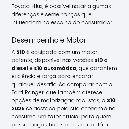
Toyota Hilux, é possível notar algumas
diferenças e semelhanças que
influenciam na escolha do consumidor.
Desempenho e Motor
A
S10
é equipada com um motor
potente, disponível nas versões
s10 a
diesel
e
s10 automática
, que garantem
eficiência e força para encarar
qualquer desafio. Ao comparar com a
Ford Ranger, que também oferece
opções de motorização robustas, a
S10
2025
se destaca pela sua economia no
consumo, um fator crucial para quem
passa longas horas na estrada. Já a