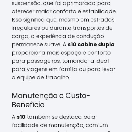
suspensão, que foi aprimorada para
oferecer maior conforto e estabilidade.
Isso significa que, mesmo em estradas
irregulares ou durante transportes de
carga, a experiência de condução
permanece suave. A
s10 cabine dupla
proporciona mais espaço e conforto
para passageiros, tornando-a ideal
para viagens em família ou para levar
a equipe de trabalho.
Manutenção e Custo-
Benefício
A
s10
também se destaca pela
facilidade de manutenção, com um