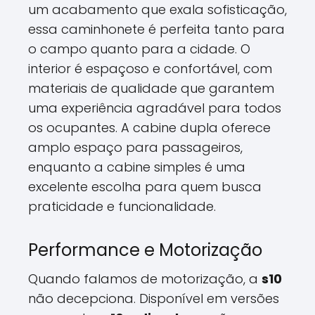
um acabamento que exala sofisticação,
essa caminhonete é perfeita tanto para
o campo quanto para a cidade. O
interior é espaçoso e confortável, com
materiais de qualidade que garantem
uma experiência agradável para todos
os ocupantes. A cabine dupla oferece
amplo espaço para passageiros,
enquanto a cabine simples é uma
excelente escolha para quem busca
praticidade e funcionalidade.
Performance e Motorização
Quando falamos de motorização, a
s10
não decepciona. Disponível em versões