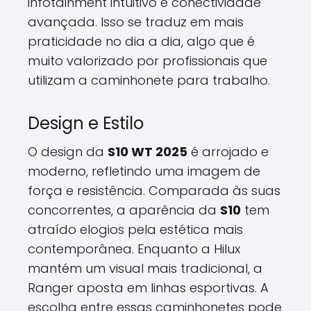
infotainment intuitivo e conectividade
avançada. Isso se traduz em mais
praticidade no dia a dia, algo que é
muito valorizado por profissionais que
utilizam a caminhonete para trabalho.
Design e Estilo
O design da
S10 WT 2025
é arrojado e
moderno, refletindo uma imagem de
força e resistência. Comparada às suas
concorrentes, a aparência da
S10
tem
atraído elogios pela estética mais
contemporânea. Enquanto a Hilux
mantém um visual mais tradicional, a
Ranger aposta em linhas esportivas. A
escolha entre essas caminhonetes pode