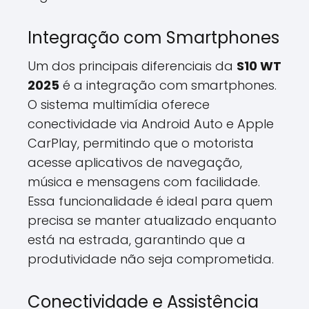
Integração com Smartphones
Um dos principais diferenciais da
S10 WT
2025
é a integração com smartphones.
O sistema multimídia oferece
conectividade via Android Auto e Apple
CarPlay, permitindo que o motorista
acesse aplicativos de navegação,
música e mensagens com facilidade.
Essa funcionalidade é ideal para quem
precisa se manter atualizado enquanto
está na estrada, garantindo que a
produtividade não seja comprometida.
Conectividade e Assistência