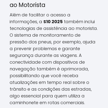
ao Motorista
Além de facilitar o acesso a
informações, a
S10 2025
também inclui
tecnologias de assistência ao motorista.
O sistema de monitoramento de
pressão dos pneus, por exemplo, ajuda
a prevenir problemas e garante
segurança durante as viagens. A
conectividade com dispositivos de
navegação também é aprimorada,
possibilitando que você receba
atualizações em tempo real sobre o
trânsito e as condições das estradas,
algo essencial para quem utiliza a
caminhonete em rotas comerciais.