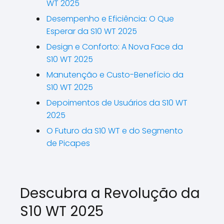
WT 2025
Desempenho e Eficiência: O Que
Esperar da S10 WT 2025
Design e Conforto: A Nova Face da
S10 WT 2025
Manutenção e Custo-Benefício da
S10 WT 2025
Depoimentos de Usuários da S10 WT
2025
O Futuro da S10 WT e do Segmento
de Picapes
Descubra a Revolução da
S10 WT 2025