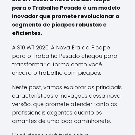
para o Trabalho Pesado é um modelo
inovador que promete revolucionar o
segmento de picapes robustas e
eficientes.
A S10 WT 2025: A Nova Era da Picape
para o Trabalho Pesado chegou para
transformar a forma como você
encara o trabalho com picapes.
Neste post, vamos explorar as principais
características e inovações dessa nova
versão, que promete atender tanto os
profissionais exigentes quanto os
amantes de uma boa caminhonete.