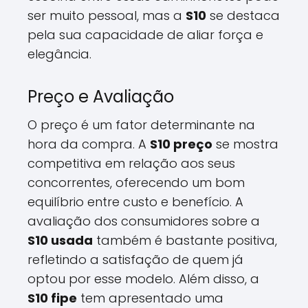
ser muito pessoal, mas a
S10
se destaca
pela sua capacidade de aliar força e
elegância.
Preço e Avaliação
O preço é um fator determinante na
hora da compra. A
S10 preço
se mostra
competitiva em relação aos seus
concorrentes, oferecendo um bom
equilíbrio entre custo e benefício. A
avaliação dos consumidores sobre a
S10 usada
também é bastante positiva,
refletindo a satisfação de quem já
optou por esse modelo. Além disso, a
S10 fipe
tem apresentado uma