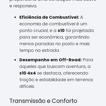
e responsiva.
Eficiência de Combustível:
A
economia de combustível é um
ponto crucial, e a
s10
foi projetada
para ser econômica, garantindo
menos paradas no posto e mais
tempo na estrada.
Desempenho em Off-Road:
Para
aqueles que buscam aventura, a
s10 4x4
se destaca, oferecendo
tração e estabilidade em terrenos
difíceis.
Transmissão e Conforto