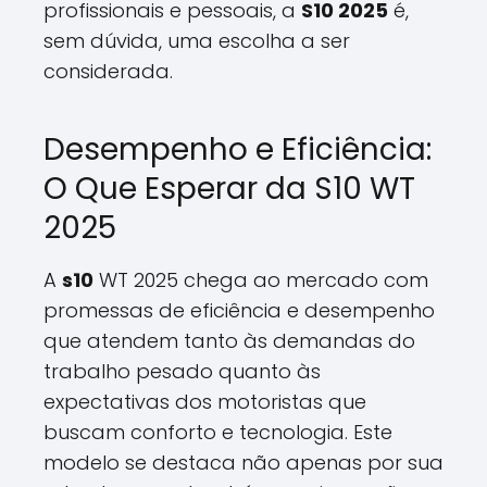
profissionais e pessoais, a
S10 2025
é,
sem dúvida, uma escolha a ser
considerada.
Desempenho e Eficiência:
O Que Esperar da S10 WT
2025
A
s10
WT 2025 chega ao mercado com
promessas de eficiência e desempenho
que atendem tanto às demandas do
trabalho pesado quanto às
expectativas dos motoristas que
buscam conforto e tecnologia. Este
modelo se destaca não apenas por sua