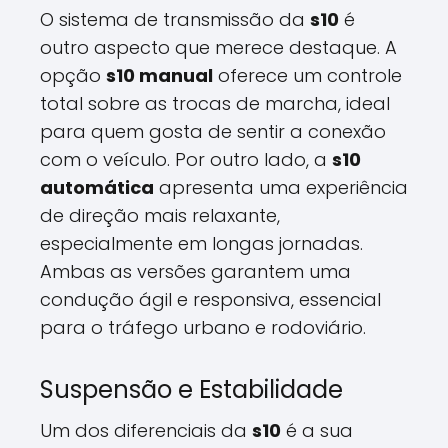
O sistema de transmissão da
s10
é
outro aspecto que merece destaque. A
opção
s10 manual
oferece um controle
total sobre as trocas de marcha, ideal
para quem gosta de sentir a conexão
com o veículo. Por outro lado, a
s10
automática
apresenta uma experiência
de direção mais relaxante,
especialmente em longas jornadas.
Ambas as versões garantem uma
condução ágil e responsiva, essencial
para o tráfego urbano e rodoviário.
Suspensão e Estabilidade
Um dos diferenciais da
s10
é a sua