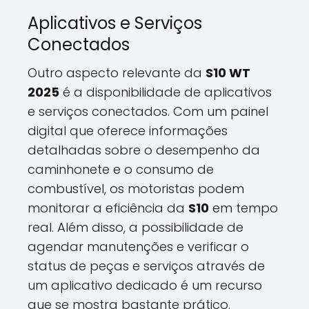
Aplicativos e Serviços
Conectados
Outro aspecto relevante da
S10 WT
2025
é a disponibilidade de aplicativos
e serviços conectados. Com um painel
digital que oferece informações
detalhadas sobre o desempenho da
caminhonete e o consumo de
combustível, os motoristas podem
monitorar a eficiência da
S10
em tempo
real. Além disso, a possibilidade de
agendar manutenções e verificar o
status de peças e serviços através de
um aplicativo dedicado é um recurso
que se mostra bastante prático.