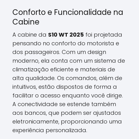
Conforto e Funcionalidade na
Cabine
A cabine da
S10 WT 2025
foi projetada
pensando no conforto do motorista e
dos passageiros. Com um design
moderno, ela conta com um sistema de
climatização eficiente e materiais de
alta qualidade. Os comandos, além de
intuitivos, estão dispostos de forma a
facilitar o acesso enquanto você dirige.
A conectividade se estende também
aos bancos, que podem ser ajustados
eletronicamente, proporcionando uma
experiência personalizada.