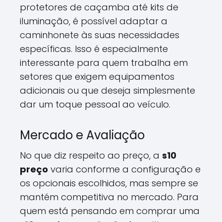
protetores de caçamba até kits de
iluminação, é possível adaptar a
caminhonete às suas necessidades
específicas. Isso é especialmente
interessante para quem trabalha em
setores que exigem equipamentos
adicionais ou que deseja simplesmente
dar um toque pessoal ao veículo.
Mercado e Avaliação
No que diz respeito ao preço, a
s10
preço
varia conforme a configuração e
os opcionais escolhidos, mas sempre se
mantém competitiva no mercado. Para
quem está pensando em comprar uma