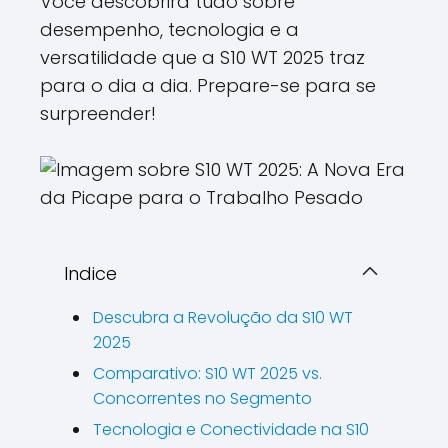
Você descobrirá tudo sobre
desempenho, tecnologia e a
versatilidade que a S10 WT 2025 traz
para o dia a dia. Prepare-se para se
surpreender!
Indice
Descubra a Revolução da S10 WT
2025
Comparativo: S10 WT 2025 vs.
Concorrentes no Segmento
Tecnologia e Conectividade na S10