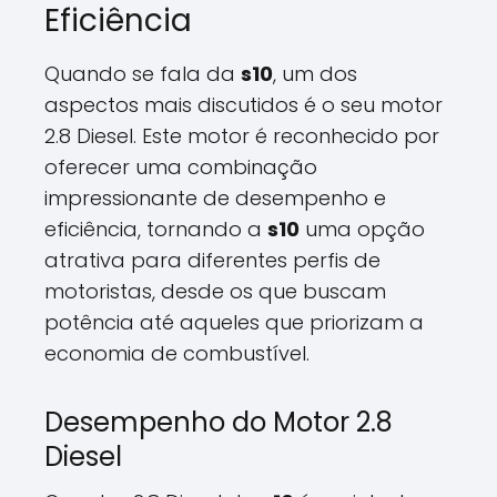
Eficiência
Quando se fala da
s10
, um dos
aspectos mais discutidos é o seu motor
2.8 Diesel. Este motor é reconhecido por
oferecer uma combinação
impressionante de desempenho e
eficiência, tornando a
s10
uma opção
atrativa para diferentes perfis de
motoristas, desde os que buscam
potência até aqueles que priorizam a
economia de combustível.
Desempenho do Motor 2.8
Diesel