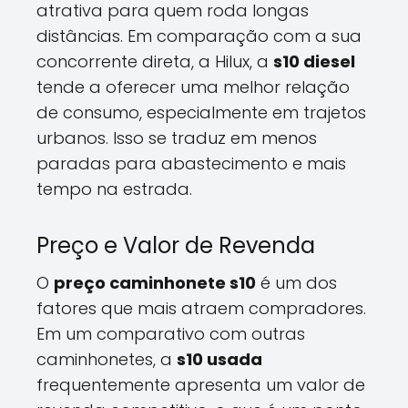
atrativa para quem roda longas
distâncias. Em comparação com a sua
concorrente direta, a Hilux, a
s10 diesel
tende a oferecer uma melhor relação
de consumo, especialmente em trajetos
urbanos. Isso se traduz em menos
paradas para abastecimento e mais
tempo na estrada.
Preço e Valor de Revenda
O
preço caminhonete s10
é um dos
fatores que mais atraem compradores.
Em um comparativo com outras
caminhonetes, a
s10 usada
frequentemente apresenta um valor de