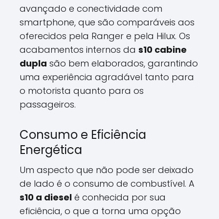
avançado e conectividade com
smartphone, que são comparáveis aos
oferecidos pela Ranger e pela Hilux. Os
acabamentos internos da
s10 cabine
dupla
são bem elaborados, garantindo
uma experiência agradável tanto para
o motorista quanto para os
passageiros.
Consumo e Eficiência
Energética
Um aspecto que não pode ser deixado
de lado é o consumo de combustível. A
s10 a diesel
é conhecida por sua
eficiência, o que a torna uma opção