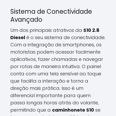
Sistema de Conectividade
Avançado
Um dos principais atrativos da
S10 2.8
Diesel
é o seu sistema de conectividade.
Com a integração de smartphones, os
motoristas podem acessar facilmente
aplicativos, fazer chamadas e navegar
por rotas de maneira intuitiva. O painel
conta com uma tela sensível ao toque
que facilita a interação e torna a
direção mais prática. Isso é um
diferencial importante para quem
passa longas horas atrás do volante,
permitindo que a
caminhonete S10
se