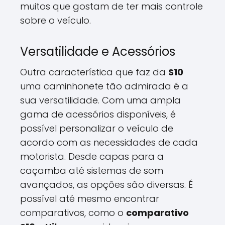
muitos que gostam de ter mais controle
sobre o veículo.
Versatilidade e Acessórios
Outra característica que faz da
S10
uma caminhonete tão admirada é a
sua versatilidade. Com uma ampla
gama de acessórios disponíveis, é
possível personalizar o veículo de
acordo com as necessidades de cada
motorista. Desde capas para a
caçamba até sistemas de som
avançados, as opções são diversas. É
possível até mesmo encontrar
comparativos, como o
comparativo