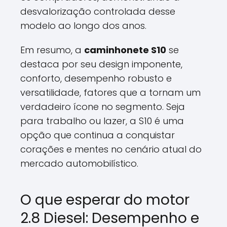
desvalorização controlada desse
modelo ao longo dos anos.
Em resumo, a
caminhonete S10
se
destaca por seu design imponente,
conforto, desempenho robusto e
versatilidade, fatores que a tornam um
verdadeiro ícone no segmento. Seja
para trabalho ou lazer, a S10 é uma
opção que continua a conquistar
corações e mentes no cenário atual do
mercado automobilístico.
O que esperar do motor
2.8 Diesel: Desempenho e