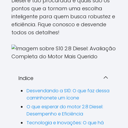
Diesel é tão procurada e quais são os
pontos que a tornam uma escolha
inteligente para quem busca robustez e
eficiência. Fique conosco e desvende
todos os detalhes!
Indice
Desvendando a S10: O que faz dessa
caminhonete um ícone
O que esperar do motor 2.8 Diesel:
Desempenho e Eficiência
Tecnologia e Inovações: O que há