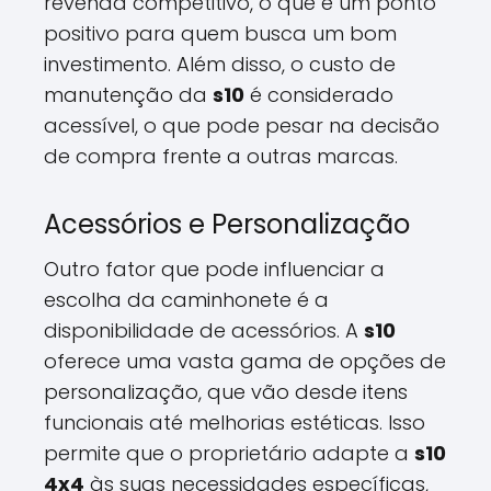
revenda competitivo, o que é um ponto
positivo para quem busca um bom
investimento. Além disso, o custo de
manutenção da
s10
é considerado
acessível, o que pode pesar na decisão
de compra frente a outras marcas.
Acessórios e Personalização
Outro fator que pode influenciar a
escolha da caminhonete é a
disponibilidade de acessórios. A
s10
oferece uma vasta gama de opções de
personalização, que vão desde itens
funcionais até melhorias estéticas. Isso
permite que o proprietário adapte a
s10
4x4
às suas necessidades específicas,