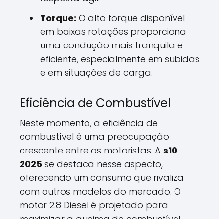
Torque:
O alto torque disponível
em baixas rotações proporciona
uma condução mais tranquila e
eficiente, especialmente em subidas
e em situações de carga.
Eficiência de Combustível
Neste momento, a eficiência de
combustível é uma preocupação
crescente entre os motoristas. A
s10
2025
se destaca nesse aspecto,
oferecendo um consumo que rivaliza
com outros modelos do mercado. O
motor 2.8 Diesel é projetado para
maximizar a queima de combustível,