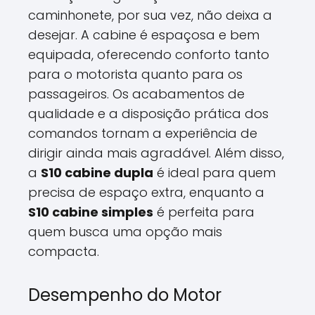
caminhonete, por sua vez, não deixa a
desejar. A cabine é espaçosa e bem
equipada, oferecendo conforto tanto
para o motorista quanto para os
passageiros. Os acabamentos de
qualidade e a disposição prática dos
comandos tornam a experiência de
dirigir ainda mais agradável. Além disso,
a
S10 cabine dupla
é ideal para quem
precisa de espaço extra, enquanto a
S10 cabine simples
é perfeita para
quem busca uma opção mais
compacta.
Desempenho do Motor