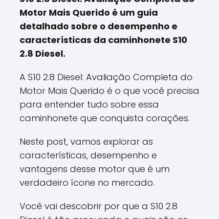
Motor Mais Querido é um guia
detalhado sobre o desempenho e
características da caminhonete S10
2.8 Diesel.
A S10 2.8 Diesel: Avaliação Completa do
Motor Mais Querido é o que você precisa
para entender tudo sobre essa
caminhonete que conquista corações.
Neste post, vamos explorar as
características, desempenho e
vantagens desse motor que é um
verdadeiro ícone no mercado.
Você vai descobrir por que a S10 2.8