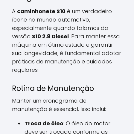
A
caminhonete S10
é um verdadeiro
ícone no mundo automotivo,
especialmente quando falamos da
versão
S10 2.8 Diesel
. Para manter essa
máquina em ótimo estado e garantir
sua longevidade, é fundamental adotar
práticas de manutenção e cuidados
regulares.
Rotina de Manutenção
Manter um cronograma de
manutenção é essencial. Isso inclui:
Troca de óleo
: O óleo do motor
deve ser trocado conforme as