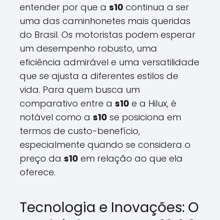
entender por que a
s10
continua a ser
uma das caminhonetes mais queridas
do Brasil. Os motoristas podem esperar
um desempenho robusto, uma
eficiência admirável e uma versatilidade
que se ajusta a diferentes estilos de
vida. Para quem busca um
comparativo entre a
s10
e a Hilux, é
notável como a
s10
se posiciona em
termos de custo-benefício,
especialmente quando se considera o
preço da
s10
em relação ao que ela
oferece.
Tecnologia e Inovações: O