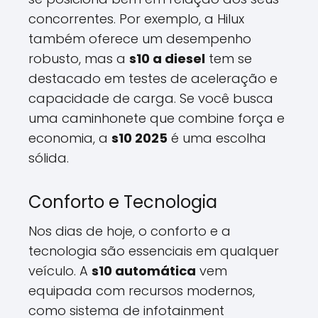
concorrentes. Por exemplo, a Hilux
também oferece um desempenho
robusto, mas a
s10 a diesel
tem se
destacado em testes de aceleração e
capacidade de carga. Se você busca
uma caminhonete que combine força e
economia, a
s10 2025
é uma escolha
sólida.
Conforto e Tecnologia
Nos dias de hoje, o conforto e a
tecnologia são essenciais em qualquer
veículo. A
s10 automática
vem
equipada com recursos modernos,
como sistema de infotainment