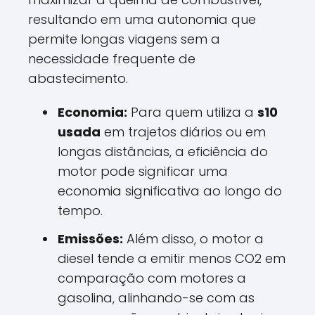
resultando em uma autonomia que
permite longas viagens sem a
necessidade frequente de
abastecimento.
Economia:
Para quem utiliza a
s10
usada
em trajetos diários ou em
longas distâncias, a eficiência do
motor pode significar uma
economia significativa ao longo do
tempo.
Emissões:
Além disso, o motor a
diesel tende a emitir menos CO2 em
comparação com motores a
gasolina, alinhando-se com as