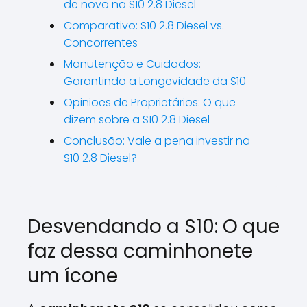
de novo na S10 2.8 Diesel
Comparativo: S10 2.8 Diesel vs.
Concorrentes
Manutenção e Cuidados:
Garantindo a Longevidade da S10
Opiniões de Proprietários: O que
dizem sobre a S10 2.8 Diesel
Conclusão: Vale a pena investir na
S10 2.8 Diesel?
Desvendando a S10: O que
faz dessa caminhonete
um ícone