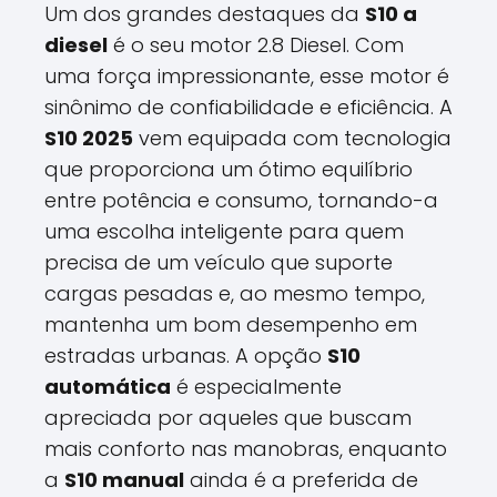
Um dos grandes destaques da
S10 a
diesel
é o seu motor 2.8 Diesel. Com
uma força impressionante, esse motor é
sinônimo de confiabilidade e eficiência. A
S10 2025
vem equipada com tecnologia
que proporciona um ótimo equilíbrio
entre potência e consumo, tornando-a
uma escolha inteligente para quem
precisa de um veículo que suporte
cargas pesadas e, ao mesmo tempo,
mantenha um bom desempenho em
estradas urbanas. A opção
S10
automática
é especialmente
apreciada por aqueles que buscam
mais conforto nas manobras, enquanto
a
S10 manual
ainda é a preferida de