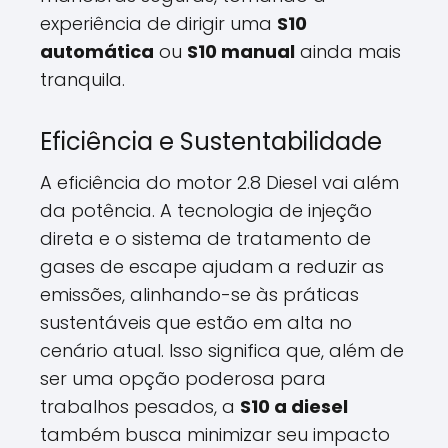
experiência de dirigir uma
S10
automática
ou
S10 manual
ainda mais
tranquila.
Eficiência e Sustentabilidade
A eficiência do motor 2.8 Diesel vai além
da potência. A tecnologia de injeção
direta e o sistema de tratamento de
gases de escape ajudam a reduzir as
emissões, alinhando-se às práticas
sustentáveis que estão em alta no
cenário atual. Isso significa que, além de
ser uma opção poderosa para
trabalhos pesados, a
S10 a diesel
também busca minimizar seu impacto