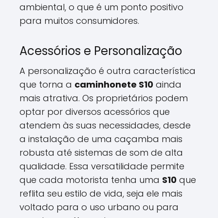
ambiental, o que é um ponto positivo
para muitos consumidores.
Acessórios e Personalização
A personalização é outra característica
que torna a
caminhonete S10
ainda
mais atrativa. Os proprietários podem
optar por diversos acessórios que
atendem às suas necessidades, desde
a instalação de uma caçamba mais
robusta até sistemas de som de alta
qualidade. Essa versatilidade permite
que cada motorista tenha uma
S10
que
reflita seu estilo de vida, seja ele mais
voltado para o uso urbano ou para