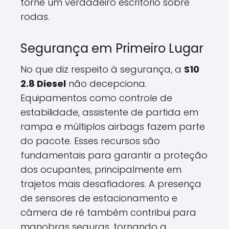
torne um verdadeiro escritório sobre
rodas.
Segurança em Primeiro Lugar
No que diz respeito à segurança, a
S10
2.8 Diesel
não decepciona.
Equipamentos como controle de
estabilidade, assistente de partida em
rampa e múltiplos airbags fazem parte
do pacote. Esses recursos são
fundamentais para garantir a proteção
dos ocupantes, principalmente em
trajetos mais desafiadores. A presença
de sensores de estacionamento e
câmera de ré também contribui para
manobras seguras, tornando a