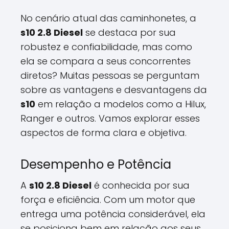
No cenário atual das caminhonetes, a
s10 2.8 Diesel
se destaca por sua
robustez e confiabilidade, mas como
ela se compara a seus concorrentes
diretos? Muitas pessoas se perguntam
sobre as vantagens e desvantagens da
s10
em relação a modelos como a Hilux,
Ranger e outros. Vamos explorar esses
aspectos de forma clara e objetiva.
Desempenho e Potência
A
s10 2.8 Diesel
é conhecida por sua
força e eficiência. Com um motor que
entrega uma potência considerável, ela
se posiciona bem em relação aos seus