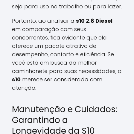
seja para uso no trabalho ou para lazer.
Portanto, ao analisar a
s10 2.8 Diesel
em comparação com seus
concorrentes, fica evidente que ela
oferece um pacote atrativo de
desempenho, conforto e eficiência. Se
você está em busca da melhor
caminhonete para suas necessidades, a
s10
merece ser considerada com
atenção.
Manutenção e Cuidados:
Garantindo a
Longevidade da S10