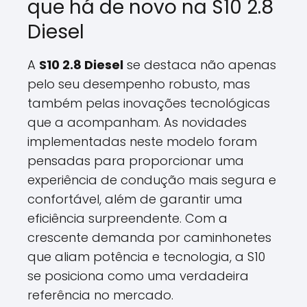
que há de novo na S10 2.8
Diesel
A
S10 2.8 Diesel
se destaca não apenas
pelo seu desempenho robusto, mas
também pelas inovações tecnológicas
que a acompanham. As novidades
implementadas neste modelo foram
pensadas para proporcionar uma
experiência de condução mais segura e
confortável, além de garantir uma
eficiência surpreendente. Com a
crescente demanda por caminhonetes
que aliam potência e tecnologia, a S10
se posiciona como uma verdadeira
referência no mercado.