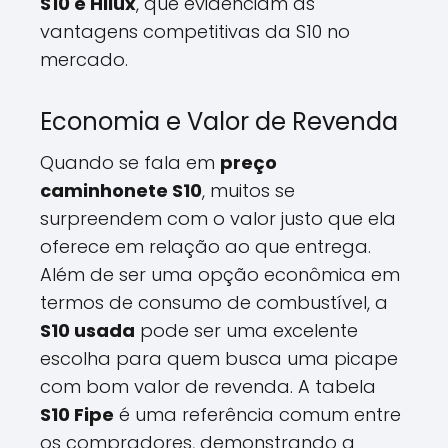
S10 e Hilux
, que evidenciam as
vantagens competitivas da S10 no
mercado.
Economia e Valor de Revenda
Quando se fala em
preço
caminhonete S10
, muitos se
surpreendem com o valor justo que ela
oferece em relação ao que entrega.
Além de ser uma opção econômica em
termos de consumo de combustível, a
S10 usada
pode ser uma excelente
escolha para quem busca uma picape
com bom valor de revenda. A tabela
S10 Fipe
é uma referência comum entre
os compradores, demonstrando a