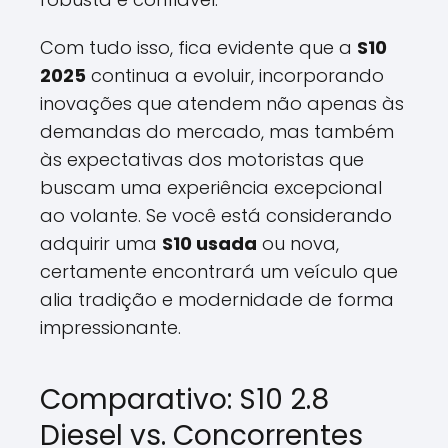
Com tudo isso, fica evidente que a
S10
2025
continua a evoluir, incorporando
inovações que atendem não apenas às
demandas do mercado, mas também
às expectativas dos motoristas que
buscam uma experiência excepcional
ao volante. Se você está considerando
adquirir uma
S10 usada
ou nova,
certamente encontrará um veículo que
alia tradição e modernidade de forma
impressionante.
Comparativo: S10 2.8
Diesel vs. Concorrentes