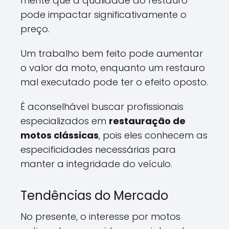
mente que a qualidade do restauro
pode impactar significativamente o
preço.
Um trabalho bem feito pode aumentar
o valor da moto, enquanto um restauro
mal executado pode ter o efeito oposto.
É aconselhável buscar profissionais
especializados em
restauração de
motos clássicas
, pois eles conhecem as
especificidades necessárias para
manter a integridade do veículo.
Tendências do Mercado
No presente, o interesse por motos