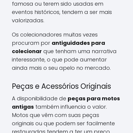
famosa ou terem sido usadas em
eventos históricos, tendem a ser mais
valorizadas.
Os colecionadores muitas vezes
procuram por
antiguidades para
colecionar
que tenham uma narrativa
interessante, o que pode aumentar
ainda mais o seu apelo no mercado.
Peças e Acessórios Originais
A disponibilidade de
peças para motos
antigas
também influencia o valor.
Motos que vêm com suas peças
originais ou que podem ser facilmente
restauradas tendem a ter um preço