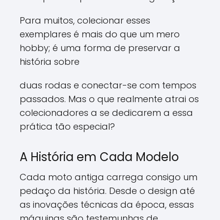
Para muitos, colecionar esses
exemplares é mais do que um mero
hobby; é uma forma de preservar a
história sobre
duas rodas e conectar-se com tempos
passados. Mas o que realmente atrai os
colecionadores a se dedicarem a essa
prática tão especial?
A História em Cada Modelo
Cada moto antiga carrega consigo um
pedaço da história. Desde o design até
as inovações técnicas da época, essas
máquinas são testemunhas de