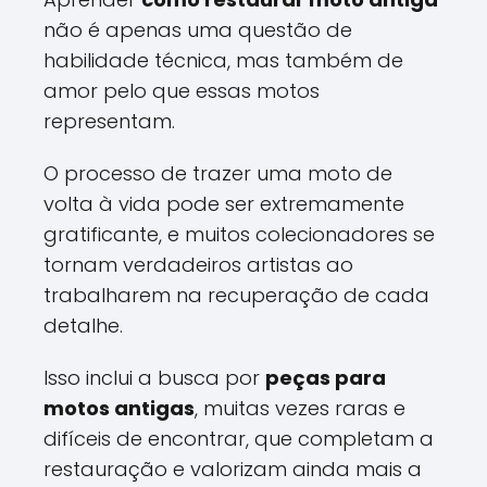
não é apenas uma questão de
habilidade técnica, mas também de
amor pelo que essas motos
representam.
O processo de trazer uma moto de
volta à vida pode ser extremamente
gratificante, e muitos colecionadores se
tornam verdadeiros artistas ao
trabalharem na recuperação de cada
detalhe.
Isso inclui a busca por
peças para
motos antigas
, muitas vezes raras e
difíceis de encontrar, que completam a
restauração e valorizam ainda mais a