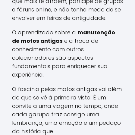
que mais te atraem, participe de grupos
e fóruns online, e não tenha medo de se
envolver em feiras de antiguidade.
O aprendizado sobre a
manutenção
de motos antigas
e a troca de
conhecimento com outros
colecionadores são aspectos
fundamentais para enriquecer sua
experiência.
O fascínio pelas motos antigas vai além
do que se vê à primeira vista. É um
convite a uma viagem no tempo, onde
cada garupa traz consigo uma
lembrança, uma emoção e um pedaço
da história que