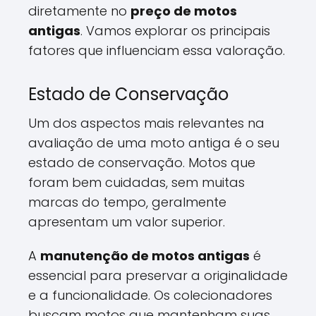
diretamente no
preço de motos
antigas
. Vamos explorar os principais
fatores que influenciam essa valoração.
Estado de Conservação
Um dos aspectos mais relevantes na
avaliação de uma moto antiga é o seu
estado de conservação. Motos que
foram bem cuidadas, sem muitas
marcas do tempo, geralmente
apresentam um valor superior.
A
manutenção de motos antigas
é
essencial para preservar a originalidade
e a funcionalidade. Os colecionadores
buscam motos que mantenham suas