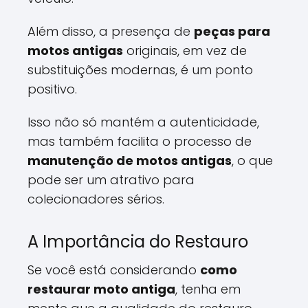
Além disso, a presença de
peças para
motos antigas
originais, em vez de
substituições modernas, é um ponto
positivo.
Isso não só mantém a autenticidade,
mas também facilita o processo de
manutenção de motos antigas
, o que
pode ser um atrativo para
colecionadores sérios.
A Importância do Restauro
Se você está considerando
como
restaurar moto antiga
, tenha em