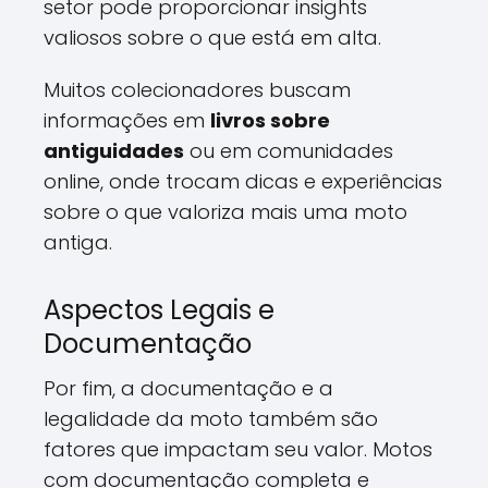
setor pode proporcionar insights
valiosos sobre o que está em alta.
Muitos colecionadores buscam
informações em
livros sobre
antiguidades
ou em comunidades
online, onde trocam dicas e experiências
sobre o que valoriza mais uma moto
antiga.
Aspectos Legais e
Documentação
Por fim, a documentação e a
legalidade da moto também são
fatores que impactam seu valor. Motos
com documentação completa e