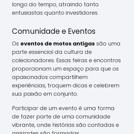
longo do tempo, atraindo tanto
entusiastas quanto investidores.
Comunidade e Eventos
Os
eventos de motos antigas
são uma
parte essencial da cultura de
colecionadores. Essas feiras e encontros
proporcionam um espaço para que os
apaixonados compartilhem
experiências, troquem dicas e celebrem
sua paixão em conjunto.
Participar de um evento é uma forma
de fazer parte de uma comunidade
vibrante, onde histórias são contadas e
amizades são formadas.