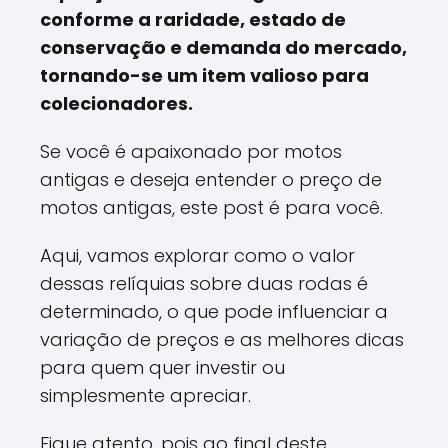
conforme a raridade, estado de
conservação e demanda do mercado,
tornando-se um item valioso para
colecionadores.
Se você é apaixonado por motos
antigas e deseja entender o preço de
motos antigas, este post é para você.
Aqui, vamos explorar como o valor
dessas relíquias sobre duas rodas é
determinado, o que pode influenciar a
variação de preços e as melhores dicas
para quem quer investir ou
simplesmente apreciar.
Fique atento, pois ao final deste