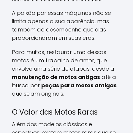
A paixão por essas máquinas não se
limita apenas a sua aparência, mas
também ao desempenho que elas
proporcionaram em suas eras.
Para muitos, restaurar uma dessas
motos é um trabalho de amor, que
envolve uma série de etapas, desde a
manutenção de motos antigas
até a
busca por
peças para motos antigas
que sejam originais.
O Valor das Motos Raras
Além dos modelos clássicos e
esportivos, existem motos raras que se