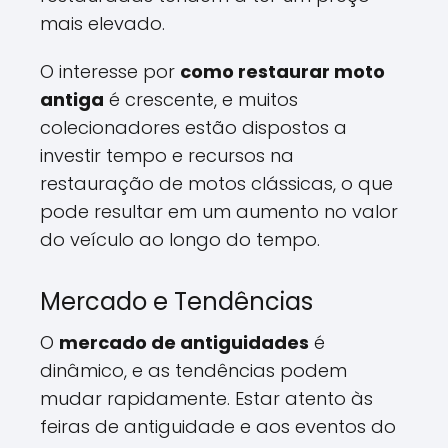
mais elevado.
O interesse por
como restaurar moto
antiga
é crescente, e muitos
colecionadores estão dispostos a
investir tempo e recursos na
restauração de motos clássicas, o que
pode resultar em um aumento no valor
do veículo ao longo do tempo.
Mercado e Tendências
O
mercado de antiguidades
é
dinâmico, e as tendências podem
mudar rapidamente. Estar atento às
feiras de antiguidade e aos eventos do