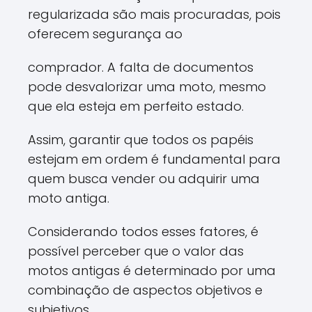
regularizada são mais procuradas, pois
oferecem segurança ao
comprador. A falta de documentos
pode desvalorizar uma moto, mesmo
que ela esteja em perfeito estado.
Assim, garantir que todos os papéis
estejam em ordem é fundamental para
quem busca vender ou adquirir uma
moto antiga.
Considerando todos esses fatores, é
possível perceber que o valor das
motos antigas é determinado por uma
combinação de aspectos objetivos e
subjetivos.