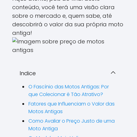
conteúdo, você terá uma visão clara
sobre o mercado e, quem sabe, até
descobrirá o valor da sua própria moto
antiga!
Indice
O Fascínio das Motos Antigas: Por
que Colecionar é Tão Atrativo?
Fatores que Influenciam o Valor das
Motos Antigas
Como Avaliar o Preço Justo de uma
Moto Antiga