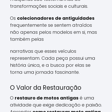
transformações sociais e culturais.
Os
colecionadores de antiguidades
frequentemente se sentem atraídos
não apenas pelos modelos em si, mas
também pelas
narrativas que esses veículos
representam. Cada peça possui uma
história única, e a busca por elas se
torna uma jornada fascinante.
O Valor da Restauração
O
restauro de motos antigas
é uma
atividade que exige dedicação e paixão.
Aprender
como restaurar moto antiga