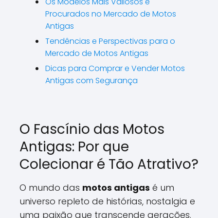
Os Modelos Mais Valiosos e
Procurados no Mercado de Motos
Antigas
Tendências e Perspectivas para o
Mercado de Motos Antigas
Dicas para Comprar e Vender Motos
Antigas com Segurança
O Fascínio das Motos
Antigas: Por que
Colecionar é Tão Atrativo?
O mundo das
motos antigas
é um
universo repleto de histórias, nostalgia e
uma paixão que transcende gerações.