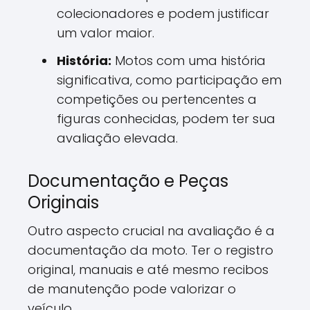
colecionadores e podem justificar
um valor maior.
História:
Motos com uma história
significativa, como participação em
competições ou pertencentes a
figuras conhecidas, podem ter sua
avaliação elevada.
Documentação e Peças
Originais
Outro aspecto crucial na avaliação é a
documentação da moto. Ter o registro
original, manuais e até mesmo recibos
de manutenção pode valorizar o
veículo.