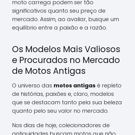
moto carrega podem ser tão
significativos quanto seu preço de
mercado. Assim, ao avaliar, busque um
equilíbrio entre a paixão e a razão.
Os Modelos Mais Valiosos
e Procurados no Mercado
de Motos Antigas
O universo das
motos antigas
é repleto
de histórias, paixões e, claro, modelos
que se destacam tanto pela sua beleza
quanto pelo seu valor no mercado.
Nos dias de hoje, colecionadores de
antiguidades buscam motos que não