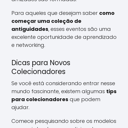
Para aqueles que desejam saber
como
começar uma coleção de
antiguidades
, esses eventos são uma
excelente oportunidade de aprendizado
e networking.
Dicas para Novos
Colecionadores
Se você está considerando entrar nesse
mundo fascinante, existem algumas
tips
para colecionadores
que podem
ajudar.
Comece pesquisando sobre os modelos