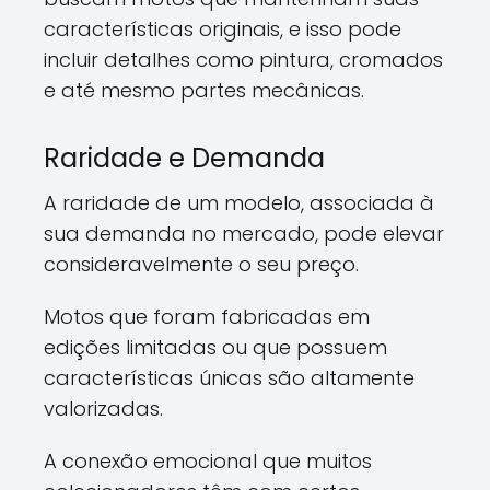
características originais, e isso pode
incluir detalhes como pintura, cromados
e até mesmo partes mecânicas.
Raridade e Demanda
A raridade de um modelo, associada à
sua demanda no mercado, pode elevar
consideravelmente o seu preço.
Motos que foram fabricadas em
edições limitadas ou que possuem
características únicas são altamente
valorizadas.
A conexão emocional que muitos