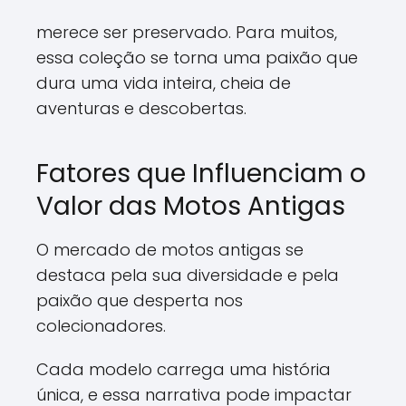
merece ser preservado. Para muitos,
essa coleção se torna uma paixão que
dura uma vida inteira, cheia de
aventuras e descobertas.
Fatores que Influenciam o
Valor das Motos Antigas
O mercado de motos antigas se
destaca pela sua diversidade e pela
paixão que desperta nos
colecionadores.
Cada modelo carrega uma história
única, e essa narrativa pode impactar