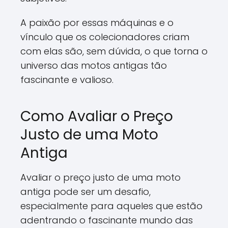
A paixão por essas máquinas e o
vínculo que os colecionadores criam
com elas são, sem dúvida, o que torna o
universo das motos antigas tão
fascinante e valioso.
Como Avaliar o Preço
Justo de uma Moto
Antiga
Avaliar o preço justo de uma moto
antiga pode ser um desafio,
especialmente para aqueles que estão
adentrando o fascinante mundo das