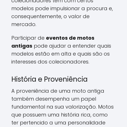
colecionadores têm com certos
modelos pode impulsionar a procura e,
consequentemente, o valor de
mercado.
Participar de
eventos de motos
antigas
pode ajudar a entender quais
modelos estão em alta e quais são os
interesses dos colecionadores.
História e Proveniência
A proveniência de uma moto antiga
também desempenha um papel
fundamental na sua valorização. Motos
que possuem uma história rica, como
ter pertencido a uma personalidade