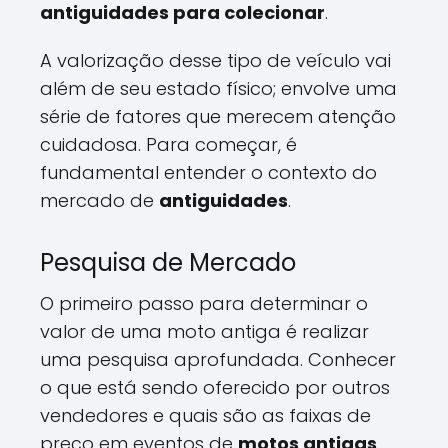
antiguidades para colecionar
.
A valorização desse tipo de veículo vai
além de seu estado físico; envolve uma
série de fatores que merecem atenção
cuidadosa. Para começar, é
fundamental entender o contexto do
mercado de
antiguidades
.
Pesquisa de Mercado
O primeiro passo para determinar o
valor de uma moto antiga é realizar
uma pesquisa aprofundada. Conhecer
o que está sendo oferecido por outros
vendedores e quais são as faixas de
preço em eventos de
motos antigas