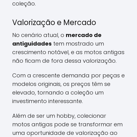
coleção.
Valorização e Mercado
No cenário atual, o
mercado de
antiguidades
tem mostrado um
crescimento notável, e as motos antigas
não ficam de fora dessa valorização.
Com a crescente demanda por peças e
modelos originais, os preços têm se
elevado, tornando a coleção um
investimento interessante.
Além de ser um hobby, colecionar
motos antigas pode se transformar em
uma oportunidade de valorização ao