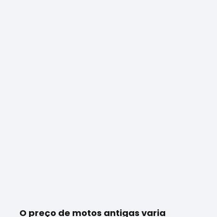
O preço de motos antigas varia