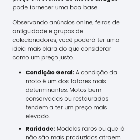
pode fornecer uma boa base.
Observando anúncios online, feiras de
antiguidade e grupos de
colecionadores, você poderá ter uma
ideia mais clara do que considerar
como um preço justo.
Condição Geral:
A condição da
moto é um dos fatores mais
determinantes. Motos bem
conservadas ou restauradas
tendem a ter um preço mais
elevado.
Raridade:
Modelos raros ou que já
não são mais produzidos atraem