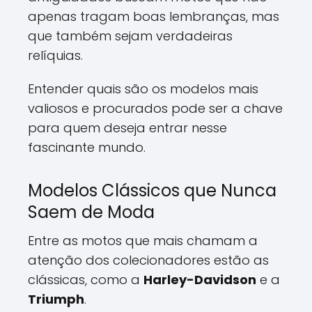
apenas tragam boas lembranças, mas
que também sejam verdadeiras
relíquias.
Entender quais são os modelos mais
valiosos e procurados pode ser a chave
para quem deseja entrar nesse
fascinante mundo.
Modelos Clássicos que Nunca
Saem de Moda
Entre as motos que mais chamam a
atenção dos colecionadores estão as
clássicas, como a
Harley-Davidson
e a
Triumph
.