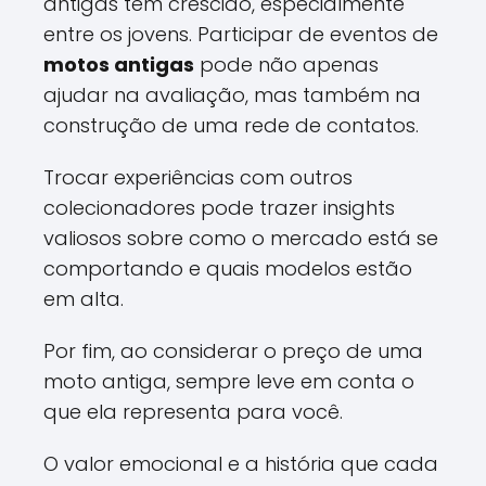
antigas tem crescido, especialmente
entre os jovens. Participar de eventos de
motos antigas
pode não apenas
ajudar na avaliação, mas também na
construção de uma rede de contatos.
Trocar experiências com outros
colecionadores pode trazer insights
valiosos sobre como o mercado está se
comportando e quais modelos estão
em alta.
Por fim, ao considerar o preço de uma
moto antiga, sempre leve em conta o
que ela representa para você.
O valor emocional e a história que cada