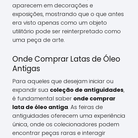
aparecem em decorações e
exposições, mostrando que o que antes
era visto apenas como um objeto
utilitário pode ser reinterpretado como
uma peça de arte.
Onde Comprar Latas de Óleo
Antigas
Para aqueles que desejam iniciar ou
expandir sua
coleção de antiguidades
,
é fundamental saber
onde comprar
lata de óleo antiga
. As feiras de
antiguidades oferecem uma experiência
única, onde os colecionadores podem
encontrar peças raras e interagir