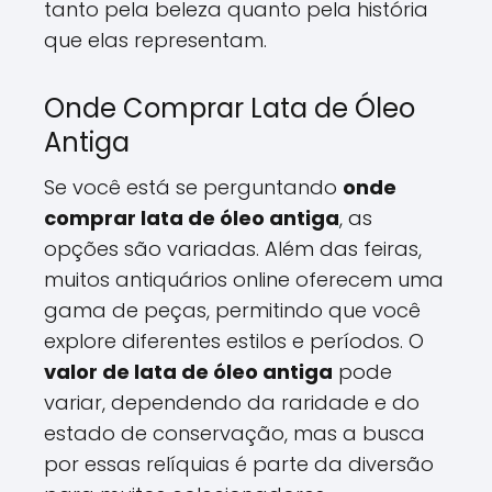
tanto pela beleza quanto pela história
que elas representam.
Onde Comprar Lata de Óleo
Antiga
Se você está se perguntando
onde
comprar lata de óleo antiga
, as
opções são variadas. Além das feiras,
muitos antiquários online oferecem uma
gama de peças, permitindo que você
explore diferentes estilos e períodos. O
valor de lata de óleo antiga
pode
variar, dependendo da raridade e do
estado de conservação, mas a busca
por essas relíquias é parte da diversão