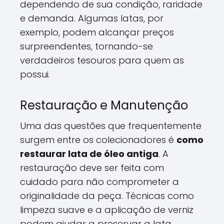
dependendo de sua condição, raridade
e demanda. Algumas latas, por
exemplo, podem alcançar preços
surpreendentes, tornando-se
verdadeiros tesouros para quem as
possui.
Restauração e Manutenção
Uma das questões que frequentemente
surgem entre os colecionadores é
como
restaurar lata de óleo antiga
. A
restauração deve ser feita com
cuidado para não comprometer a
originalidade da peça. Técnicas como
limpeza suave e a aplicação de verniz
podem ajudar a preservar a lata,