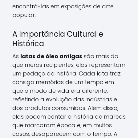
encontrá-las em exposições de arte
popular.
A Importância Cultural e
Histórica
As
latas de óleo antigas
são mais do
que meros recipientes; elas representam
um pedaço da história. Cada lata traz
consigo memórias de um tempo em
que o modo de vida era diferente,
refletindo a evolução das indústrias e
dos produtos consumidos. Além disso,
elas podem contar a história de marcas
que marcaram época e, em muitos
casos, desaparecem com o tempo. A