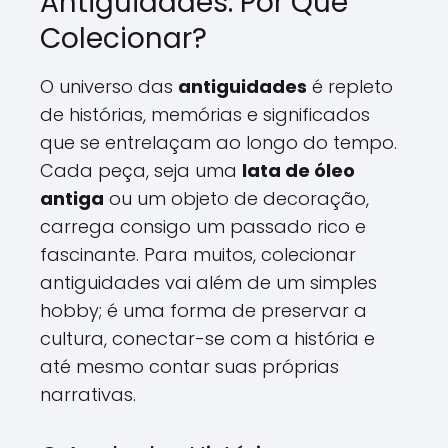
Antiguidades: Por Que
Colecionar?
O universo das
antiguidades
é repleto
de histórias, memórias e significados
que se entrelaçam ao longo do tempo.
Cada peça, seja uma
lata de óleo
antiga
ou um objeto de decoração,
carrega consigo um passado rico e
fascinante. Para muitos, colecionar
antiguidades vai além de um simples
hobby; é uma forma de preservar a
cultura, conectar-se com a história e
até mesmo contar suas próprias
narrativas.