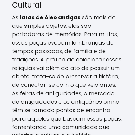
Cultural
As
latas de óleo antigas
são mais do
que simples objetos; elas são
portadoras de memórias. Para muitos,
essas peças evocam lembranças de
tempos passados, de família e de
tradições. A prática de colecionar essas
relíquias vai além do ato de possuir um
objeto; trata-se de preservar a história,
de conectar-se com o que veio antes.
As feiras de antiguidades, o mercado
de antiguidades e os antiquários online
têm se tornado pontos de encontro
para aqueles que buscam essas peças,
fomentando uma comunidade que