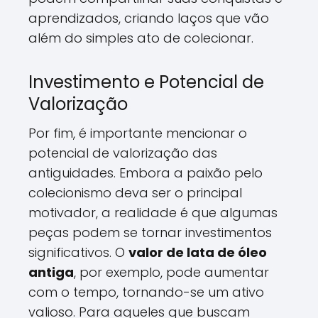
aprendizados, criando laços que vão
além do simples ato de colecionar.
Investimento e Potencial de
Valorização
Por fim, é importante mencionar o
potencial de valorização das
antiguidades. Embora a paixão pelo
colecionismo deva ser o principal
motivador, a realidade é que algumas
peças podem se tornar investimentos
significativos. O
valor de lata de óleo
antiga
, por exemplo, pode aumentar
com o tempo, tornando-se um ativo
valioso. Para aqueles que buscam