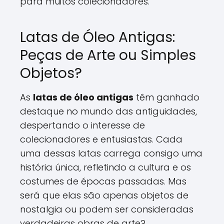
para muitos colecionadores.
Latas de Óleo Antigas:
Peças de Arte ou Simples
Objetos?
As
latas de óleo antigas
têm ganhado
destaque no mundo das antiguidades,
despertando o interesse de
colecionadores e entusiastas. Cada
uma dessas latas carrega consigo uma
história única, refletindo a cultura e os
costumes de épocas passadas. Mas
será que elas são apenas objetos de
nostalgia ou podem ser consideradas
verdadeiras obras de arte?