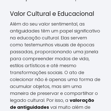
Valor Cultural e Educacional
Além do seu valor sentimental, as
antiguidades têm um papel significativo
na educação cultural. Elas servem
como testemunhos visuais de épocas
passadas, proporcionando uma janela
para compreender modos de vida,
estilos artísticos e até mesmo
transformações sociais. O ato de
colecionar não é apenas uma forma de
acumular objetos, mas sim uma
maneira de preservar e compartilhar o
legado cultural. Por isso, a
valoração
de antiguidades
vai muito além de