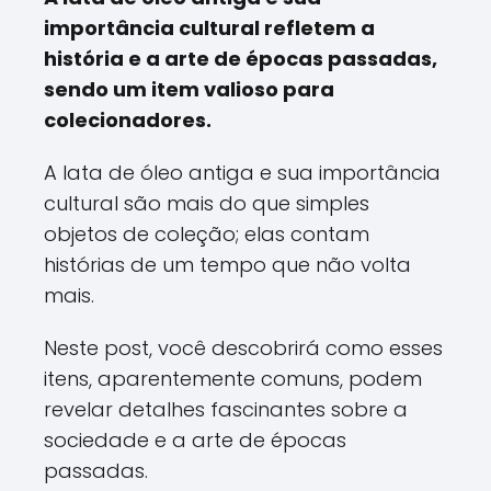
importância cultural refletem a
história e a arte de épocas passadas,
sendo um item valioso para
colecionadores.
A lata de óleo antiga e sua importância
cultural são mais do que simples
objetos de coleção; elas contam
histórias de um tempo que não volta
mais.
Neste post, você descobrirá como esses
itens, aparentemente comuns, podem
revelar detalhes fascinantes sobre a
sociedade e a arte de épocas
passadas.