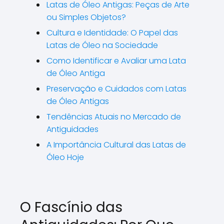
Latas de Óleo Antigas: Peças de Arte
ou Simples Objetos?
Cultura e Identidade: O Papel das
Latas de Óleo na Sociedade
Como Identificar e Avaliar uma Lata
de Óleo Antiga
Preservação e Cuidados com Latas
de Óleo Antigas
Tendências Atuais no Mercado de
Antiguidades
A Importância Cultural das Latas de
Óleo Hoje
O Fascínio das