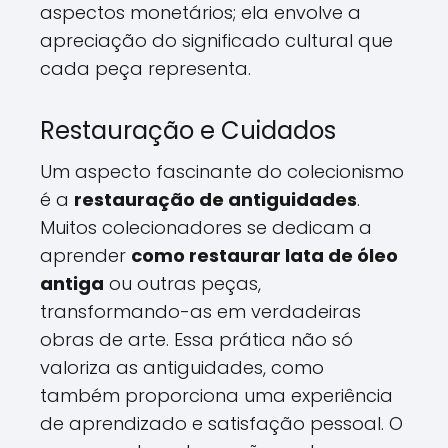
aspectos monetários; ela envolve a
apreciação do significado cultural que
cada peça representa.
Restauração e Cuidados
Um aspecto fascinante do colecionismo
é a
restauração de antiguidades
.
Muitos colecionadores se dedicam a
aprender
como restaurar lata de óleo
antiga
ou outras peças,
transformando-as em verdadeiras
obras de arte. Essa prática não só
valoriza as antiguidades, como
também proporciona uma experiência
de aprendizado e satisfação pessoal. O