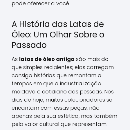
pode oferecer a você.
A História das Latas de
Óleo: Um Olhar Sobre o
Passado
As
latas de óleo antiga
são mais do
que simples recipientes; elas carregam
consigo histórias que remontam a
tempos em que a industrialização
moldava o cotidiano das pessoas. Nos
dias de hoje, muitos colecionadores se
encantam com essas peças, não
apenas pela sua estética, mas também
pelo valor cultural que representam.