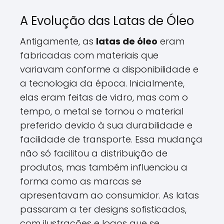
A Evolução das Latas de Óleo
Antigamente, as
latas de óleo
eram
fabricadas com materiais que
variavam conforme a disponibilidade e
a tecnologia da época. Inicialmente,
elas eram feitas de vidro, mas com o
tempo, o metal se tornou o material
preferido devido à sua durabilidade e
facilidade de transporte. Essa mudança
não só facilitou a distribuição de
produtos, mas também influenciou a
forma como as marcas se
apresentavam ao consumidor. As latas
passaram a ter designs sofisticados,
com ilustrações e logos que se