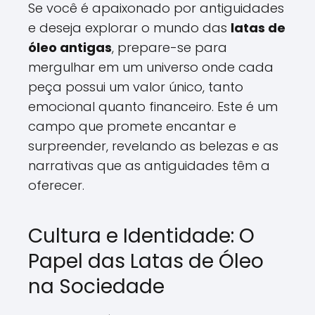
Se você é apaixonado por antiguidades
e deseja explorar o mundo das
latas de
óleo antigas
, prepare-se para
mergulhar em um universo onde cada
peça possui um valor único, tanto
emocional quanto financeiro. Este é um
campo que promete encantar e
surpreender, revelando as belezas e as
narrativas que as antiguidades têm a
oferecer.
Cultura e Identidade: O
Papel das Latas de Óleo
na Sociedade