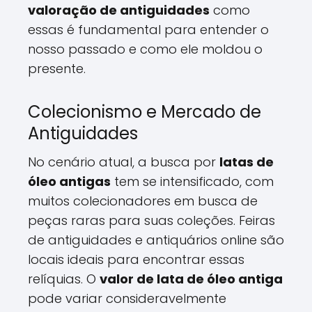
valoração de antiguidades
como
essas é fundamental para entender o
nosso passado e como ele moldou o
presente.
Colecionismo e Mercado de
Antiguidades
No cenário atual, a busca por
latas de
óleo antigas
tem se intensificado, com
muitos colecionadores em busca de
peças raras para suas coleções. Feiras
de antiguidades e antiquários online são
locais ideais para encontrar essas
relíquias. O
valor de lata de óleo antiga
pode variar consideravelmente