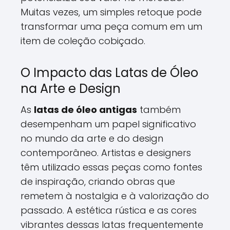
Muitas vezes, um simples retoque pode
transformar uma peça comum em um
item de coleção cobiçado.
O Impacto das Latas de Óleo
na Arte e Design
As
latas de óleo antigas
também
desempenham um papel significativo
no mundo da arte e do design
contemporâneo. Artistas e designers
têm utilizado essas peças como fontes
de inspiração, criando obras que
remetem à nostalgia e à valorização do
passado. A estética rústica e as cores
vibrantes dessas latas frequentemente