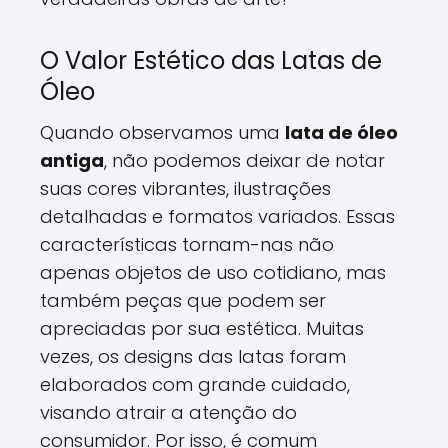
O Valor Estético das Latas de
Óleo
Quando observamos uma
lata de óleo
antiga
, não podemos deixar de notar
suas cores vibrantes, ilustrações
detalhadas e formatos variados. Essas
características tornam-nas não
apenas objetos de uso cotidiano, mas
também peças que podem ser
apreciadas por sua estética. Muitas
vezes, os designs das latas foram
elaborados com grande cuidado,
visando atrair a atenção do
consumidor. Por isso, é comum