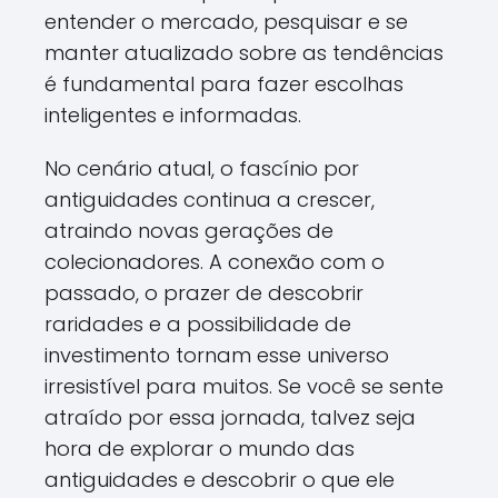
entender o mercado, pesquisar e se
manter atualizado sobre as tendências
é fundamental para fazer escolhas
inteligentes e informadas.
No cenário atual, o fascínio por
antiguidades continua a crescer,
atraindo novas gerações de
colecionadores. A conexão com o
passado, o prazer de descobrir
raridades e a possibilidade de
investimento tornam esse universo
irresistível para muitos. Se você se sente
atraído por essa jornada, talvez seja
hora de explorar o mundo das
antiguidades e descobrir o que ele