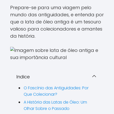
Prepare-se para uma viagem pelo
mundo das antiguidades, e entenda por
que a lata de óleo antiga é um tesouro
valioso para colecionadores e amantes
da história.
Indice
O Fascínio das Antiguidades: Por
Que Colecionar?
A História das Latas de Óleo: Um
Olhar Sobre o Passado