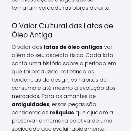
tornaram verdadeiras obras de arte.
O Valor Cultural das Latas de
Óleo Antiga
O valor das
latas de óleo antigas
vai
além do seu aspecto físico. Cada lata
conta uma história sobre o período em
que foi produzida, refletindo as
tendências de design, os hábitos de
consumo e até mesmo a evolução dos
mercados. Para os amantes de
antiguidades
, essas peças são
consideradas
reliquias
que ajudam a
preservar a memória coletiva de uma
sociedade que evolui rapidamente.