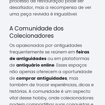
processo de restauração pode ser
desafiador, mas a recompensa de ver
uma peça revivida é inigualável.
A Comunidade dos
Colecionadores
Os apaixonados por antiguidades
frequentemente se reúnem em
feiras
de antiguidades
ou em plataformas
de
antiquário online
. Esses espaços
não apenas oferecem a oportunidade
de
comprar antiguidades
, mas
também de trocar experiências, dicas e
histórias. A comunidade é um aspecto
vital desse hobby, onde colecionadores
podem compartilhar suas conquistas e