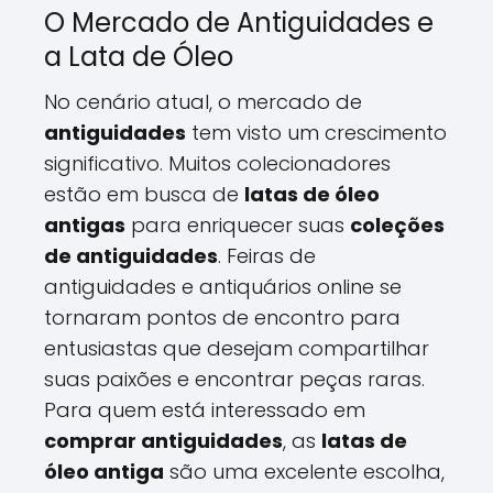
O Mercado de Antiguidades e
a Lata de Óleo
No cenário atual, o mercado de
antiguidades
tem visto um crescimento
significativo. Muitos colecionadores
estão em busca de
latas de óleo
antigas
para enriquecer suas
coleções
de antiguidades
. Feiras de
antiguidades e antiquários online se
tornaram pontos de encontro para
entusiastas que desejam compartilhar
suas paixões e encontrar peças raras.
Para quem está interessado em
comprar antiguidades
, as
latas de
óleo antiga
são uma excelente escolha,