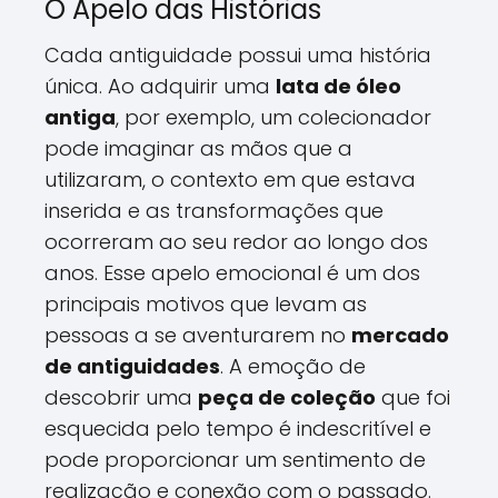
O Apelo das Histórias
Cada antiguidade possui uma história
única. Ao adquirir uma
lata de óleo
antiga
, por exemplo, um colecionador
pode imaginar as mãos que a
utilizaram, o contexto em que estava
inserida e as transformações que
ocorreram ao seu redor ao longo dos
anos. Esse apelo emocional é um dos
principais motivos que levam as
pessoas a se aventurarem no
mercado
de antiguidades
. A emoção de
descobrir uma
peça de coleção
que foi
esquecida pelo tempo é indescritível e
pode proporcionar um sentimento de
realização e conexão com o passado.