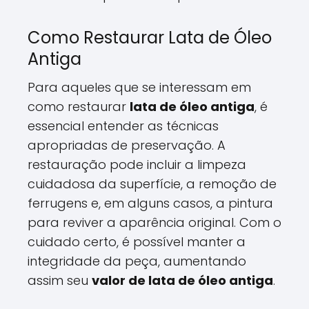
Como Restaurar Lata de Óleo
Antiga
Para aqueles que se interessam em
como restaurar
lata de óleo antiga
, é
essencial entender as técnicas
apropriadas de preservação. A
restauração pode incluir a limpeza
cuidadosa da superfície, a remoção de
ferrugens e, em alguns casos, a pintura
para reviver a aparência original. Com o
cuidado certo, é possível manter a
integridade da peça, aumentando
assim seu
valor de lata de óleo antiga
.