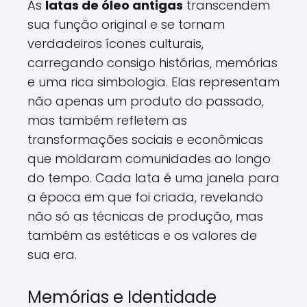
As
latas de óleo antigas
transcendem
sua função original e se tornam
verdadeiros ícones culturais,
carregando consigo histórias, memórias
e uma rica simbologia. Elas representam
não apenas um produto do passado,
mas também refletem as
transformações sociais e econômicas
que moldaram comunidades ao longo
do tempo. Cada lata é uma janela para
a época em que foi criada, revelando
não só as técnicas de produção, mas
também as estéticas e os valores de
sua era.
Memórias e Identidade