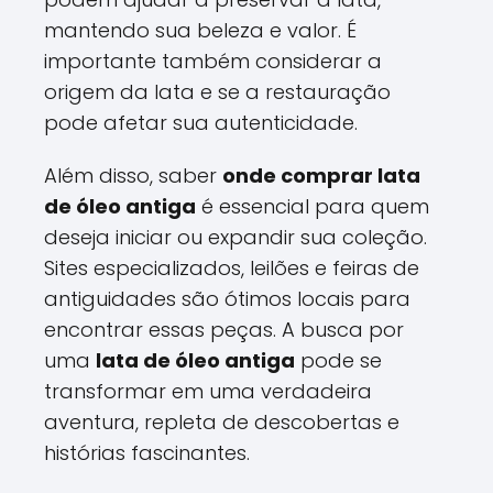
mantendo sua beleza e valor. É
importante também considerar a
origem da lata e se a restauração
pode afetar sua autenticidade.
Além disso, saber
onde comprar lata
de óleo antiga
é essencial para quem
deseja iniciar ou expandir sua coleção.
Sites especializados, leilões e feiras de
antiguidades são ótimos locais para
encontrar essas peças. A busca por
uma
lata de óleo antiga
pode se
transformar em uma verdadeira
aventura, repleta de descobertas e
histórias fascinantes.