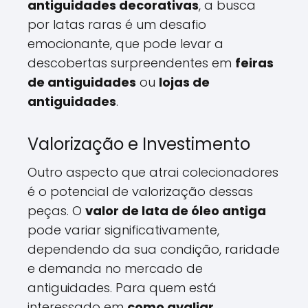
antiguidades decorativas
, a busca
por latas raras é um desafio
emocionante, que pode levar a
descobertas surpreendentes em
feiras
de antiguidades
ou
lojas de
antiguidades
.
Valorização e Investimento
Outro aspecto que atrai colecionadores
é o potencial de valorização dessas
peças. O
valor de lata de óleo antiga
pode variar significativamente,
dependendo da sua condição, raridade
e demanda no mercado de
antiguidades. Para quem está
interessado em
como avaliar