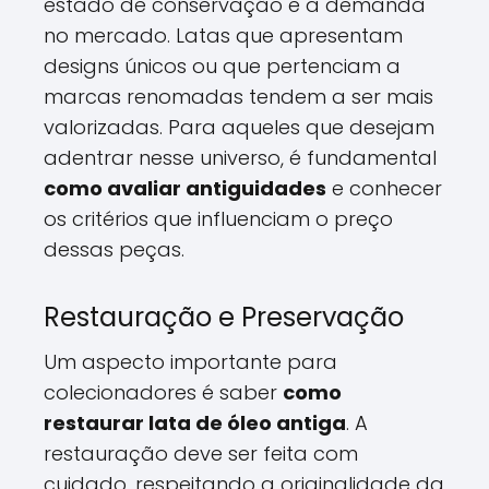
estado de conservação e a demanda
no mercado. Latas que apresentam
designs únicos ou que pertenciam a
marcas renomadas tendem a ser mais
valorizadas. Para aqueles que desejam
adentrar nesse universo, é fundamental
como avaliar antiguidades
e conhecer
os critérios que influenciam o preço
dessas peças.
Restauração e Preservação
Um aspecto importante para
colecionadores é saber
como
restaurar lata de óleo antiga
. A
restauração deve ser feita com
cuidado, respeitando a originalidade da