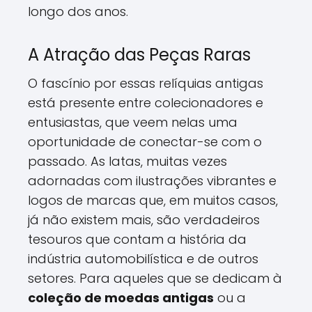
longo dos anos.
A Atração das Peças Raras
O fascínio por essas relíquias antigas
está presente entre colecionadores e
entusiastas, que veem nelas uma
oportunidade de conectar-se com o
passado. As latas, muitas vezes
adornadas com ilustrações vibrantes e
logos de marcas que, em muitos casos,
já não existem mais, são verdadeiros
tesouros que contam a história da
indústria automobilística e de outros
setores. Para aqueles que se dedicam à
coleção de moedas antigas
ou a