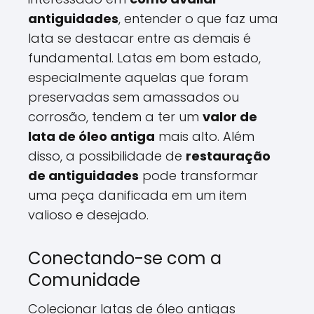
antiguidades
, entender o que faz uma
lata se destacar entre as demais é
fundamental. Latas em bom estado,
especialmente aquelas que foram
preservadas sem amassados ou
corrosão, tendem a ter um
valor de
lata de óleo antiga
mais alto. Além
disso, a possibilidade de
restauração
de antiguidades
pode transformar
uma peça danificada em um item
valioso e desejado.
Conectando-se com a
Comunidade
Colecionar latas de óleo antigas