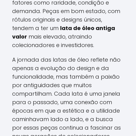
fatores como raridade, condição e
demanda. Peças em bom estado, com
rótulos originais e designs únicos,
tendem a ter um
lata de óleo antiga
valor
mais elevado, atraindo
colecionadores e investidores.
A jornada das latas de óleo reflete não
apenas a evolução do design e da
funcionalidade, mas também a paixão
por antiguidades que muitos
compartilham. Cada lata é uma janela
para o passado, uma conexão com
épocas em que a estética e a utilidade
caminhavam lado a lado, e a busca
por essas peças continua a fascinar as