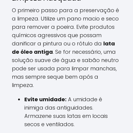
O primeiro passo para a preservação é
a limpeza. Utilize um pano macio e seco
para remover a poeira. Evite produtos
químicos agressivos que possam
danificar a pintura ou o rótulo da
lata
de óleo antiga
. Se for necessário, uma
solução suave de água e sabão neutro
pode ser usada para limpar manchas,
mas sempre seque bem após a
limpeza.
Evite umidade:
A umidade é
inimiga das antiguidades.
Armazene suas latas em locais
secos e ventilados.