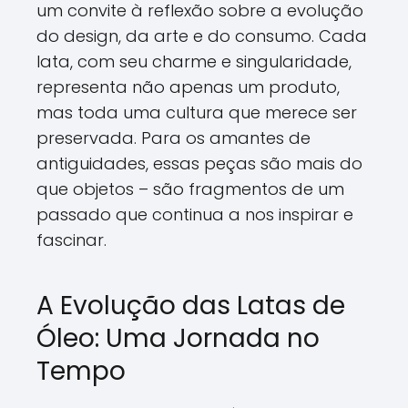
um convite à reflexão sobre a evolução
do design, da arte e do consumo. Cada
lata, com seu charme e singularidade,
representa não apenas um produto,
mas toda uma cultura que merece ser
preservada. Para os amantes de
antiguidades, essas peças são mais do
que objetos – são fragmentos de um
passado que continua a nos inspirar e
fascinar.
A Evolução das Latas de
Óleo: Uma Jornada no
Tempo