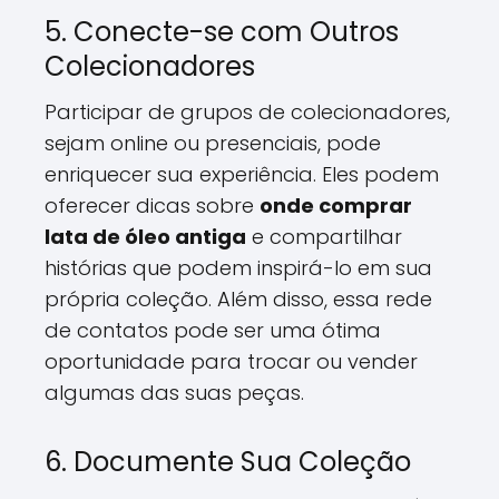
5. Conecte-se com Outros
Colecionadores
Participar de grupos de colecionadores,
sejam online ou presenciais, pode
enriquecer sua experiência. Eles podem
oferecer dicas sobre
onde comprar
lata de óleo antiga
e compartilhar
histórias que podem inspirá-lo em sua
própria coleção. Além disso, essa rede
de contatos pode ser uma ótima
oportunidade para trocar ou vender
algumas das suas peças.
6. Documente Sua Coleção