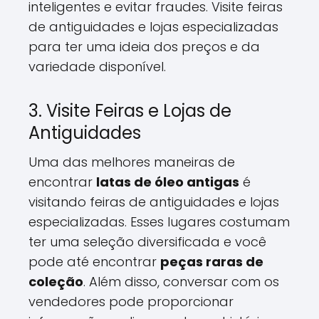
inteligentes e evitar fraudes. Visite feiras
de antiguidades e lojas especializadas
para ter uma ideia dos preços e da
variedade disponível.
3. Visite Feiras e Lojas de
Antiguidades
Uma das melhores maneiras de
encontrar
latas de óleo antigas
é
visitando feiras de antiguidades e lojas
especializadas. Esses lugares costumam
ter uma seleção diversificada e você
pode até encontrar
peças raras de
coleção
. Além disso, conversar com os
vendedores pode proporcionar