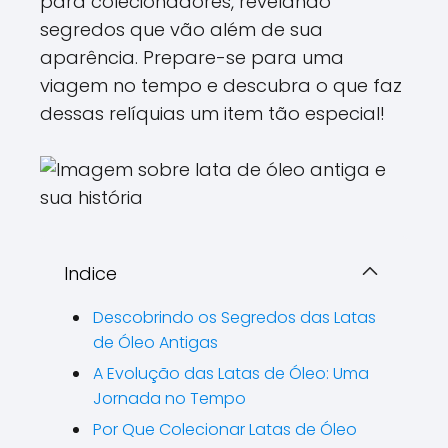
para colecionadores, revelando
segredos que vão além de sua
aparência. Prepare-se para uma
viagem no tempo e descubra o que faz
dessas relíquias um item tão especial!
Indice
Descobrindo os Segredos das Latas
de Óleo Antigas
A Evolução das Latas de Óleo: Uma
Jornada no Tempo
Por Que Colecionar Latas de Óleo