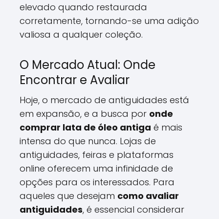
elevado quando restaurada
corretamente, tornando-se uma adição
valiosa a qualquer coleção.
O Mercado Atual: Onde
Encontrar e Avaliar
Hoje, o mercado de antiguidades está
em expansão, e a busca por
onde
comprar lata de óleo antiga
é mais
intensa do que nunca. Lojas de
antiguidades, feiras e plataformas
online oferecem uma infinidade de
opções para os interessados. Para
aqueles que desejam
como avaliar
antiguidades
, é essencial considerar