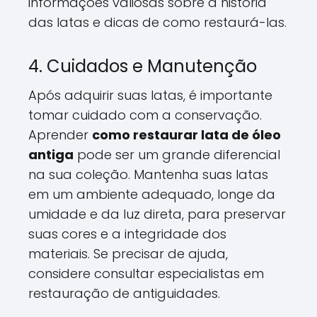
informações valiosas sobre a história
das latas e dicas de como restaurá-las.
4. Cuidados e Manutenção
Após adquirir suas latas, é importante
tomar cuidado com a conservação.
Aprender
como restaurar lata de óleo
antiga
pode ser um grande diferencial
na sua coleção. Mantenha suas latas
em um ambiente adequado, longe da
umidade e da luz direta, para preservar
suas cores e a integridade dos
materiais. Se precisar de ajuda,
considere consultar especialistas em
restauração de antiguidades.