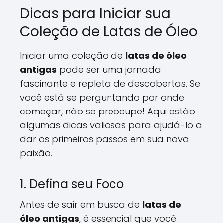
Dicas para Iniciar sua
Coleção de Latas de Óleo
Iniciar uma coleção de
latas de óleo
antigas
pode ser uma jornada
fascinante e repleta de descobertas. Se
você está se perguntando por onde
começar, não se preocupe! Aqui estão
algumas dicas valiosas para ajudá-lo a
dar os primeiros passos em sua nova
paixão.
1. Defina seu Foco
Antes de sair em busca de
latas de
óleo antigas
, é essencial que você