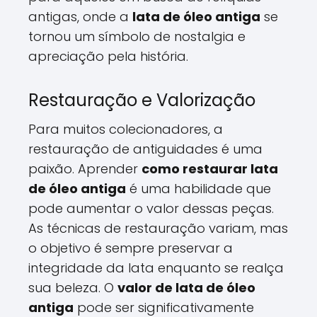
antigas, onde a
lata de óleo antiga
se
tornou um símbolo de nostalgia e
apreciação pela história.
Restauração e Valorização
Para muitos colecionadores, a
restauração de antiguidades é uma
paixão. Aprender
como restaurar lata
de óleo antiga
é uma habilidade que
pode aumentar o valor dessas peças.
As técnicas de restauração variam, mas
o objetivo é sempre preservar a
integridade da lata enquanto se realça
sua beleza. O
valor de lata de óleo
antiga
pode ser significativamente