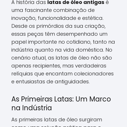
A história das
latas de óleo antigas
é
uma fascinante combinação de
inovação, funcionalidade e estética.
Desde os primórdios da sua criação,
essas peças têm desempenhado um
papel importante no cotidiano, tanto na
indústria quanto na vida doméstica. No
cenário atual, as latas de óleo não são
apenas recipientes, mas verdadeiras
relíquias que encantam colecionadores
e entusiastas de antiguidades.
As Primeiras Latas: Um Marco
na Indústria
As primeiras latas de óleo surgiram