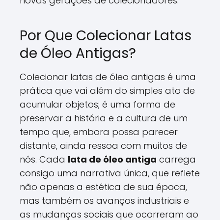
novas gerações de colecionadores.
Por Que Colecionar Latas
de Óleo Antigas?
Colecionar latas de óleo antigas é uma
prática que vai além do simples ato de
acumular objetos; é uma forma de
preservar a história e a cultura de um
tempo que, embora possa parecer
distante, ainda ressoa com muitos de
nós. Cada
lata de óleo antiga
carrega
consigo uma narrativa única, que reflete
não apenas a estética de sua época,
mas também os avanços industriais e
as mudanças sociais que ocorreram ao