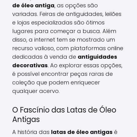
de óleo antiga
, as opções são
variadas. Feiras de antiguidades, leilões
e lojas especializadas são ótimos
lugares para começar a busca. Além
disso, a internet tem se mostrado um
recurso valioso, com plataformas online
dedicadas à venda de
antiguidades
decorativas
. Ao explorar essas opções,
é possível encontrar peças raras de
coleção que podem enriquecer
qualquer acervo.
O Fascínio das Latas de Óleo
Antigas
A história das
latas de óleo antigas
é