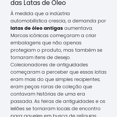
das Latas de Óleo
À medida que a indústria
automobilística crescia, a demanda por
latas de óleo antigas
aumentava.
Marcas icônicas começaram a criar
embalagens que não apenas
protegiam o produto, mas também se
tornaram itens de desejo.
Colecionadores de antiguidades
começaram a perceber que essas latas
eram mais do que simples recipientes;
eram peças raras de coleção que
contavam histórias de uma era
passada. As feiras de antiguidades e os
leilões se tornaram locais de encontro
para aqueles em busca de relíquias