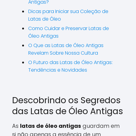
Antigas?
Dicas para Iniciar sua Coleção de
Latas de Óleo
Como Cuidar e Preservar Latas de
Óleo Antigas
O Que as Latas de Óleo Antigas
Revelam Sobre Nossa Cultura
O Futuro das Latas de Óleo Antigas:
Tendências e Novidades
Descobrindo os Segredos
das Latas de Óleo Antigas
As
latas de óleo antigas
guardam em
si não apenas a essência de um