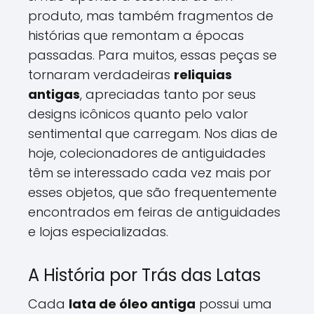
produto, mas também fragmentos de
histórias que remontam a épocas
passadas. Para muitos, essas peças se
tornaram verdadeiras
reliquias
antigas
, apreciadas tanto por seus
designs icônicos quanto pelo valor
sentimental que carregam. Nos dias de
hoje, colecionadores de antiguidades
têm se interessado cada vez mais por
esses objetos, que são frequentemente
encontrados em feiras de antiguidades
e lojas especializadas.
A História por Trás das Latas
Cada
lata de óleo antiga
possui uma