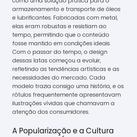
como uma solução prática para o
armazenamento e transporte de óleos
e lubrificantes. Fabricadas com metal,
elas eram robustas e resistiam ao
tempo, permitindo que o conteúdo
fosse mantido em condições ideais.
Com o passar do tempo, o design
dessas latas começou a evoluir,
refletindo as tendências artísticas e as
necessidades do mercado. Cada
modelo trazia consigo uma história, e os
rótulos frequentemente apresentavam
ilustrações vívidas que chamavam a
atenção dos consumidores.
A Popularização e a Cultura