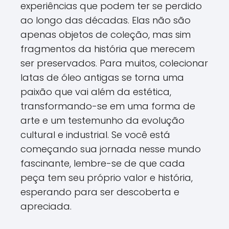
experiências que podem ter se perdido
ao longo das décadas. Elas não são
apenas objetos de coleção, mas sim
fragmentos da história que merecem
ser preservados. Para muitos, colecionar
latas de óleo antigas se torna uma
paixão que vai além da estética,
transformando-se em uma forma de
arte e um testemunho da evolução
cultural e industrial. Se você está
começando sua jornada nesse mundo
fascinante, lembre-se de que cada
peça tem seu próprio valor e história,
esperando para ser descoberta e
apreciada.