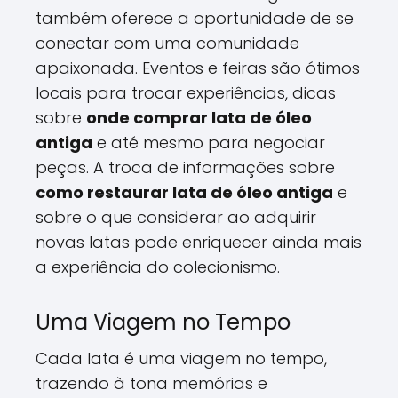
também oferece a oportunidade de se
conectar com uma comunidade
apaixonada. Eventos e feiras são ótimos
locais para trocar experiências, dicas
sobre
onde comprar lata de óleo
antiga
e até mesmo para negociar
peças. A troca de informações sobre
como restaurar lata de óleo antiga
e
sobre o que considerar ao adquirir
novas latas pode enriquecer ainda mais
a experiência do colecionismo.
Uma Viagem no Tempo
Cada lata é uma viagem no tempo,
trazendo à tona memórias e