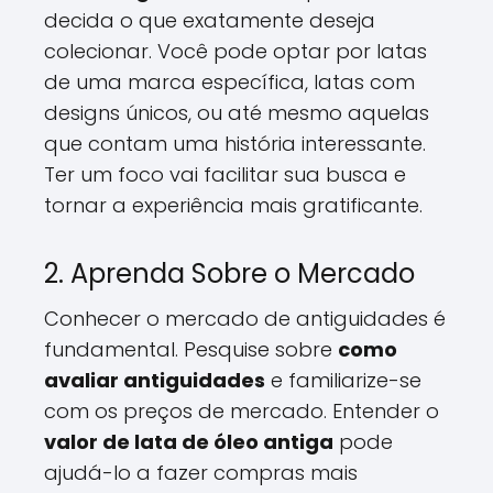
decida o que exatamente deseja
colecionar. Você pode optar por latas
de uma marca específica, latas com
designs únicos, ou até mesmo aquelas
que contam uma história interessante.
Ter um foco vai facilitar sua busca e
tornar a experiência mais gratificante.
2. Aprenda Sobre o Mercado
Conhecer o mercado de antiguidades é
fundamental. Pesquise sobre
como
avaliar antiguidades
e familiarize-se
com os preços de mercado. Entender o
valor de lata de óleo antiga
pode
ajudá-lo a fazer compras mais