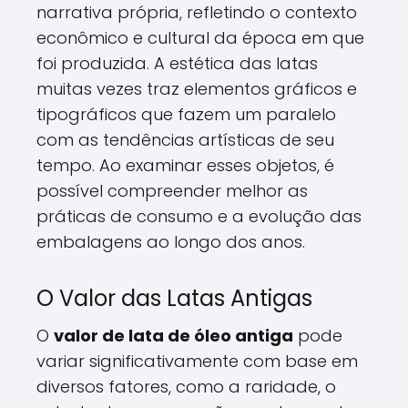
narrativa própria, refletindo o contexto
econômico e cultural da época em que
foi produzida. A estética das latas
muitas vezes traz elementos gráficos e
tipográficos que fazem um paralelo
com as tendências artísticas de seu
tempo. Ao examinar esses objetos, é
possível compreender melhor as
práticas de consumo e a evolução das
embalagens ao longo dos anos.
O Valor das Latas Antigas
O
valor de lata de óleo antiga
pode
variar significativamente com base em
diversos fatores, como a raridade, o