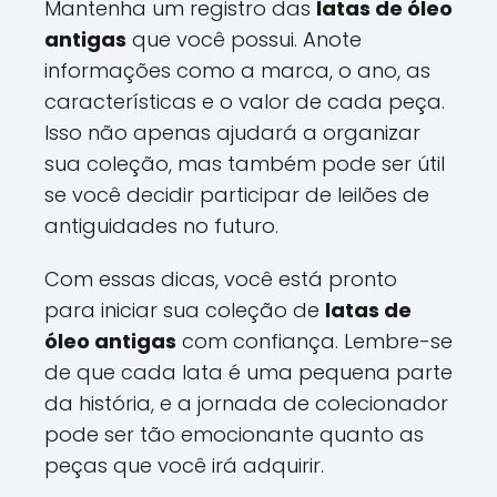
Mantenha um registro das
latas de óleo
antigas
que você possui. Anote
informações como a marca, o ano, as
características e o valor de cada peça.
Isso não apenas ajudará a organizar
sua coleção, mas também pode ser útil
se você decidir participar de leilões de
antiguidades no futuro.
Com essas dicas, você está pronto
para iniciar sua coleção de
latas de
óleo antigas
com confiança. Lembre-se
de que cada lata é uma pequena parte
da história, e a jornada de colecionador
pode ser tão emocionante quanto as
peças que você irá adquirir.