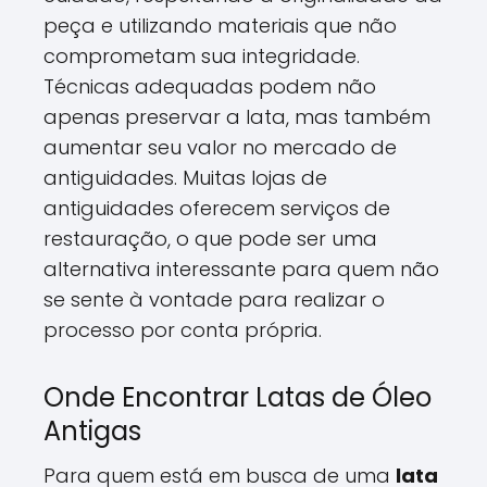
peça e utilizando materiais que não
comprometam sua integridade.
Técnicas adequadas podem não
apenas preservar a lata, mas também
aumentar seu valor no mercado de
antiguidades. Muitas lojas de
antiguidades oferecem serviços de
restauração, o que pode ser uma
alternativa interessante para quem não
se sente à vontade para realizar o
processo por conta própria.
Onde Encontrar Latas de Óleo
Antigas
Para quem está em busca de uma
lata