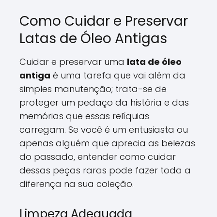
Como Cuidar e Preservar
Latas de Óleo Antigas
Cuidar e preservar uma
lata de óleo
antiga
é uma tarefa que vai além da
simples manutenção; trata-se de
proteger um pedaço da história e das
memórias que essas relíquias
carregam. Se você é um entusiasta ou
apenas alguém que aprecia as belezas
do passado, entender como cuidar
dessas peças raras pode fazer toda a
diferença na sua coleção.
Limpeza Adequada