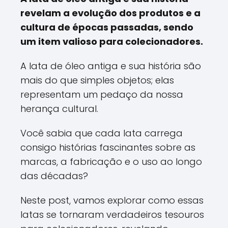
revelam a evolução dos produtos e a
cultura de épocas passadas, sendo
um item valioso para colecionadores.
A lata de óleo antiga e sua história são
mais do que simples objetos; elas
representam um pedaço da nossa
herança cultural.
Você sabia que cada lata carrega
consigo histórias fascinantes sobre as
marcas, a fabricação e o uso ao longo
das décadas?
Neste post, vamos explorar como essas
latas se tornaram verdadeiros tesouros