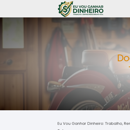
Do
Eu Vou Ganhar Dinheiro: Trabalho, Re