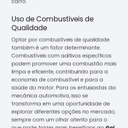
carro.
Uso de Combustíveis de
Qualidade
Optar por combustíveis de qualidade
também é um fator determinante.
Combustíveis com aditivos específicos
podem promover uma combustão mais
limpa e eficiente, contribuindo para a
economia de combustível e para a
saúde do motor. Para os entusiastas da
mecânica automotiva, isso se
transforma em uma oportunidade de
explorar diferentes opções no mercado,
sempre com um olhar atento para o
que pode trazer mais benefícios ao
Gol