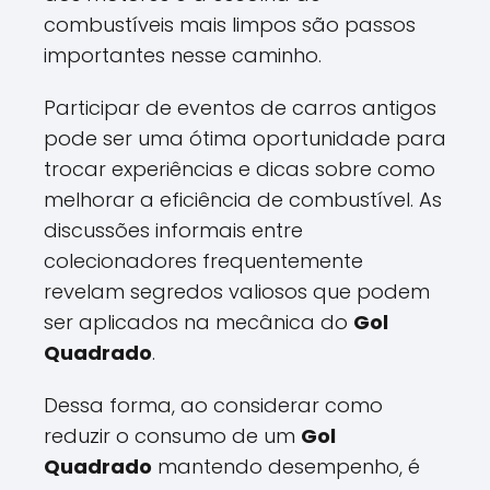
combustíveis mais limpos são passos
importantes nesse caminho.
Participar de eventos de carros antigos
pode ser uma ótima oportunidade para
trocar experiências e dicas sobre como
melhorar a eficiência de combustível. As
discussões informais entre
colecionadores frequentemente
revelam segredos valiosos que podem
ser aplicados na mecânica do
Gol
Quadrado
.
Dessa forma, ao considerar como
reduzir o consumo de um
Gol
Quadrado
mantendo desempenho, é