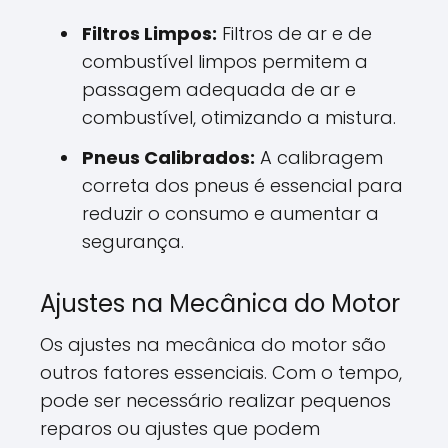
Filtros Limpos:
Filtros de ar e de
combustível limpos permitem a
passagem adequada de ar e
combustível, otimizando a mistura.
Pneus Calibrados:
A calibragem
correta dos pneus é essencial para
reduzir o consumo e aumentar a
segurança.
Ajustes na Mecânica do Motor
Os ajustes na mecânica do motor são
outros fatores essenciais. Com o tempo,
pode ser necessário realizar pequenos
reparos ou ajustes que podem