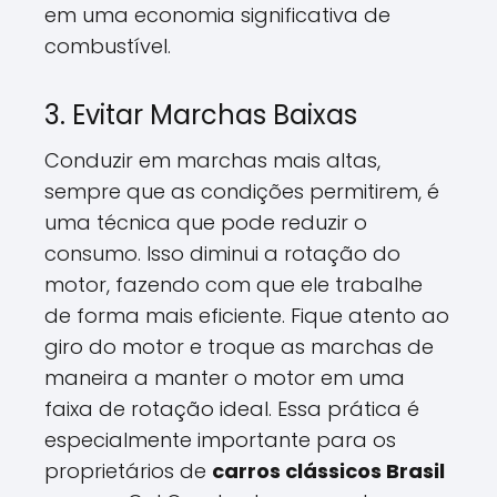
em uma economia significativa de
combustível.
3. Evitar Marchas Baixas
Conduzir em marchas mais altas,
sempre que as condições permitirem, é
uma técnica que pode reduzir o
consumo. Isso diminui a rotação do
motor, fazendo com que ele trabalhe
de forma mais eficiente. Fique atento ao
giro do motor e troque as marchas de
maneira a manter o motor em uma
faixa de rotação ideal. Essa prática é
especialmente importante para os
proprietários de
carros clássicos Brasil