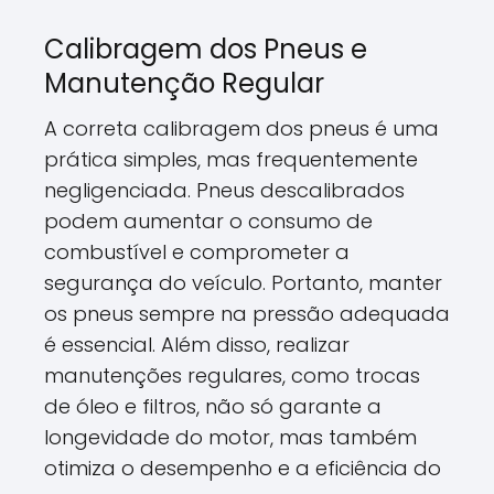
Calibragem dos Pneus e
Manutenção Regular
A correta calibragem dos pneus é uma
prática simples, mas frequentemente
negligenciada. Pneus descalibrados
podem aumentar o consumo de
combustível e comprometer a
segurança do veículo. Portanto, manter
os pneus sempre na pressão adequada
é essencial. Além disso, realizar
manutenções regulares, como trocas
de óleo e filtros, não só garante a
longevidade do motor, mas também
otimiza o desempenho e a eficiência do