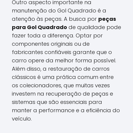
Outro aspecto importante na
manutenção do Gol Quadrado é a
atenção às peças. A busca por
peças
para Gol Quadrado
de qualidade pode
fazer toda a diferença. Optar por
componentes originais ou de
fabricantes confiáveis garante que o
carro opere da melhor forma possível.
Além disso, a restauração de carros
clássicos é uma prática comum entre
os colecionadores, que muitas vezes
investem na recuperação de peças e
sistemas que são essenciais para
manter a performance e a eficiência do
veículo.