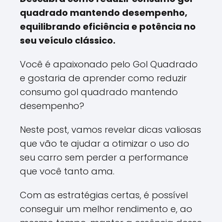
quadrado mantendo desempenho,
equilibrando eficiência e potência no
seu veículo clássico.
Você é apaixonado pelo Gol Quadrado
e gostaria de aprender como reduzir
consumo gol quadrado mantendo
desempenho?
Neste post, vamos revelar dicas valiosas
que vão te ajudar a otimizar o uso do
seu carro sem perder a performance
que você tanto ama.
Com as estratégias certas, é possível
conseguir um melhor rendimento e, ao