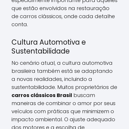
especialmente importante para aqueles
que estão envolvidos na restauração
de carros clássicos, onde cada detalhe
conta.
Cultura Automotiva e
Sustentabilidade
No cenário atual, a cultura automotiva
brasileira também está se adaptando
a novas realidades, incluindo a
sustentabilidade. Muitos proprietários de
carros clássicos Brasil
buscam
maneiras de combinar o amor por seus
veículos com práticas que minimizem o
impacto ambiental. O ajuste adequado
dos motores e a escolha de