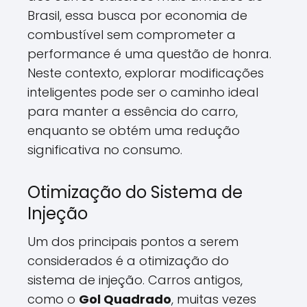
Brasil, essa busca por economia de
combustível sem comprometer a
performance é uma questão de honra.
Neste contexto, explorar modificações
inteligentes pode ser o caminho ideal
para manter a essência do carro,
enquanto se obtém uma redução
significativa no consumo.
Otimização do Sistema de
Injeção
Um dos principais pontos a serem
considerados é a otimização do
sistema de injeção. Carros antigos,
como o
Gol Quadrado
, muitas vezes