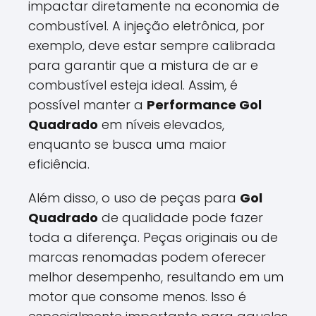
impactar diretamente na economia de
combustível. A injeção eletrônica, por
exemplo, deve estar sempre calibrada
para garantir que a mistura de ar e
combustível esteja ideal. Assim, é
possível manter a
Performance Gol
Quadrado
em níveis elevados,
enquanto se busca uma maior
eficiência.
Além disso, o uso de peças para
Gol
Quadrado
de qualidade pode fazer
toda a diferença. Peças originais ou de
marcas renomadas podem oferecer
melhor desempenho, resultando em um
motor que consome menos. Isso é