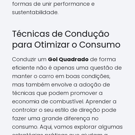
formas de unir performance e
sustentabilidade.
Técnicas de Condução
para Otimizar o Consumo
Conduzir um
Gol Quadrado
de forma
eficiente não é apenas uma questão de
manter o carro em boas condições,
mas também envolve a adoção de
técnicas que podem promover a
economia de combustível. Aprender a
controlar o seu estilo de direção pode
fazer uma grande diferença no
consumo. Aqui, vamos explorar algumas