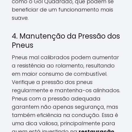
como o Gol Quadrado, que podem se
beneficiar de um funcionamento mais
suave.
4. Manutenção da Pressão dos
Pneus
Pneus mal calibrados podem aumentar
a resistência ao rolamento, resultando
em maior consumo de combustível.
Verifique a pressão dos pneus
regularmente e mantenha-os alinhados.
Pneus com a pressão adequada
garantem não apenas segurança, mas
também eficiência na condução. Essa é
uma dica valiosa, principalmente para
quem está investindo na
restauração