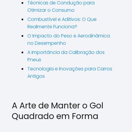
Técnicas de Condução para
Otimizar o Consumo
Combustível e Aditivos: O Que
Realmente Funciona?
O Impacto do Peso e Aerodinâmica
no Desempenho
A Importância da Calibração dos
Pneus
Tecnologia e Inovações para Carros
Antigos
A Arte de Manter o Gol
Quadrado em Forma