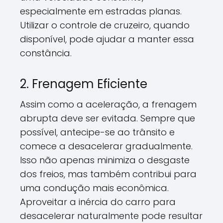
especialmente em estradas planas.
Utilizar o controle de cruzeiro, quando
disponível, pode ajudar a manter essa
constância.
2. Frenagem Eficiente
Assim como a aceleração, a frenagem
abrupta deve ser evitada. Sempre que
possível, antecipe-se ao trânsito e
comece a desacelerar gradualmente.
Isso não apenas minimiza o desgaste
dos freios, mas também contribui para
uma condução mais econômica.
Aproveitar a inércia do carro para
desacelerar naturalmente pode resultar