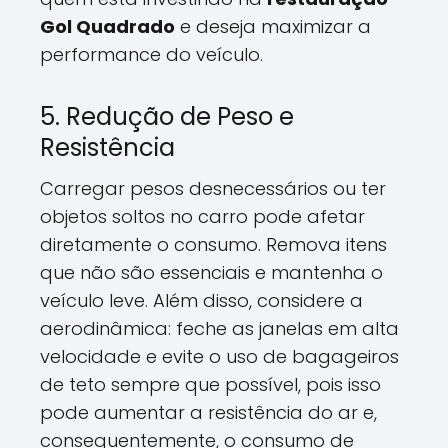
Gol Quadrado
e deseja maximizar a
performance do veículo.
5. Redução de Peso e
Resistência
Carregar pesos desnecessários ou ter
objetos soltos no carro pode afetar
diretamente o consumo. Remova itens
que não são essenciais e mantenha o
veículo leve. Além disso, considere a
aerodinâmica: feche as janelas em alta
velocidade e evite o uso de bagageiros
de teto sempre que possível, pois isso
pode aumentar a resistência do ar e,
consequentemente, o consumo de