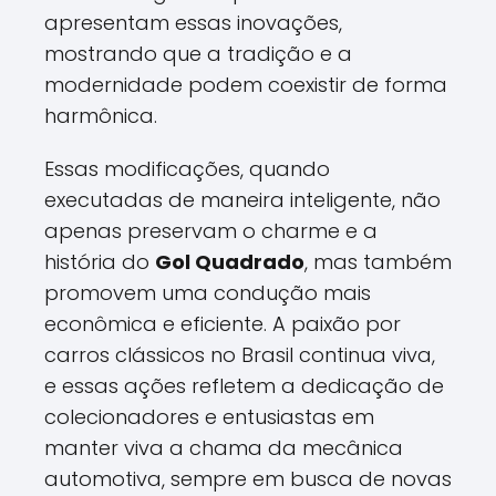
apresentam essas inovações,
mostrando que a tradição e a
modernidade podem coexistir de forma
harmônica.
Essas modificações, quando
executadas de maneira inteligente, não
apenas preservam o charme e a
história do
Gol Quadrado
, mas também
promovem uma condução mais
econômica e eficiente. A paixão por
carros clássicos no Brasil continua viva,
e essas ações refletem a dedicação de
colecionadores e entusiastas em
manter viva a chama da mecânica
automotiva, sempre em busca de novas