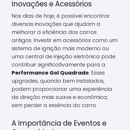
Inovações e Acessórios
Nos dias de hoje, é possível encontrar
diversas inovações que ajudam a
melhorar a eficiência dos carros
antigos. Investir em acessórios como um
sistema de ignição mais moderno ou
uma central de injeção eletrônica pode
contribuir significativamente para a
Performance Gol Quadrado
. Esses
upgrades, quando bem instalados,
podem proporcionar uma experiência
de direção mais suave e econômica,
sem perder a essência do carro.
A Importância de Eventos e