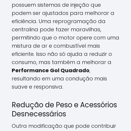
possuem sistemas de injeção que
podem ser ajustados para melhorar a
eficiência. Uma reprogramação da
centralina pode fazer maravilhas,
permitindo que o motor opere com uma
mistura de ar e combustível mais
eficiente. Isso não só ajuda a reduzir o
consumo, mas também a melhorar a
Performance Gol Quadrado
,
resultando em uma condução mais
suave e responsiva.
Redução de Peso e Acessórios
Desnecessários
Outra modificação que pode contribuir