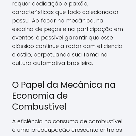
requer dedicação e paixão,
características que todo colecionador
possui. Ao focar na mecânica, na
escolha de peças e na participação em
eventos, é possível garantir que esse
clássico continue a rodar com eficiência
e estilo, perpetuando sua fama na
cultura automotiva brasileira.
O Papel da Mecânica na
Economia de
Combustível
A eficiência no consumo de combustível
é uma preocupação crescente entre os