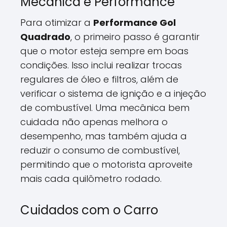
Mecânica e Performance
Para otimizar a
Performance Gol
Quadrado
, o primeiro passo é garantir
que o motor esteja sempre em boas
condições. Isso inclui realizar trocas
regulares de óleo e filtros, além de
verificar o sistema de ignição e a injeção
de combustível. Uma mecânica bem
cuidada não apenas melhora o
desempenho, mas também ajuda a
reduzir o consumo de combustível,
permitindo que o motorista aproveite
mais cada quilômetro rodado.
Cuidados com o Carro