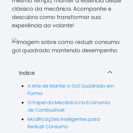
mesmo tempo, manter a essência desse
clássico da mecânica. Acompanhe e
descubra como transformar sua
experiência ao volante!
Indice
A Arte de Manter o Gol Quadrado em
Forma
O Papel da Mecânica na Economia
de Combustível
Modificações Inteligentes para
Reduzir Consumo