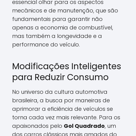
essencial olhar para os aspectos
mecânicos e de manutenção, que são
fundamentais para garantir não
apenas a economia de combustível,
mas também a longevidade e a
performance do veículo.
Modificações Inteligentes
para Reduzir Consumo
No universo da cultura automotiva
brasileira, a busca por maneiras de
aprimorar a eficiência de veículos se
torna cada vez mais relevante. Para os
apaixonados pelo
Gol Quadrado
, um
dos carros clássicos mais amados do