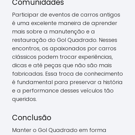
Comunidades
Participar de eventos de carros antigos
é uma excelente maneira de aprender
mais sobre a manutenção e a
restauração do Gol Quadrado. Nesses
encontros, os apaixonados por carros
clássicos podem trocar experiências,
dicas e até peças que não são mais
fabricadas. Essa troca de conhecimento
é fundamental para preservar a história
e a performance desses veículos tão
queridos.
Conclusão
Manter o Gol Quadrado em forma