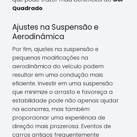
Quadrado
.
Ajustes na Suspensão e
Aerodinâmica
Por fim, ajustes na suspensão e
pequenas modificações na
aerodinâmica do veículo podem
resultar em uma condução mais
eficiente. Investir em uma suspensão
que minimize o arrasto e favoreça a
estabilidade pode não apenas ajudar
na economia, mas também
proporcionar uma experiência de
direção mais prazerosa. Eventos de
carros antigos frequentemente