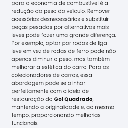
para a economia de combustível é a
redução do peso do veículo. Remover
acessórios desnecessários e substituir
peças pesadas por alternativas mais
leves pode fazer uma grande diferença.
Por exemplo, optar por rodas de liga
leve em vez de rodas de ferro pode não
apenas diminuir o peso, mas também
melhorar a estética do carro. Para os
colecionadores de carros, essa
abordagem pode se alinhar
perfeitamente com a ideia de
restauração do
Gol Quadrado
,
mantendo a originalidade e, ao mesmo
tempo, proporcionando melhorias
funcionais.