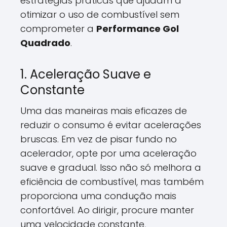
estratégias práticas que ajudam a
otimizar o uso de combustível sem
comprometer a
Performance Gol
Quadrado
.
1. Aceleração Suave e
Constante
Uma das maneiras mais eficazes de
reduzir o consumo é evitar acelerações
bruscas. Em vez de pisar fundo no
acelerador, opte por uma aceleração
suave e gradual. Isso não só melhora a
eficiência de combustível, mas também
proporciona uma condução mais
confortável. Ao dirigir, procure manter
uma velocidade constante,