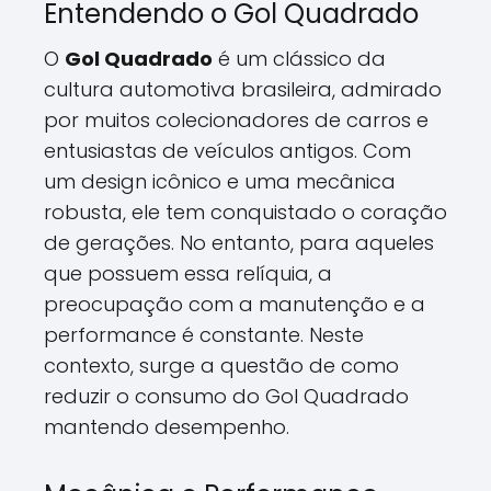
Entendendo o Gol Quadrado
O
Gol Quadrado
é um clássico da
cultura automotiva brasileira, admirado
por muitos colecionadores de carros e
entusiastas de veículos antigos. Com
um design icônico e uma mecânica
robusta, ele tem conquistado o coração
de gerações. No entanto, para aqueles
que possuem essa relíquia, a
preocupação com a manutenção e a
performance é constante. Neste
contexto, surge a questão de como
reduzir o consumo do Gol Quadrado
mantendo desempenho.