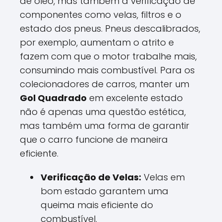
de óleo, mas também a verificação de
componentes como velas, filtros e o
estado dos pneus. Pneus descalibrados,
por exemplo, aumentam o atrito e
fazem com que o motor trabalhe mais,
consumindo mais combustível. Para os
colecionadores de carros, manter um
Gol Quadrado
em excelente estado
não é apenas uma questão estética,
mas também uma forma de garantir
que o carro funcione de maneira
eficiente.
Verificação de Velas:
Velas em
bom estado garantem uma
queima mais eficiente do
combustível.