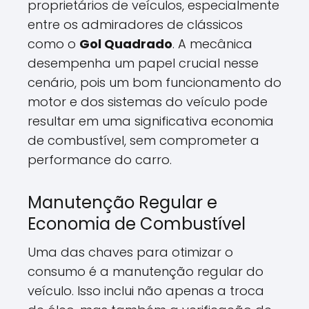
proprietários de veículos, especialmente
entre os admiradores de clássicos
como o
Gol Quadrado
. A mecânica
desempenha um papel crucial nesse
cenário, pois um bom funcionamento do
motor e dos sistemas do veículo pode
resultar em uma significativa economia
de combustível, sem comprometer a
performance do carro.
Manutenção Regular e
Economia de Combustível
Uma das chaves para otimizar o
consumo é a manutenção regular do
veículo. Isso inclui não apenas a troca