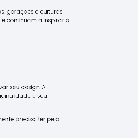
s, gerações e culturas.
e continuam a inspirar o
var seu design. A
iginalidade e seu
mente precisa ter pelo